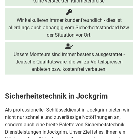
keine versteckten Kilometerpreise!
Wir kalkulieren immer kundenfreundlich - dies ist
allerdings auch abhängig vom Sicherheitsstandard bzw.
der Situation vor Ort.
Unsere Monteure sind immer bestens ausgestattet -
deutsche Qualitätsware, die wir zu Vorteilspreisen
anbieten bzw. kostenfrei verbauen.
Sicherheitstechnik in Jockgrim
Als professioneller Schlüsseldienst in Jockgrim bieten wir
nicht nur schnelle und zuverlässige Notöffnungen an,
sondern auch eine breite Palette von Sicherheitstechnik-
Dienstleistungen inJockgrim. Unser Ziel ist es, Ihnen ein