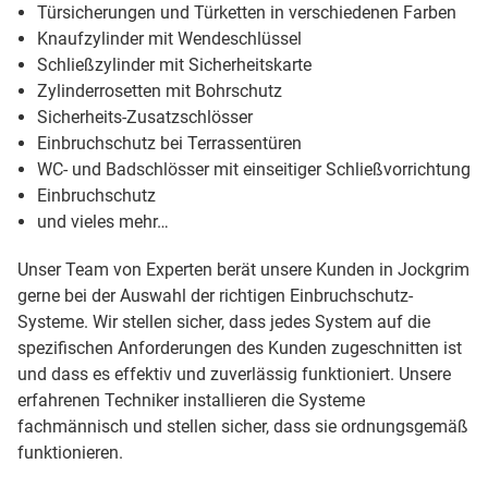
Türsicherungen und Türketten in verschiedenen Farben
Knaufzylinder mit Wendeschlüssel
Schließzylinder mit Sicherheitskarte
Zylinderrosetten mit Bohrschutz
Sicherheits-Zusatzschlösser
Einbruchschutz bei Terrassentüren
WC- und Badschlösser mit einseitiger Schließvorrichtung
Einbruchschutz
und vieles mehr…
Unser Team von Experten berät unsere Kunden in Jockgrim
gerne bei der Auswahl der richtigen Einbruchschutz-
Systeme. Wir stellen sicher, dass jedes System auf die
spezifischen Anforderungen des Kunden zugeschnitten ist
und dass es effektiv und zuverlässig funktioniert. Unsere
erfahrenen Techniker installieren die Systeme
fachmännisch und stellen sicher, dass sie ordnungsgemäß
funktionieren.