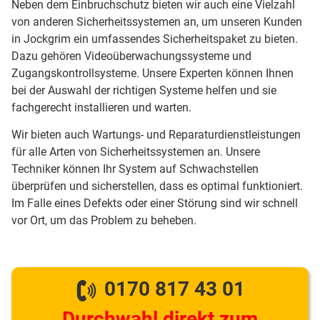
Neben dem Einbruchschutz bieten wir auch eine Vielzahl
von anderen Sicherheitssystemen an, um unseren Kunden
in Jockgrim ein umfassendes Sicherheitspaket zu bieten.
Dazu gehören Videoüberwachungssysteme und
Zugangskontrollsysteme. Unsere Experten können Ihnen
bei der Auswahl der richtigen Systeme helfen und sie
fachgerecht installieren und warten.
Wir bieten auch Wartungs- und Reparaturdienstleistungen
für alle Arten von Sicherheitssystemen an. Unsere
Techniker können Ihr System auf Schwachstellen
überprüfen und sicherstellen, dass es optimal funktioniert.
Im Falle eines Defekts oder einer Störung sind wir schnell
vor Ort, um das Problem zu beheben.
0170 817 43 01
Durchwahl direkt zum