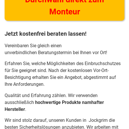
Monteur
Jetzt kostenfrei beraten lassen!
Vereinbaren Sie gleich einen
unverbindlichen Beratungstermin bei Ihnen vor Ort!
Erfahren Sie, welche Möglichkeiten des Einbruchschutzes
für Sie geeignet sind. Nach der kostenlosen Vor-Ort-
Besichtigung erhalten Sie ein Angebot, abgestimmt auf
Ihre Anforderungen.
Qualität und Erfahrung zählen. Wir verwenden
ausschließlich
hochwertige Produkte namhafter
Hersteller
.
Wir sind stolz darauf, unseren Kunden in Jockgrim die
besten Sicherheitslösungen anzubieten. Wir arbeiten mit