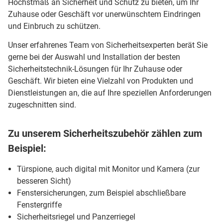
Höchstmaß an Sicherheit und Schutz zu bieten, um Ihr
Zuhause oder Geschäft vor unerwünschtem Eindringen
und Einbruch zu schützen.
Unser erfahrenes Team von Sicherheitsexperten berät Sie
gerne bei der Auswahl und Installation der besten
Sicherheitstechnik-Lösungen für Ihr Zuhause oder
Geschäft. Wir bieten eine Vielzahl von Produkten und
Dienstleistungen an, die auf Ihre speziellen Anforderungen
zugeschnitten sind.
Zu unserem Sicherheitszubehör zählen zum
Beispiel:
Türspione, auch digital mit Monitor und Kamera (zur
besseren Sicht)
Fenstersicherungen, zum Beispiel abschließbare
Fenstergriffe
Sicherheitsriegel und Panzerriegel