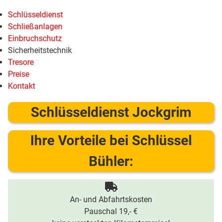
Schlüsseldienst
Schließanlagen
Einbruchschutz
Sicherheitstechnik
Tresore
Preise
Kontakt
Schlüsseldienst Jockgrim
Ihre Vorteile bei Schlüssel
Bühler:
An- und Abfahrtskosten
Pauschal 19,- €