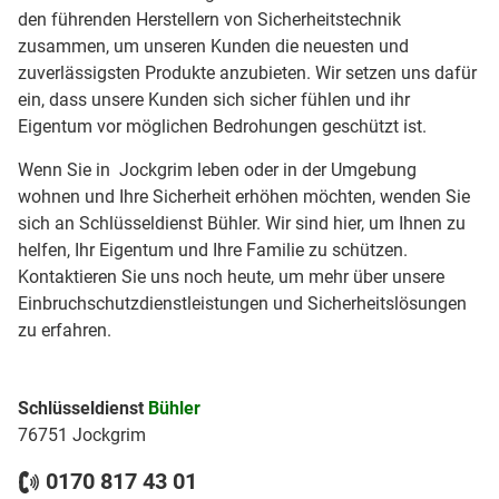
den führenden Herstellern von Sicherheitstechnik
zusammen, um unseren Kunden die neuesten und
zuverlässigsten Produkte anzubieten. Wir setzen uns dafür
ein, dass unsere Kunden sich sicher fühlen und ihr
Eigentum vor möglichen Bedrohungen geschützt ist.
Wenn Sie in Jockgrim leben oder in der Umgebung
wohnen und Ihre Sicherheit erhöhen möchten, wenden Sie
sich an Schlüsseldienst Bühler. Wir sind hier, um Ihnen zu
helfen, Ihr Eigentum und Ihre Familie zu schützen.
Kontaktieren Sie uns noch heute, um mehr über unsere
Einbruchschutzdienstleistungen und Sicherheitslösungen
zu erfahren.
Schlüsseldienst
Bühler
76751 Jockgrim
0170 817 43 01