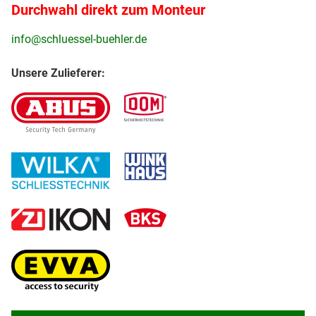
Durchwahl direkt zum Monteur
info@schluessel-buehler.de
Unsere Zulieferer: