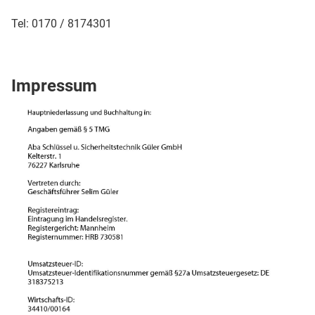
Tel: 0170 / 8174301
Impressum