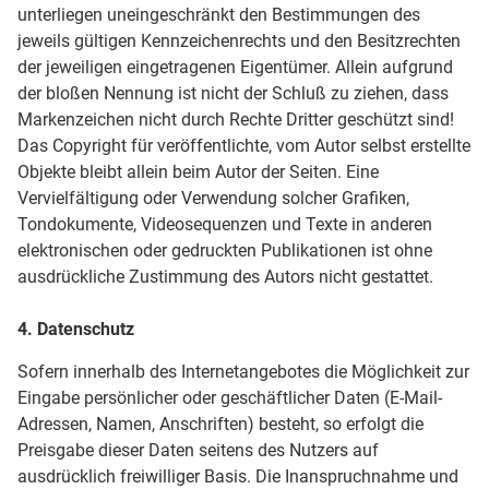
unterliegen uneingeschränkt den Bestimmungen des
jeweils gültigen Kennzeichenrechts und den Besitzrechten
der jeweiligen eingetragenen Eigentümer. Allein aufgrund
der bloßen Nennung ist nicht der Schluß zu ziehen, dass
Markenzeichen nicht durch Rechte Dritter geschützt sind!
Das Copyright für veröffentlichte, vom Autor selbst erstellte
Objekte bleibt allein beim Autor der Seiten. Eine
Vervielfältigung oder Verwendung solcher Grafiken,
Tondokumente, Videosequenzen und Texte in anderen
elektronischen oder gedruckten Publikationen ist ohne
ausdrückliche Zustimmung des Autors nicht gestattet.
4. Datenschutz
Sofern innerhalb des Internetangebotes die Möglichkeit zur
Eingabe persönlicher oder geschäftlicher Daten (E-Mail-
Adressen, Namen, Anschriften) besteht, so erfolgt die
Preisgabe dieser Daten seitens des Nutzers auf
ausdrücklich freiwilliger Basis. Die Inanspruchnahme und