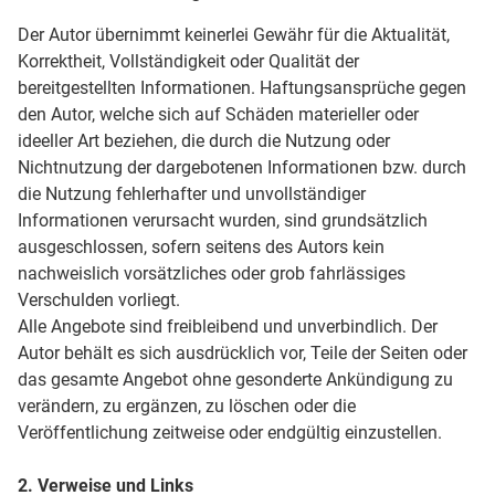
Der Autor übernimmt keinerlei Gewähr für die Aktualität,
Korrektheit, Vollständigkeit oder Qualität der
bereitgestellten Informationen. Haftungsansprüche gegen
den Autor, welche sich auf Schäden materieller oder
ideeller Art beziehen, die durch die Nutzung oder
Nichtnutzung der dargebotenen Informationen bzw. durch
die Nutzung fehlerhafter und unvollständiger
Informationen verursacht wurden, sind grundsätzlich
ausgeschlossen, sofern seitens des Autors kein
nachweislich vorsätzliches oder grob fahrlässiges
Verschulden vorliegt.
Alle Angebote sind freibleibend und unverbindlich. Der
Autor behält es sich ausdrücklich vor, Teile der Seiten oder
das gesamte Angebot ohne gesonderte Ankündigung zu
verändern, zu ergänzen, zu löschen oder die
Veröffentlichung zeitweise oder endgültig einzustellen.
2. Verweise und Links