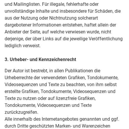
und Mailinglisten. Für illegale, fehlerhafte oder
unvollständige Inhalte und insbesondere für Schäden, die
aus der Nutzung oder Nichtnutzung solcherart
dargebotener Informationen entstehen, haftet allein der
Anbieter der Seite, auf welche verwiesen wurde, nicht
derjenige, der über Links auf die jeweilige Veröffentlichung
lediglich verweist.
3. Urheber- und Kennzeichenrecht
Der Autor ist bestrebt, in allen Publikationen die
Urheberrechte der verwendeten Grafiken, Tondokumente,
Videosequenzen und Texte zu beachten, von ihm selbst
erstellte Grafiken, Tondokumente, Videosequenzen und
Texte zu nutzen oder auf lizenzfreie Grafiken,
Tondokumente, Videosequenzen und Texte
zurückzugreifen.
Alle innerhalb des Internetangebotes genannten und ggf.
durch Dritte geschützten Marken- und Warenzeichen