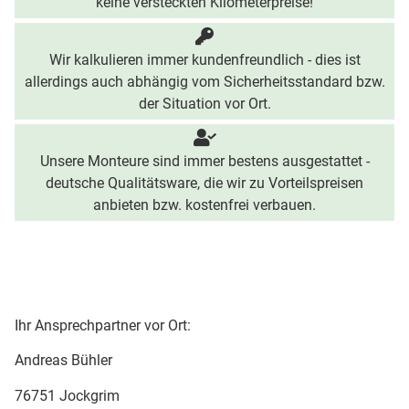
keine versteckten Kilometerpreise!
Wir kalkulieren immer kundenfreundlich - dies ist
allerdings auch abhängig vom Sicherheitsstandard bzw.
der Situation vor Ort.
Unsere Monteure sind immer bestens ausgestattet -
deutsche Qualitätsware, die wir zu Vorteilspreisen
anbieten bzw. kostenfrei verbauen.
Ihr Ansprechpartner vor Ort:
Andreas Bühler
76751 Jockgrim