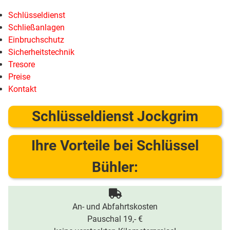
Schlüsseldienst
Schließanlagen
Einbruchschutz
Sicherheitstechnik
Tresore
Preise
Kontakt
Schlüsseldienst Jockgrim
Ihre Vorteile bei Schlüssel
Bühler:
An- und Abfahrtskosten
Pauschal 19,- €