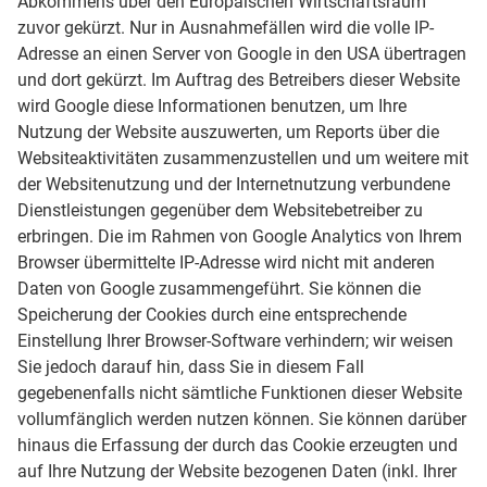
Abkommens über den Europäischen Wirtschaftsraum
zuvor gekürzt. Nur in Ausnahmefällen wird die volle IP-
Adresse an einen Server von Google in den USA übertragen
und dort gekürzt. Im Auftrag des Betreibers dieser Website
wird Google diese Informationen benutzen, um Ihre
Nutzung der Website auszuwerten, um Reports über die
Websiteaktivitäten zusammenzustellen und um weitere mit
der Websitenutzung und der Internetnutzung verbundene
Dienstleistungen gegenüber dem Websitebetreiber zu
erbringen. Die im Rahmen von Google Analytics von Ihrem
Browser übermittelte IP-Adresse wird nicht mit anderen
Daten von Google zusammengeführt. Sie können die
Speicherung der Cookies durch eine entsprechende
Einstellung Ihrer Browser-Software verhindern; wir weisen
Sie jedoch darauf hin, dass Sie in diesem Fall
gegebenenfalls nicht sämtliche Funktionen dieser Website
vollumfänglich werden nutzen können. Sie können darüber
hinaus die Erfassung der durch das Cookie erzeugten und
auf Ihre Nutzung der Website bezogenen Daten (inkl. Ihrer