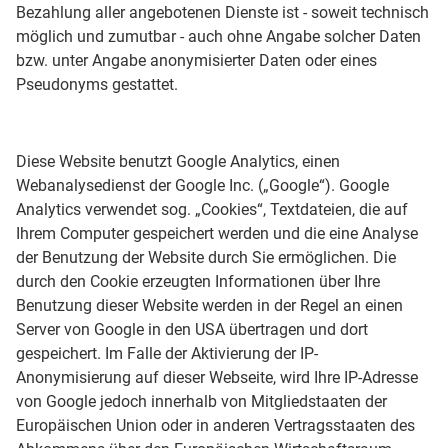
Bezahlung aller angebotenen Dienste ist - soweit technisch
möglich und zumutbar - auch ohne Angabe solcher Daten
bzw. unter Angabe anonymisierter Daten oder eines
Pseudonyms gestattet.
Diese Website benutzt Google Analytics, einen
Webanalysedienst der Google Inc. („Google“). Google
Analytics verwendet sog. „Cookies“, Textdateien, die auf
Ihrem Computer gespeichert werden und die eine Analyse
der Benutzung der Website durch Sie ermöglichen. Die
durch den Cookie erzeugten Informationen über Ihre
Benutzung dieser Website werden in der Regel an einen
Server von Google in den USA übertragen und dort
gespeichert. Im Falle der Aktivierung der IP-
Anonymisierung auf dieser Webseite, wird Ihre IP-Adresse
von Google jedoch innerhalb von Mitgliedstaaten der
Europäischen Union oder in anderen Vertragsstaaten des