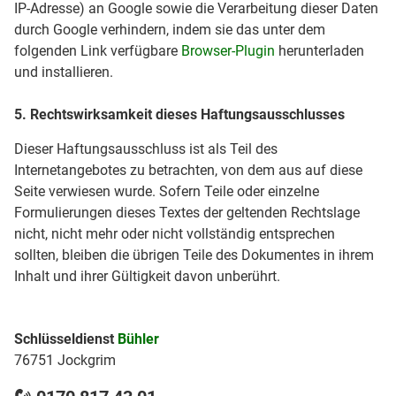
IP-Adresse) an Google sowie die Verarbeitung dieser Daten
durch Google verhindern, indem sie das unter dem
folgenden Link verfügbare
Browser-Plugin
herunterladen
und installieren.
5. Rechtswirksamkeit dieses Haftungsausschlusses
Dieser Haftungsausschluss ist als Teil des
Internetangebotes zu betrachten, von dem aus auf diese
Seite verwiesen wurde. Sofern Teile oder einzelne
Formulierungen dieses Textes der geltenden Rechtslage
nicht, nicht mehr oder nicht vollständig entsprechen
sollten, bleiben die übrigen Teile des Dokumentes in ihrem
Inhalt und ihrer Gültigkeit davon unberührt.
Schlüsseldienst
Bühler
76751 Jockgrim