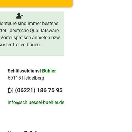
onteure sind immer bestens
tet - deutsche Qualitätsware,
 Vorteilspreisen anbieten bzw.
kostenfrei verbauen.
Schlüsseldienst
Bühler
69115 Heidelberg
(06221) 186 75 95
info@schluessel-buehler.de