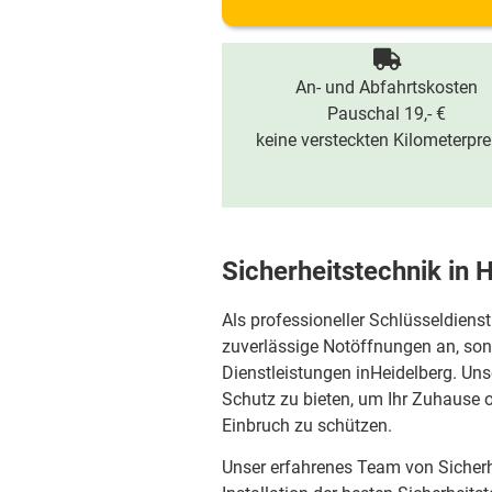
An- und Abfahrtskosten
Pauschal 19,- €
keine versteckten Kilometerpre
Sicherheitstechnik in 
Als professioneller Schlüsseldienst
zuverlässige Notöffnungen an, sond
Dienstleistungen inHeidelberg. Uns
Schutz zu bieten, um Ihr Zuhause
Einbruch zu schützen.
Unser erfahrenes Team von Sicherh