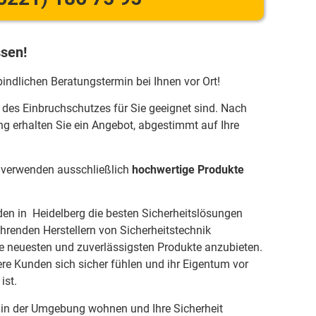
ssen!
bindlichen Beratungstermin bei Ihnen vor Ort!
 des Einbruchschutzes für Sie geeignet sind. Nach
ng erhalten Sie ein Angebot, abgestimmt auf Ihre
r verwenden ausschließlich
hochwertige Produkte
den in Heidelberg die besten Sicherheitslösungen
ührenden Herstellern von Sicherheitstechnik
neuesten und zuverlässigsten Produkte anzubieten.
ere Kunden sich sicher fühlen und ihr Eigentum vor
ist.
 in der Umgebung wohnen und Ihre Sicherheit