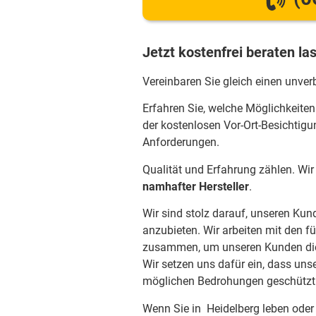
Jetzt kostenfrei beraten la
Vereinbaren Sie gleich einen unver
Erfahren Sie, welche Möglichkeiten
der kostenlosen Vor-Ort-Besichtigu
Anforderungen.
Qualität und Erfahrung zählen. Wi
namhafter Hersteller
.
Wir sind stolz darauf, unseren Kun
anzubieten. Wir arbeiten mit den f
zusammen, um unseren Kunden die 
Wir setzen uns dafür ein, dass uns
möglichen Bedrohungen geschützt 
Wenn Sie in Heidelberg leben oder