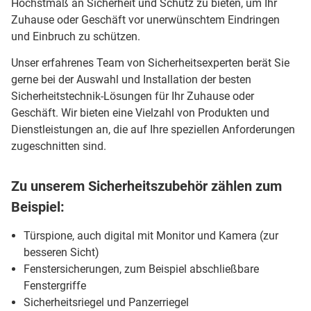
Höchstmaß an Sicherheit und Schutz zu bieten, um Ihr
Zuhause oder Geschäft vor unerwünschtem Eindringen
und Einbruch zu schützen.
Unser erfahrenes Team von Sicherheitsexperten berät Sie
gerne bei der Auswahl und Installation der besten
Sicherheitstechnik-Lösungen für Ihr Zuhause oder
Geschäft. Wir bieten eine Vielzahl von Produkten und
Dienstleistungen an, die auf Ihre speziellen Anforderungen
zugeschnitten sind.
Zu unserem Sicherheitszubehör zählen zum
Beispiel:
Türspione, auch digital mit Monitor und Kamera (zur
besseren Sicht)
Fenstersicherungen, zum Beispiel abschließbare
Fenstergriffe
Sicherheitsriegel und Panzerriegel