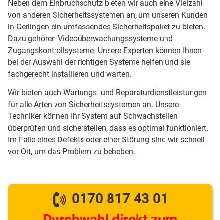
Neben dem Einbruchschutz bieten wir auch eine Vielzahl
von anderen Sicherheitssystemen an, um unseren Kunden
in Gerlingen ein umfassendes Sicherheitspaket zu bieten.
Dazu gehören Videoüberwachungssysteme und
Zugangskontrollsysteme. Unsere Experten können Ihnen
bei der Auswahl der richtigen Systeme helfen und sie
fachgerecht installieren und warten.
Wir bieten auch Wartungs- und Reparaturdienstleistungen
für alle Arten von Sicherheitssystemen an. Unsere
Techniker können Ihr System auf Schwachstellen
überprüfen und sicherstellen, dass es optimal funktioniert.
Im Falle eines Defekts oder einer Störung sind wir schnell
vor Ort, um das Problem zu beheben.
0170 817 43 01
Durchwahl direkt zum