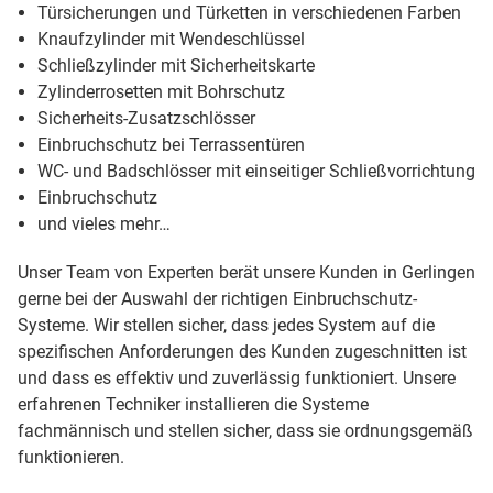
Türsicherungen und Türketten in verschiedenen Farben
Knaufzylinder mit Wendeschlüssel
Schließzylinder mit Sicherheitskarte
Zylinderrosetten mit Bohrschutz
Sicherheits-Zusatzschlösser
Einbruchschutz bei Terrassentüren
WC- und Badschlösser mit einseitiger Schließvorrichtung
Einbruchschutz
und vieles mehr…
Unser Team von Experten berät unsere Kunden in Gerlingen
gerne bei der Auswahl der richtigen Einbruchschutz-
Systeme. Wir stellen sicher, dass jedes System auf die
spezifischen Anforderungen des Kunden zugeschnitten ist
und dass es effektiv und zuverlässig funktioniert. Unsere
erfahrenen Techniker installieren die Systeme
fachmännisch und stellen sicher, dass sie ordnungsgemäß
funktionieren.