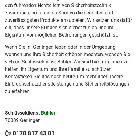
den führenden Herstellern von Sicherheitstechnik
zusammen, um unseren Kunden die neuesten und
zuverlässigsten Produkte anzubieten. Wir setzen uns dafür
ein, dass unsere Kunden sich sicher fühlen und ihr
Eigentum vor möglichen Bedrohungen geschützt ist.
Wenn Sie in Gerlingen leben oder in der Umgebung
wohnen und Ihre Sicherheit erhöhen möchten, wenden Sie
sich an Schlüsseldienst Bühler. Wir sind hier, um Ihnen zu
helfen, Ihr Eigentum und Ihre Familie zu schützen.
Kontaktieren Sie uns noch heute, um mehr über unsere
Einbruchschutzdienstleistungen und Sicherheitslösungen
zu erfahren.
Schlüsseldienst
Bühler
70839 Gerlingen
0170 817 43 01