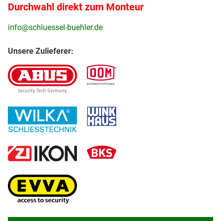
Durchwahl direkt zum Monteur
info@schluessel-buehler.de
Unsere Zulieferer: