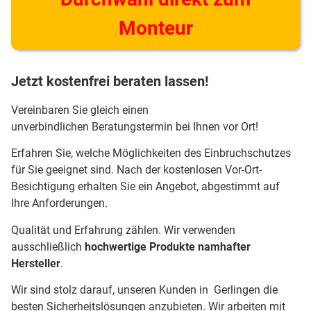
Monteur
Jetzt kostenfrei beraten lassen!
Vereinbaren Sie gleich einen
unverbindlichen Beratungstermin bei Ihnen vor Ort!
Erfahren Sie, welche Möglichkeiten des Einbruchschutzes
für Sie geeignet sind. Nach der kostenlosen Vor-Ort-
Besichtigung erhalten Sie ein Angebot, abgestimmt auf
Ihre Anforderungen.
Qualität und Erfahrung zählen. Wir verwenden
ausschließlich
hochwertige Produkte namhafter
Hersteller
.
Wir sind stolz darauf, unseren Kunden in Gerlingen die
besten Sicherheitslösungen anzubieten. Wir arbeiten mit