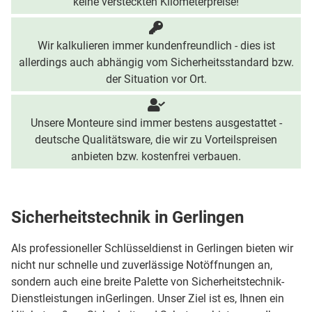
keine versteckten Kilometerpreise!
Wir kalkulieren immer kundenfreundlich - dies ist
allerdings auch abhängig vom Sicherheitsstandard bzw.
der Situation vor Ort.
Unsere Monteure sind immer bestens ausgestattet -
deutsche Qualitätsware, die wir zu Vorteilspreisen
anbieten bzw. kostenfrei verbauen.
Sicherheitstechnik in Gerlingen
Als professioneller Schlüsseldienst in Gerlingen bieten wir
nicht nur schnelle und zuverlässige Notöffnungen an,
sondern auch eine breite Palette von Sicherheitstechnik-
Dienstleistungen inGerlingen. Unser Ziel ist es, Ihnen ein