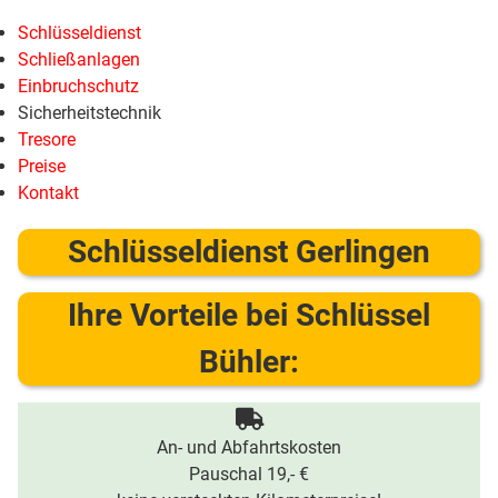
Schlüsseldienst
Schließanlagen
Einbruchschutz
Sicherheitstechnik
Tresore
Preise
Kontakt
Schlüsseldienst Gerlingen
Ihre Vorteile bei Schlüssel
Bühler:
An- und Abfahrtskosten
Pauschal 19,- €