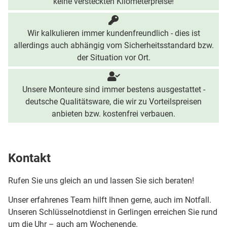
keine versteckten Kilometerpreise!
Wir kalkulieren immer kundenfreundlich - dies ist
allerdings auch abhängig vom Sicherheitsstandard bzw.
der Situation vor Ort.
Unsere Monteure sind immer bestens ausgestattet -
deutsche Qualitätsware, die wir zu Vorteilspreisen
anbieten bzw. kostenfrei verbauen.
Kontakt
Rufen Sie uns gleich an und lassen Sie sich beraten!
Unser erfahrenes Team hilft Ihnen gerne, auch im Notfall.
Unseren Schlüsselnotdienst in Gerlingen erreichen Sie rund
um die Uhr – auch am Wochenende.