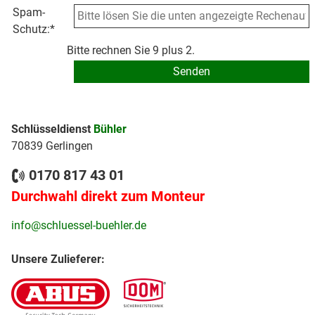
Spam-
Schutz:
*
Bitte rechnen Sie 9 plus 2.
Schlüsseldienst
Bühler
70839 Gerlingen
0170 817 43 01
Durchwahl direkt zum Monteur
info@schluessel-buehler.de
Unsere Zulieferer: