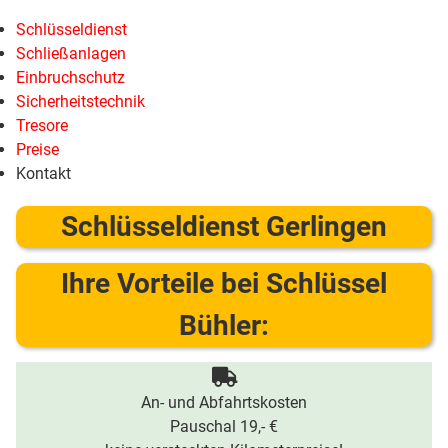
Schlüsseldienst
Schließanlagen
Einbruchschutz
Sicherheitstechnik
Tresore
Preise
Kontakt
Schlüsseldienst Gerlingen
Ihre Vorteile bei Schlüssel
Bühler:
An- und Abfahrtskosten
Pauschal 19,- €