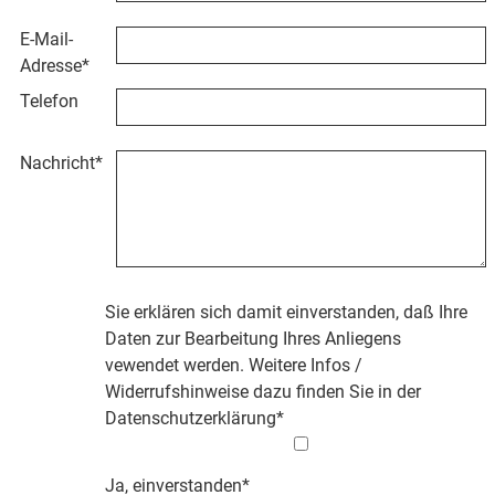
E-Mail-
Adresse
*
Telefon
Nachricht
*
Sie erklären sich damit einverstanden, daß Ihre
Daten zur Bearbeitung Ihres Anliegens
vewendet werden. Weitere Infos /
Widerrufshinweise dazu finden Sie in der
Datenschutzerklärung
*
Ja, einverstanden*