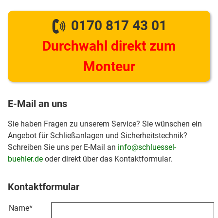
0170 817 43 01
Durchwahl direkt zum
Monteur
E-Mail an uns
Sie haben Fragen zu unserem Service? Sie wünschen ein
Angebot für Schließanlagen und Sicherheitstechnik?
Schreiben Sie uns per E-Mail an
info@schluessel-
buehler.de
oder direkt über das Kontaktformular.
Kontaktformular
Name
*