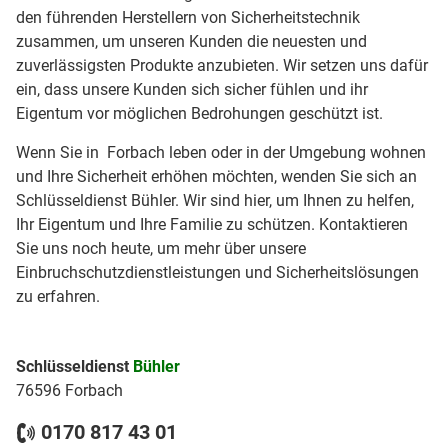
den führenden Herstellern von Sicherheitstechnik
zusammen, um unseren Kunden die neuesten und
zuverlässigsten Produkte anzubieten. Wir setzen uns dafür
ein, dass unsere Kunden sich sicher fühlen und ihr
Eigentum vor möglichen Bedrohungen geschützt ist.
Wenn Sie in Forbach leben oder in der Umgebung wohnen
und Ihre Sicherheit erhöhen möchten, wenden Sie sich an
Schlüsseldienst Bühler. Wir sind hier, um Ihnen zu helfen,
Ihr Eigentum und Ihre Familie zu schützen. Kontaktieren
Sie uns noch heute, um mehr über unsere
Einbruchschutzdienstleistungen und Sicherheitslösungen
zu erfahren.
Schlüsseldienst
Bühler
76596 Forbach
0170 817 43 01