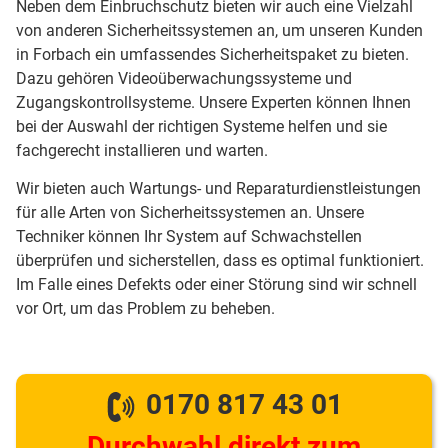
Neben dem Einbruchschutz bieten wir auch eine Vielzahl
von anderen Sicherheitssystemen an, um unseren Kunden
in Forbach ein umfassendes Sicherheitspaket zu bieten.
Dazu gehören Videoüberwachungssysteme und
Zugangskontrollsysteme. Unsere Experten können Ihnen
bei der Auswahl der richtigen Systeme helfen und sie
fachgerecht installieren und warten.
Wir bieten auch Wartungs- und Reparaturdienstleistungen
für alle Arten von Sicherheitssystemen an. Unsere
Techniker können Ihr System auf Schwachstellen
überprüfen und sicherstellen, dass es optimal funktioniert.
Im Falle eines Defekts oder einer Störung sind wir schnell
vor Ort, um das Problem zu beheben.
0170 817 43 01
Durchwahl direkt zum