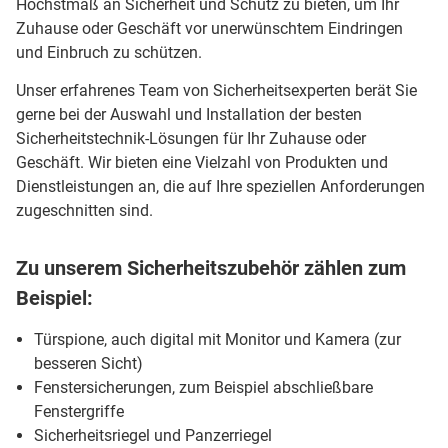
Höchstmaß an Sicherheit und Schutz zu bieten, um Ihr
Zuhause oder Geschäft vor unerwünschtem Eindringen
und Einbruch zu schützen.
Unser erfahrenes Team von Sicherheitsexperten berät Sie
gerne bei der Auswahl und Installation der besten
Sicherheitstechnik-Lösungen für Ihr Zuhause oder
Geschäft. Wir bieten eine Vielzahl von Produkten und
Dienstleistungen an, die auf Ihre speziellen Anforderungen
zugeschnitten sind.
Zu unserem Sicherheitszubehör zählen zum
Beispiel:
Türspione, auch digital mit Monitor und Kamera (zur
besseren Sicht)
Fenstersicherungen, zum Beispiel abschließbare
Fenstergriffe
Sicherheitsriegel und Panzerriegel