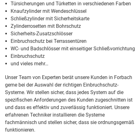
Türsicherungen und Türketten in verschiedenen Farben
Knaufzylinder mit Wendeschlüssel
Schließzylinder mit Sicherheitskarte
Zylinderrosetten mit Bohrschutz
Sicherheits-Zusatzschlösser
Einbruchschutz bei Terrassentüren
WC- und Badschlösser mit einseitiger Schließvorrichtung
Einbruchschutz
und vieles mehr…
Unser Team von Experten berät unsere Kunden in Forbach
gerne bei der Auswahl der richtigen Einbruchschutz-
Systeme. Wir stellen sicher, dass jedes System auf die
spezifischen Anforderungen des Kunden zugeschnitten ist
und dass es effektiv und zuverlässig funktioniert. Unsere
erfahrenen Techniker installieren die Systeme
fachmännisch und stellen sicher, dass sie ordnungsgemäß
funktionieren.