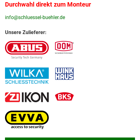
Durchwahl direkt zum Monteur
info@schluessel-buehler.de
Unsere Zulieferer: