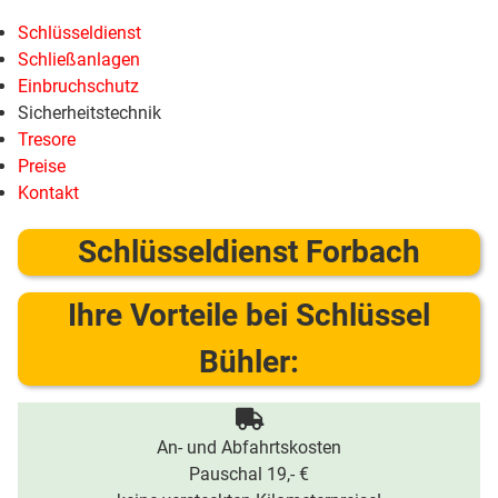
Schlüsseldienst
Schließanlagen
Einbruchschutz
Sicherheitstechnik
Tresore
Preise
Kontakt
Schlüsseldienst Forbach
Ihre Vorteile bei Schlüssel
Bühler:
An- und Abfahrtskosten
Pauschal 19,- €