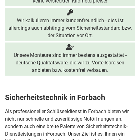
keine versteckten Kilometerpreise!
Wir kalkulieren immer kundenfreundlich - dies ist
allerdings auch abhängig vom Sicherheitsstandard bzw.
der Situation vor Ort.
Unsere Monteure sind immer bestens ausgestattet -
deutsche Qualitätsware, die wir zu Vorteilspreisen
anbieten bzw. kostenfrei verbauen.
Sicherheitstechnik in Forbach
Als professioneller Schlüsseldienst in Forbach bieten wir
nicht nur schnelle und zuverlässige Notöffnungen an,
sondern auch eine breite Palette von Sicherheitstechnik-
Dienstleistungen inForbach. Unser Ziel ist es, Ihnen ein