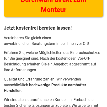
Monteur
Jetzt kostenfrei beraten lassen!
Vereinbaren Sie gleich einen
unverbindlichen Beratungstermin bei Ihnen vor Ort!
Erfahren Sie, welche Möglichkeiten des Einbruchschutzes
für Sie geeignet sind. Nach der kostenlosen Vor-Ort-
Besichtigung erhalten Sie ein Angebot, abgestimmt auf
Ihre Anforderungen.
Qualität und Erfahrung zählen. Wir verwenden
ausschließlich
hochwertige Produkte namhafter
Hersteller
.
Wir sind stolz darauf, unseren Kunden in Forbach die
besten Sicherheitslösungen anzubieten. Wir arbeiten mit