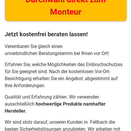
Monteur
Jetzt kostenfrei beraten lassen!
Vereinbaren Sie gleich einen
unverbindlichen Beratungstermin bei Ihnen vor Ort!
Erfahren Sie, welche Möglichkeiten des Einbruchschutzes
für Sie geeignet sind. Nach der kostenlosen Vor-Ort-
Besichtigung erhalten Sie ein Angebot, abgestimmt auf
Ihre Anforderungen.
Qualität und Erfahrung zählen. Wir verwenden
ausschließlich
hochwertige Produkte namhafter
Hersteller
.
Wir sind stolz darauf, unseren Kunden in Fellbach die
besten Sicherheitslösungen anzubieten. Wir arbeiten mit