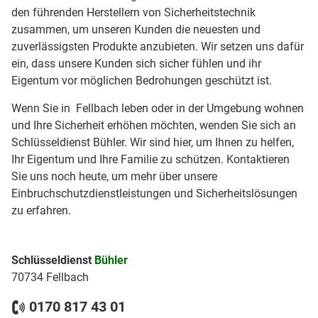
den führenden Herstellern von Sicherheitstechnik
zusammen, um unseren Kunden die neuesten und
zuverlässigsten Produkte anzubieten. Wir setzen uns dafür
ein, dass unsere Kunden sich sicher fühlen und ihr
Eigentum vor möglichen Bedrohungen geschützt ist.
Wenn Sie in Fellbach leben oder in der Umgebung wohnen
und Ihre Sicherheit erhöhen möchten, wenden Sie sich an
Schlüsseldienst Bühler. Wir sind hier, um Ihnen zu helfen,
Ihr Eigentum und Ihre Familie zu schützen. Kontaktieren
Sie uns noch heute, um mehr über unsere
Einbruchschutzdienstleistungen und Sicherheitslösungen
zu erfahren.
Schlüsseldienst
Bühler
70734 Fellbach
0170 817 43 01