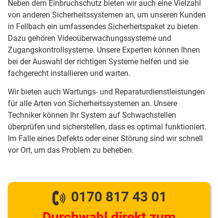
Neben dem Einbruchschutz bieten wir auch eine Vielzahl
von anderen Sicherheitssystemen an, um unseren Kunden
in Fellbach ein umfassendes Sicherheitspaket zu bieten.
Dazu gehören Videoüberwachungssysteme und
Zugangskontrollsysteme. Unsere Experten können Ihnen
bei der Auswahl der richtigen Systeme helfen und sie
fachgerecht installieren und warten.
Wir bieten auch Wartungs- und Reparaturdienstleistungen
für alle Arten von Sicherheitssystemen an. Unsere
Techniker können Ihr System auf Schwachstellen
überprüfen und sicherstellen, dass es optimal funktioniert.
Im Falle eines Defekts oder einer Störung sind wir schnell
vor Ort, um das Problem zu beheben.
0170 817 43 01
Durchwahl direkt zum