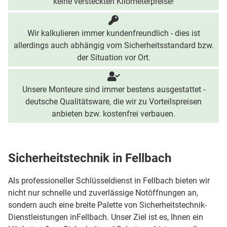
keine versteckten Kilometerpreise!
Wir kalkulieren immer kundenfreundlich - dies ist
allerdings auch abhängig vom Sicherheitsstandard bzw.
der Situation vor Ort.
Unsere Monteure sind immer bestens ausgestattet -
deutsche Qualitätsware, die wir zu Vorteilspreisen
anbieten bzw. kostenfrei verbauen.
Sicherheitstechnik in Fellbach
Als professioneller Schlüsseldienst in Fellbach bieten wir
nicht nur schnelle und zuverlässige Notöffnungen an,
sondern auch eine breite Palette von Sicherheitstechnik-
Dienstleistungen inFellbach. Unser Ziel ist es, Ihnen ein