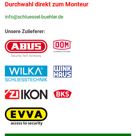
Durchwahl direkt zum Monteur
info@schluessel-buehler.de
Unsere Zulieferer: