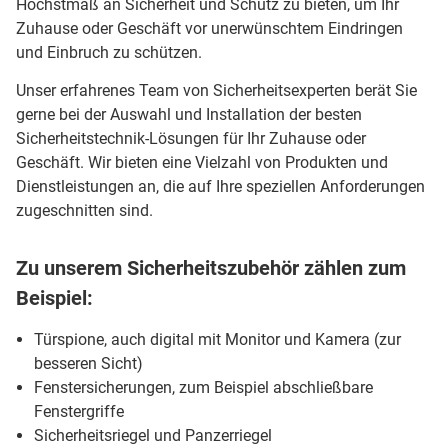
Höchstmaß an Sicherheit und Schutz zu bieten, um Ihr
Zuhause oder Geschäft vor unerwünschtem Eindringen
und Einbruch zu schützen.
Unser erfahrenes Team von Sicherheitsexperten berät Sie
gerne bei der Auswahl und Installation der besten
Sicherheitstechnik-Lösungen für Ihr Zuhause oder
Geschäft. Wir bieten eine Vielzahl von Produkten und
Dienstleistungen an, die auf Ihre speziellen Anforderungen
zugeschnitten sind.
Zu unserem Sicherheitszubehör zählen zum
Beispiel:
Türspione, auch digital mit Monitor und Kamera (zur
besseren Sicht)
Fenstersicherungen, zum Beispiel abschließbare
Fenstergriffe
Sicherheitsriegel und Panzerriegel