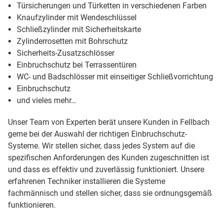
Türsicherungen und Türketten in verschiedenen Farben
Knaufzylinder mit Wendeschlüssel
Schließzylinder mit Sicherheitskarte
Zylinderrosetten mit Bohrschutz
Sicherheits-Zusatzschlösser
Einbruchschutz bei Terrassentüren
WC- und Badschlösser mit einseitiger Schließvorrichtung
Einbruchschutz
und vieles mehr…
Unser Team von Experten berät unsere Kunden in Fellbach
gerne bei der Auswahl der richtigen Einbruchschutz-
Systeme. Wir stellen sicher, dass jedes System auf die
spezifischen Anforderungen des Kunden zugeschnitten ist
und dass es effektiv und zuverlässig funktioniert. Unsere
erfahrenen Techniker installieren die Systeme
fachmännisch und stellen sicher, dass sie ordnungsgemäß
funktionieren.