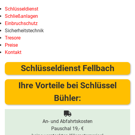
Schlüsseldienst
Schließanlagen
Einbruchschutz
Sicherheitstechnik
Tresore
Preise
Kontakt
Schlüsseldienst Fellbach
Ihre Vorteile bei Schlüssel
Bühler:
An- und Abfahrtskosten
Pauschal 19,- €