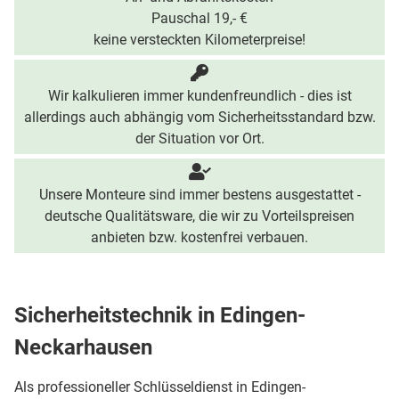
Pauschal 19,- €
keine versteckten Kilometerpreise!
Wir kalkulieren immer kundenfreundlich - dies ist
allerdings auch abhängig vom Sicherheitsstandard bzw.
der Situation vor Ort.
Unsere Monteure sind immer bestens ausgestattet -
deutsche Qualitätsware, die wir zu Vorteilspreisen
anbieten bzw. kostenfrei verbauen.
Sicherheitstechnik in Edingen-
Neckarhausen
Als professioneller Schlüsseldienst in Edingen-