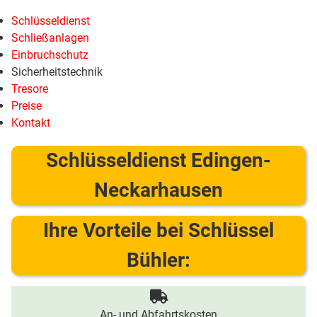
Schlüsseldienst
Schließanlagen
Einbruchschutz
Sicherheitstechnik
Tresore
Preise
Kontakt
Schlüsseldienst Edingen-
Neckarhausen
Ihre Vorteile bei Schlüssel
Bühler:
An- und Abfahrtskosten