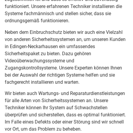
funktioniert. Unsere erfahrenen Techniker installieren die
Systeme fachmännisch und stellen sicher, dass sie
ordnungsgemäß funktionieren.
Neben dem Einbruchschutz bieten wir auch eine Vielzahl
von anderen Sicherheitssystemen an, um unseren Kunden
in Edingen-Neckarhausen ein umfassendes
Sicherheitspaket zu bieten. Dazu gehören
Videoüberwachungssysteme und
Zugangskontrollsysteme. Unsere Experten können Ihnen
bei der Auswahl der richtigen Systeme helfen und sie
fachgerecht installieren und warten.
Wir bieten auch Wartungs- und Reparaturdienstleistungen
für alle Arten von Sicherheitssystemen an. Unsere
Techniker können Ihr System auf Schwachstellen
überprüfen und sicherstellen, dass es optimal funktioniert.
Im Falle eines Defekts oder einer Störung sind wir schnell
vor Ort, um das Problem zu beheben.