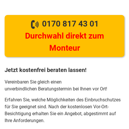
0170 817 43 01
Durchwahl direkt zum
Monteur
Jetzt kostenfrei beraten lassen!
Vereinbaren Sie gleich einen
unverbindlichen Beratungstermin bei Ihnen vor Ort!
Erfahren Sie, welche Möglichkeiten des Einbruchschutzes
für Sie geeignet sind. Nach der kostenlosen Vor-Ort-
Besichtigung erhalten Sie ein Angebot, abgestimmt auf
Ihre Anforderungen.