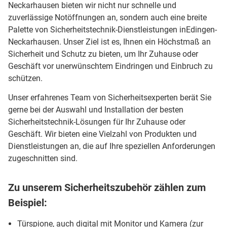
Neckarhausen bieten wir nicht nur schnelle und
zuverlässige Notöffnungen an, sondern auch eine breite
Palette von Sicherheitstechnik-Dienstleistungen inEdingen-
Neckarhausen. Unser Ziel ist es, Ihnen ein Höchstmaß an
Sicherheit und Schutz zu bieten, um Ihr Zuhause oder
Geschäft vor unerwünschtem Eindringen und Einbruch zu
schützen.
Unser erfahrenes Team von Sicherheitsexperten berät Sie
gerne bei der Auswahl und Installation der besten
Sicherheitstechnik-Lösungen für Ihr Zuhause oder
Geschäft. Wir bieten eine Vielzahl von Produkten und
Dienstleistungen an, die auf Ihre speziellen Anforderungen
zugeschnitten sind.
Zu unserem Sicherheitszubehör zählen zum
Beispiel:
Türspione, auch digital mit Monitor und Kamera (zur