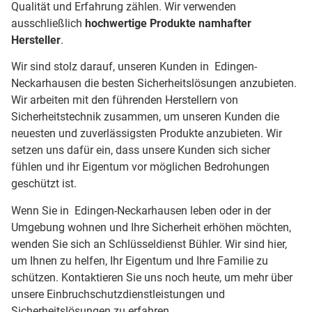
Qualität und Erfahrung zählen. Wir verwenden
ausschließlich
hochwertige Produkte namhafter
Hersteller
.
Wir sind stolz darauf, unseren Kunden in Edingen-
Neckarhausen die besten Sicherheitslösungen anzubieten.
Wir arbeiten mit den führenden Herstellern von
Sicherheitstechnik zusammen, um unseren Kunden die
neuesten und zuverlässigsten Produkte anzubieten. Wir
setzen uns dafür ein, dass unsere Kunden sich sicher
fühlen und ihr Eigentum vor möglichen Bedrohungen
geschützt ist.
Wenn Sie in Edingen-Neckarhausen leben oder in der
Umgebung wohnen und Ihre Sicherheit erhöhen möchten,
wenden Sie sich an Schlüsseldienst Bühler. Wir sind hier,
um Ihnen zu helfen, Ihr Eigentum und Ihre Familie zu
schützen. Kontaktieren Sie uns noch heute, um mehr über
unsere Einbruchschutzdienstleistungen und
Sicherheitslösungen zu erfahren.