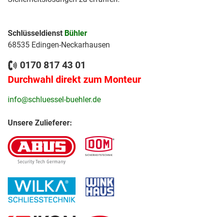
Schlüsseldienst
Bühler
68535 Edingen-Neckarhausen
0170 817 43 01
Durchwahl direkt zum Monteur
info@schluessel-buehler.de
Unsere Zulieferer: