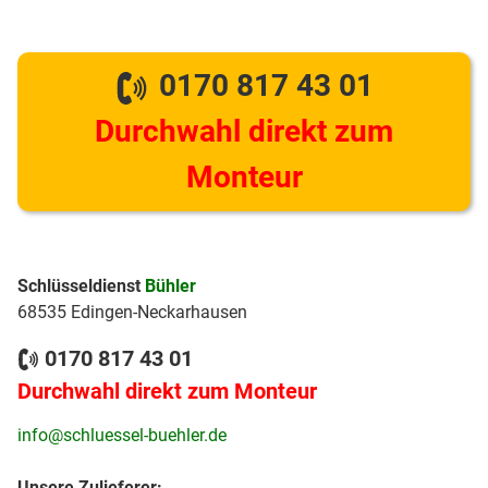
0170 817 43 01
Durchwahl direkt zum
Monteur
Schlüsseldienst
Bühler
68535 Edingen-Neckarhausen
0170 817 43 01
Durchwahl direkt zum Monteur
info@schluessel-buehler.de
Unsere Zulieferer: