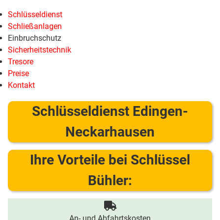
Schlüsseldienst
Schließanlagen
Einbruchschutz
Sicherheitstechnik
Tresore
Preise
Kontakt
Schlüsseldienst Edingen-
Neckarhausen
Ihre Vorteile bei Schlüssel
Bühler:
An- und Abfahrtskosten