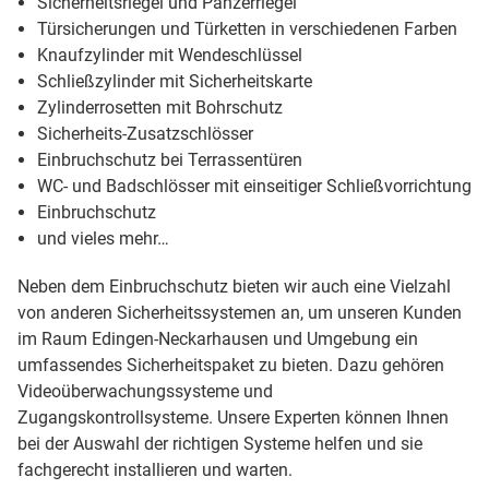
Sicherheitsriegel und Panzerriegel
Türsicherungen und Türketten in verschiedenen Farben
Knaufzylinder mit Wendeschlüssel
Schließzylinder mit Sicherheitskarte
Zylinderrosetten mit Bohrschutz
Sicherheits-Zusatzschlösser
Einbruchschutz bei Terrassentüren
WC- und Badschlösser mit einseitiger Schließvorrichtung
Einbruchschutz
und vieles mehr…
Neben dem Einbruchschutz bieten wir auch eine Vielzahl
von anderen Sicherheitssystemen an, um unseren Kunden
im Raum Edingen-Neckarhausen und Umgebung ein
umfassendes Sicherheitspaket zu bieten. Dazu gehören
Videoüberwachungssysteme und
Zugangskontrollsysteme. Unsere Experten können Ihnen
bei der Auswahl der richtigen Systeme helfen und sie
fachgerecht installieren und warten.