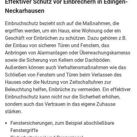
Effektiver Schutz vor Einbrechern in Edingen-
Neckarhausen
Einbruchschutz bezieht sich auf die Maßnahmen, die
ergriffen werden, um ein Haus, eine Wohnung oder ein
Geschäft vor Einbrüchen zu schützen. Dazu gehören z.B.
der Einbau von sicheren Türen und Fenstern, das
Anbringen von Alarmanlagen oder Überwachungskameras
sowie die Sicherung von Kellern oder Dachböden.
Außerdem können auch Verhaltensmaßnahmen wie das
Schließen von Fenstern und Türen beim Verlassen des
Hauses oder die Nutzung von Zeitschaltuhren zur
Beleuchtung helfen, Einbrüche zu vermeiden. Ein effektiver
Einbruchschutz kann nicht nur die Sicherheit erhöhen,
sondern auch das Vertrauen in das eigene Zuhause
stärken.
Fenstersicherungen, zum Beispiel abschließbare
Fenstergriffe