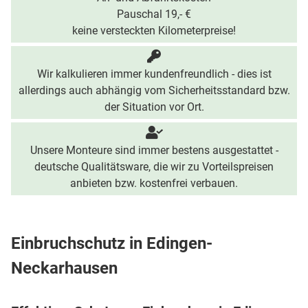
Pauschal 19,- €
keine versteckten Kilometerpreise!
Wir kalkulieren immer kundenfreundlich - dies ist
allerdings auch abhängig vom Sicherheitsstandard bzw.
der Situation vor Ort.
Unsere Monteure sind immer bestens ausgestattet -
deutsche Qualitätsware, die wir zu Vorteilspreisen
anbieten bzw. kostenfrei verbauen.
Einbruchschutz in Edingen-
Neckarhausen