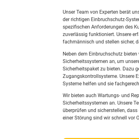
Unser Team von Experten berät un
der richtigen Einbruchschutz-System
spezifischen Anforderungen des Ku
zuverlässig funktioniert. Unsere er
fachmännisch und stellen sicher, 
Neben dem Einbruchschutz bieten w
Sicherheitssystemen an, um unse
Sicherheitspaket zu bieten. Dazu
Zugangskontrollsysteme. Unsere Ex
Systeme helfen und sie fachgerecht
Wir bieten auch Wartungs- und Repa
Sicherheitssystemen an. Unsere Te
überprüfen und sicherstellen, dass 
einer Störung sind wir schnell vor