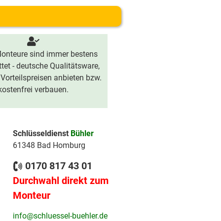
onteure sind immer bestens
tet - deutsche Qualitätsware,
 Vorteilspreisen anbieten bzw.
kostenfrei verbauen.
Schlüsseldienst
Bühler
61348 Bad Homburg
0170 817 43 01
Durchwahl direkt zum
Monteur
info@schluessel-buehler.de