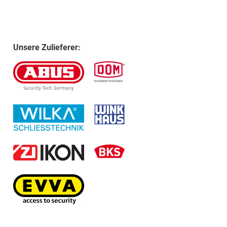
Unsere Zulieferer: