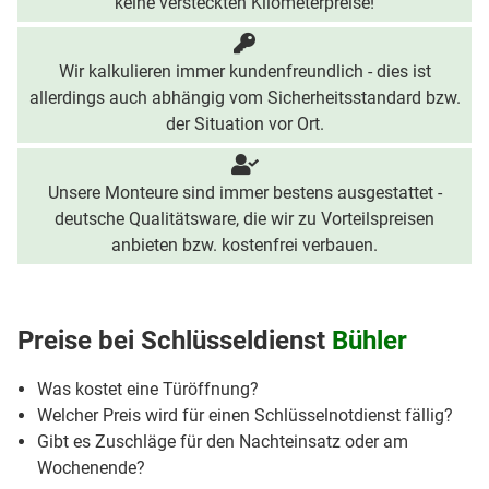
keine versteckten Kilometerpreise!
Wir kalkulieren immer kundenfreundlich - dies ist
allerdings auch abhängig vom Sicherheitsstandard bzw.
der Situation vor Ort.
Unsere Monteure sind immer bestens ausgestattet -
deutsche Qualitätsware, die wir zu Vorteilspreisen
anbieten bzw. kostenfrei verbauen.
Preise bei
Schlüsseldienst
Bühler
Was kostet eine Türöffnung?
Welcher Preis wird für einen Schlüsselnotdienst fällig?
Gibt es Zuschläge für den Nachteinsatz oder am
Wochenende?