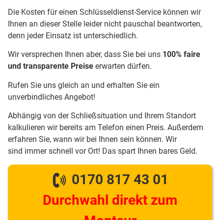
Die Kosten für einen Schlüsseldienst-Service können wir
Ihnen an dieser Stelle leider nicht pauschal beantworten,
denn jeder Einsatz ist unterschiedlich.
Wir versprechen Ihnen aber, dass Sie bei uns
100% faire
und transparente Preise
erwarten dürfen.
Rufen Sie uns gleich an und erhalten Sie ein
unverbindliches Angebot!
Abhängig von der Schließsituation und Ihrem Standort
kalkulieren wir bereits am Telefon einen Preis. Außerdem
erfahren Sie, wann wir bei Ihnen sein können. Wir
sind immer schnell vor Ort! Das spart Ihnen bares Geld.
0170 817 43 01
Durchwahl direkt zum