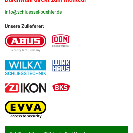
info@schluessel-buehler.de
Unsere Zulieferer: