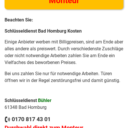
Monteur
Beachten Sie:
Schlüsseldienst Bad Homburg Kosten
Einige Anbieter werben mit Billigpreisen, sind am Ende aber
alles andere als preiswert. Durch verschiedenste Zuschläge
oder nicht notwendige Arbeiten zahlen Sie am Ende ein
Vielfaches des beworbenen Preises.
Bei uns zahlen Sie nur für notwendige Arbeiten. Türen
öffnen wir in der Regel zerstörungsfrei und damit günstig.
Schlüsseldienst
Bühler
61348 Bad Homburg
0170 817 43 01
Durchwahl direkt zum Monteur