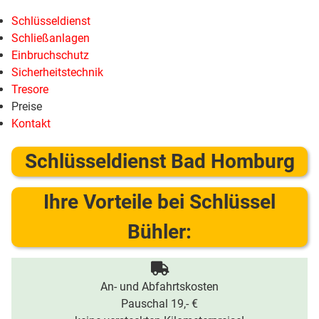
Schlüsseldienst
Schließanlagen
Einbruchschutz
Sicherheitstechnik
Tresore
Preise
Kontakt
Schlüsseldienst Bad Homburg
Ihre Vorteile bei Schlüssel
Bühler:
An- und Abfahrtskosten
Pauschal 19,- €