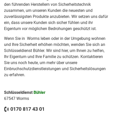
den führenden Herstellern von Sicherheitstechnik
zusammen, um unseren Kunden die neuesten und
zuverlässigsten Produkte anzubieten. Wir setzen uns dafür
ein, dass unsere Kunden sich sicher fühlen und ihr
Eigentum vor möglichen Bedrohungen geschützt ist.
Wenn Sie in Worms leben oder in der Umgebung wohnen
und Ihre Sicherheit erhöhen möchten, wenden Sie sich an
Schlüsseldienst Bühler. Wir sind hier, um Ihnen zu helfen,
Ihr Eigentum und Ihre Familie zu schützen. Kontaktieren
Sie uns noch heute, um mehr über unsere
Einbruchschutzdienstleistungen und Sicherheitslösungen
zu erfahren.
Schlüsseldienst
Bühler
67547 Worms
0170 817 43 01