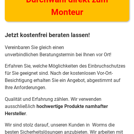
Monteur
Jetzt kostenfrei beraten lassen!
Vereinbaren Sie gleich einen
unverbindlichen Beratungstermin bei Ihnen vor Ort!
Erfahren Sie, welche Möglichkeiten des Einbruchschutzes
für Sie geeignet sind. Nach der kostenlosen Vor-Ort-
Besichtigung erhalten Sie ein Angebot, abgestimmt auf
Ihre Anforderungen.
Qualität und Erfahrung zählen. Wir verwenden
ausschließlich
hochwertige Produkte namhafter
Hersteller
.
Wir sind stolz darauf, unseren Kunden in Worms die
besten Sicherheitslösungen anzubieten. Wir arbeiten mit