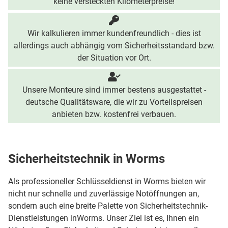
keine versteckten Kilometerpreise!
Wir kalkulieren immer kundenfreundlich - dies ist
allerdings auch abhängig vom Sicherheitsstandard bzw.
der Situation vor Ort.
Unsere Monteure sind immer bestens ausgestattet -
deutsche Qualitätsware, die wir zu Vorteilspreisen
anbieten bzw. kostenfrei verbauen.
Sicherheitstechnik in Worms
Als professioneller Schlüsseldienst in Worms bieten wir
nicht nur schnelle und zuverlässige Notöffnungen an,
sondern auch eine breite Palette von Sicherheitstechnik-
Dienstleistungen inWorms. Unser Ziel ist es, Ihnen ein