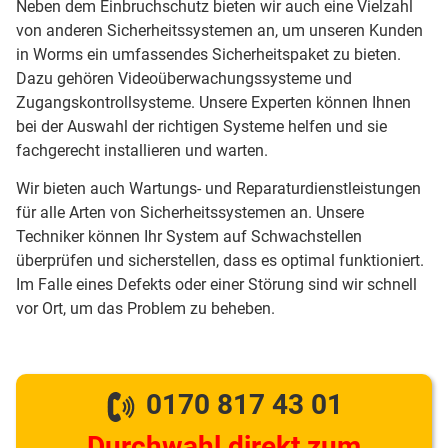
Neben dem Einbruchschutz bieten wir auch eine Vielzahl
von anderen Sicherheitssystemen an, um unseren Kunden
in Worms ein umfassendes Sicherheitspaket zu bieten.
Dazu gehören Videoüberwachungssysteme und
Zugangskontrollsysteme. Unsere Experten können Ihnen
bei der Auswahl der richtigen Systeme helfen und sie
fachgerecht installieren und warten.
Wir bieten auch Wartungs- und Reparaturdienstleistungen
für alle Arten von Sicherheitssystemen an. Unsere
Techniker können Ihr System auf Schwachstellen
überprüfen und sicherstellen, dass es optimal funktioniert.
Im Falle eines Defekts oder einer Störung sind wir schnell
vor Ort, um das Problem zu beheben.
0170 817 43 01
Durchwahl direkt zum