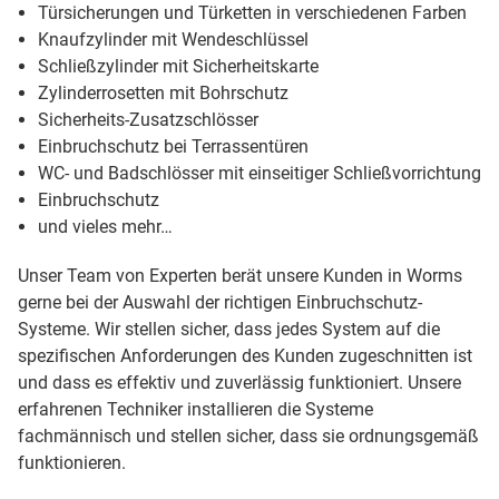
Türsicherungen und Türketten in verschiedenen Farben
Knaufzylinder mit Wendeschlüssel
Schließzylinder mit Sicherheitskarte
Zylinderrosetten mit Bohrschutz
Sicherheits-Zusatzschlösser
Einbruchschutz bei Terrassentüren
WC- und Badschlösser mit einseitiger Schließvorrichtung
Einbruchschutz
und vieles mehr…
Unser Team von Experten berät unsere Kunden in Worms
gerne bei der Auswahl der richtigen Einbruchschutz-
Systeme. Wir stellen sicher, dass jedes System auf die
spezifischen Anforderungen des Kunden zugeschnitten ist
und dass es effektiv und zuverlässig funktioniert. Unsere
erfahrenen Techniker installieren die Systeme
fachmännisch und stellen sicher, dass sie ordnungsgemäß
funktionieren.