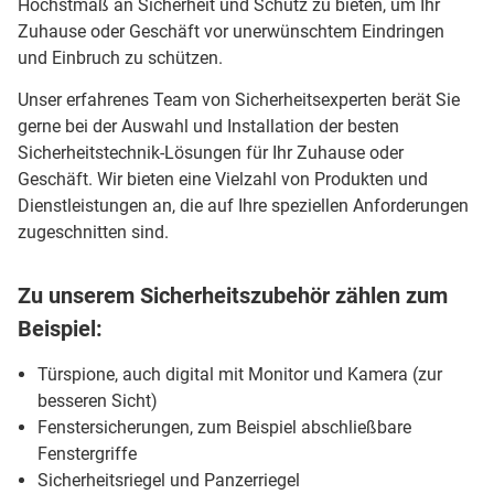
Höchstmaß an Sicherheit und Schutz zu bieten, um Ihr
Zuhause oder Geschäft vor unerwünschtem Eindringen
und Einbruch zu schützen.
Unser erfahrenes Team von Sicherheitsexperten berät Sie
gerne bei der Auswahl und Installation der besten
Sicherheitstechnik-Lösungen für Ihr Zuhause oder
Geschäft. Wir bieten eine Vielzahl von Produkten und
Dienstleistungen an, die auf Ihre speziellen Anforderungen
zugeschnitten sind.
Zu unserem Sicherheitszubehör zählen zum
Beispiel:
Türspione, auch digital mit Monitor und Kamera (zur
besseren Sicht)
Fenstersicherungen, zum Beispiel abschließbare
Fenstergriffe
Sicherheitsriegel und Panzerriegel