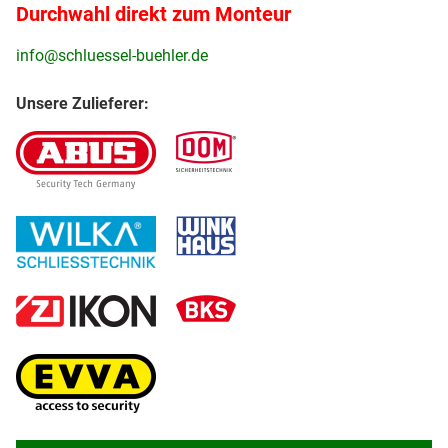
Durchwahl direkt zum Monteur
info@schluessel-buehler.de
Unsere Zulieferer: