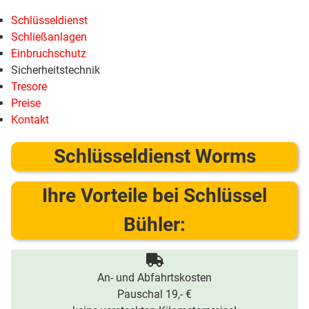
Schlüsseldienst
Schließanlagen
Einbruchschutz
Sicherheitstechnik
Tresore
Preise
Kontakt
Schlüsseldienst Worms
Ihre Vorteile bei Schlüssel
Bühler:
An- und Abfahrtskosten
Pauschal 19,- €