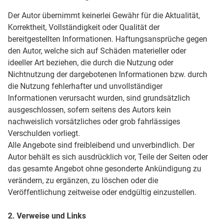
Der Autor übernimmt keinerlei Gewähr für die Aktualität,
Korrektheit, Vollständigkeit oder Qualität der
bereitgestellten Informationen. Haftungsansprüche gegen
den Autor, welche sich auf Schäden materieller oder
ideeller Art beziehen, die durch die Nutzung oder
Nichtnutzung der dargebotenen Informationen bzw. durch
die Nutzung fehlerhafter und unvollständiger
Informationen verursacht wurden, sind grundsätzlich
ausgeschlossen, sofern seitens des Autors kein
nachweislich vorsätzliches oder grob fahrlässiges
Verschulden vorliegt.
Alle Angebote sind freibleibend und unverbindlich. Der
Autor behält es sich ausdrücklich vor, Teile der Seiten oder
das gesamte Angebot ohne gesonderte Ankündigung zu
verändern, zu ergänzen, zu löschen oder die
Veröffentlichung zeitweise oder endgültig einzustellen.
2. Verweise und Links