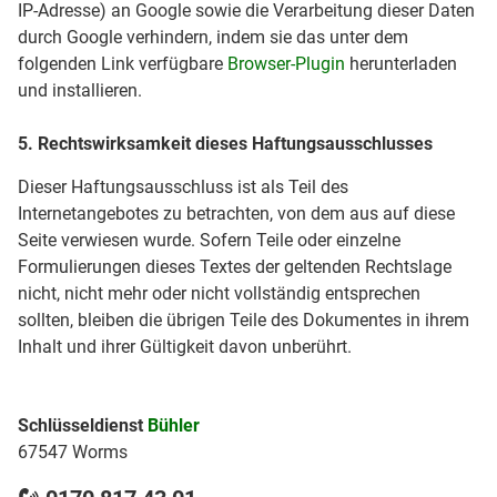
IP-Adresse) an Google sowie die Verarbeitung dieser Daten
durch Google verhindern, indem sie das unter dem
folgenden Link verfügbare
Browser-Plugin
herunterladen
und installieren.
5. Rechtswirksamkeit dieses Haftungsausschlusses
Dieser Haftungsausschluss ist als Teil des
Internetangebotes zu betrachten, von dem aus auf diese
Seite verwiesen wurde. Sofern Teile oder einzelne
Formulierungen dieses Textes der geltenden Rechtslage
nicht, nicht mehr oder nicht vollständig entsprechen
sollten, bleiben die übrigen Teile des Dokumentes in ihrem
Inhalt und ihrer Gültigkeit davon unberührt.
Schlüsseldienst
Bühler
67547 Worms