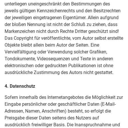
unterliegen uneingeschränkt den Bestimmungen des
jeweils gültigen Kennzeichenrechts und den Besitzrechten
der jeweiligen eingetragenen Eigentümer. Allein aufgrund
der bloßen Nennung ist nicht der Schluß zu ziehen, dass
Markenzeichen nicht durch Rechte Dritter geschützt sind!
Das Copyright für veröffentlichte, vom Autor selbst erstellte
Objekte bleibt allein beim Autor der Seiten. Eine
Vervielfältigung oder Verwendung solcher Grafiken,
Tondokumente, Videosequenzen und Texte in anderen
elektronischen oder gedruckten Publikationen ist ohne
ausdrückliche Zustimmung des Autors nicht gestattet.
4. Datenschutz
Sofern innerhalb des Internetangebotes die Möglichkeit zur
Eingabe persönlicher oder geschäftlicher Daten (E-Mail-
Adressen, Namen, Anschriften) besteht, so erfolgt die
Preisgabe dieser Daten seitens des Nutzers auf
ausdrücklich freiwilliger Basis. Die Inanspruchnahme und