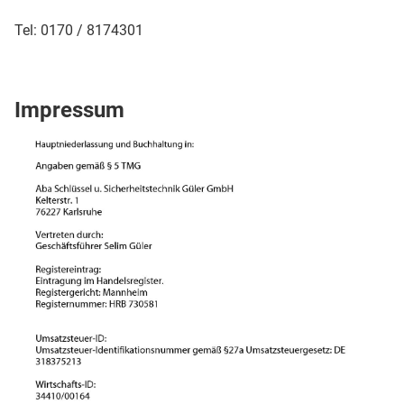
Tel: 0170 / 8174301
Impressum