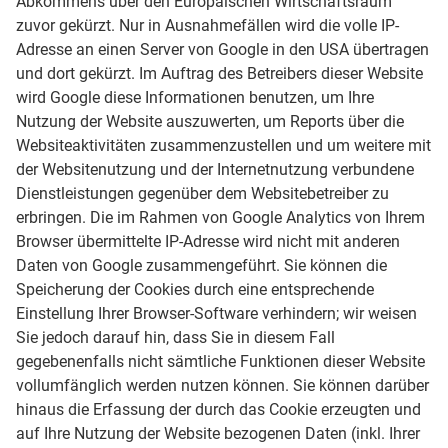
Abkommens über den Europäischen Wirtschaftsraum
zuvor gekürzt. Nur in Ausnahmefällen wird die volle IP-
Adresse an einen Server von Google in den USA übertragen
und dort gekürzt. Im Auftrag des Betreibers dieser Website
wird Google diese Informationen benutzen, um Ihre
Nutzung der Website auszuwerten, um Reports über die
Websiteaktivitäten zusammenzustellen und um weitere mit
der Websitenutzung und der Internetnutzung verbundene
Dienstleistungen gegenüber dem Websitebetreiber zu
erbringen. Die im Rahmen von Google Analytics von Ihrem
Browser übermittelte IP-Adresse wird nicht mit anderen
Daten von Google zusammengeführt. Sie können die
Speicherung der Cookies durch eine entsprechende
Einstellung Ihrer Browser-Software verhindern; wir weisen
Sie jedoch darauf hin, dass Sie in diesem Fall
gegebenenfalls nicht sämtliche Funktionen dieser Website
vollumfänglich werden nutzen können. Sie können darüber
hinaus die Erfassung der durch das Cookie erzeugten und
auf Ihre Nutzung der Website bezogenen Daten (inkl. Ihrer