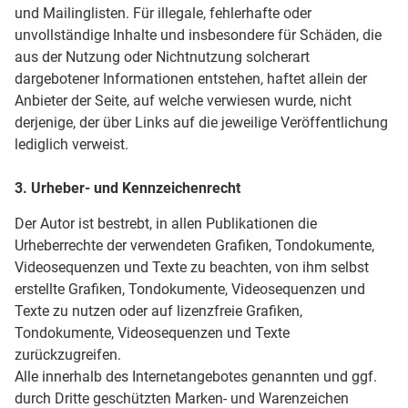
und Mailinglisten. Für illegale, fehlerhafte oder
unvollständige Inhalte und insbesondere für Schäden, die
aus der Nutzung oder Nichtnutzung solcherart
dargebotener Informationen entstehen, haftet allein der
Anbieter der Seite, auf welche verwiesen wurde, nicht
derjenige, der über Links auf die jeweilige Veröffentlichung
lediglich verweist.
3. Urheber- und Kennzeichenrecht
Der Autor ist bestrebt, in allen Publikationen die
Urheberrechte der verwendeten Grafiken, Tondokumente,
Videosequenzen und Texte zu beachten, von ihm selbst
erstellte Grafiken, Tondokumente, Videosequenzen und
Texte zu nutzen oder auf lizenzfreie Grafiken,
Tondokumente, Videosequenzen und Texte
zurückzugreifen.
Alle innerhalb des Internetangebotes genannten und ggf.
durch Dritte geschützten Marken- und Warenzeichen