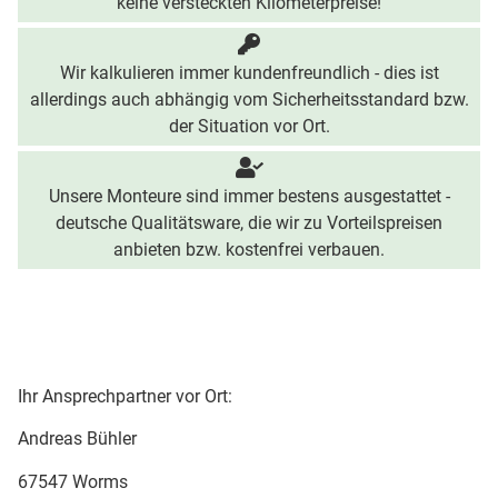
keine versteckten Kilometerpreise!
Wir kalkulieren immer kundenfreundlich - dies ist
allerdings auch abhängig vom Sicherheitsstandard bzw.
der Situation vor Ort.
Unsere Monteure sind immer bestens ausgestattet -
deutsche Qualitätsware, die wir zu Vorteilspreisen
anbieten bzw. kostenfrei verbauen.
Ihr Ansprechpartner vor Ort:
Andreas Bühler
67547 Worms