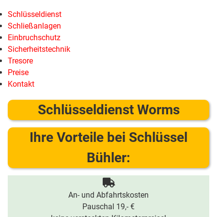
Schlüsseldienst
Schließanlagen
Einbruchschutz
Sicherheitstechnik
Tresore
Preise
Kontakt
Schlüsseldienst Worms
Ihre Vorteile bei Schlüssel
Bühler:
An- und Abfahrtskosten
Pauschal 19,- €