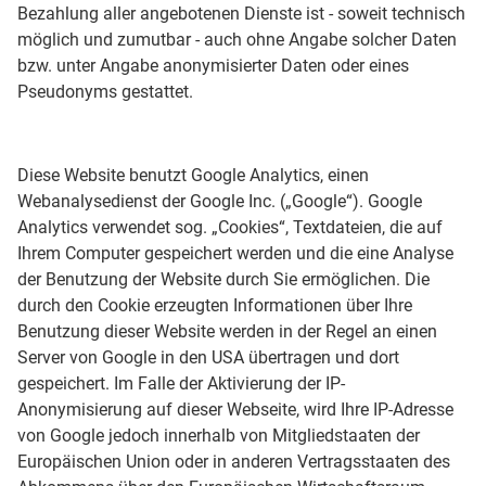
Bezahlung aller angebotenen Dienste ist - soweit technisch
möglich und zumutbar - auch ohne Angabe solcher Daten
bzw. unter Angabe anonymisierter Daten oder eines
Pseudonyms gestattet.
Diese Website benutzt Google Analytics, einen
Webanalysedienst der Google Inc. („Google“). Google
Analytics verwendet sog. „Cookies“, Textdateien, die auf
Ihrem Computer gespeichert werden und die eine Analyse
der Benutzung der Website durch Sie ermöglichen. Die
durch den Cookie erzeugten Informationen über Ihre
Benutzung dieser Website werden in der Regel an einen
Server von Google in den USA übertragen und dort
gespeichert. Im Falle der Aktivierung der IP-
Anonymisierung auf dieser Webseite, wird Ihre IP-Adresse
von Google jedoch innerhalb von Mitgliedstaaten der
Europäischen Union oder in anderen Vertragsstaaten des