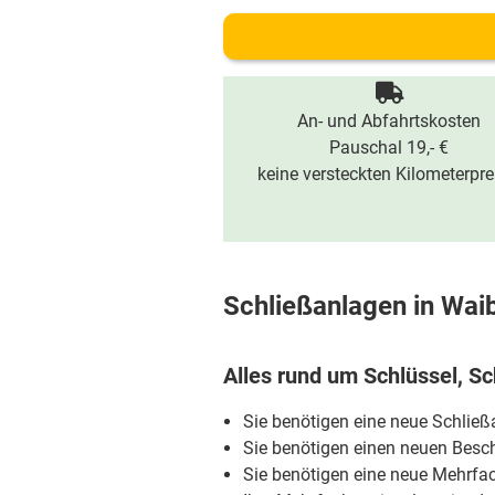
An- und Abfahrtskosten
Pauschal 19,- €
keine versteckten Kilometerpre
Schließanlagen in Wai
Alles rund um Schlüssel, Sc
Sie benötigen eine neue Schlie
Sie benötigen einen neuen Besch
Sie benötigen eine neue Mehrfa