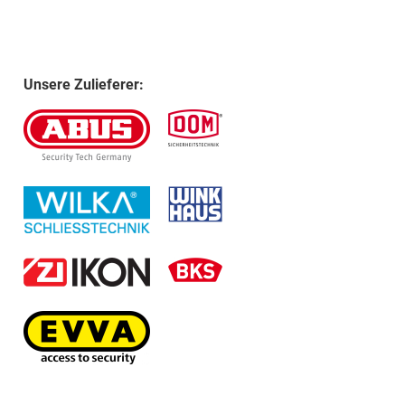
Unsere Zulieferer: