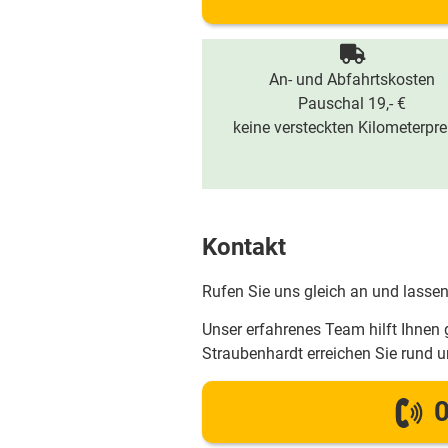
An- und Abfahrtskosten
Pauschal 19,- €
keine versteckten Kilometerpre
Kontakt
Rufen Sie uns gleich an und lassen
Unser erfahrenes Team hilft Ihnen 
Straubenhardt erreichen Sie rund
0