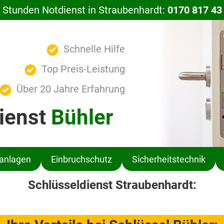
 Stunden Notdienst in Straubenhardt:
0170 817 43
Schnelle Hilfe
Top Preis-Leistung
Über 20 Jahre Erfahrung
ienst
Bühler
ßanlagen
Einbruchschutz
Sicherheitstechnik
Schlüsseldienst Straubenhardt: