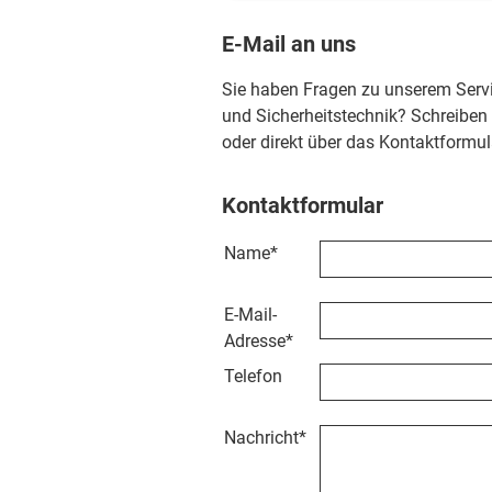
E-Mail an uns
Sie haben Fragen zu unserem Serv
und Sicherheitstechnik? Schreiben
oder direkt über das Kontaktformul
Kontaktformular
Name
*
E-Mail-
Adresse
*
Telefon
Nachricht
*