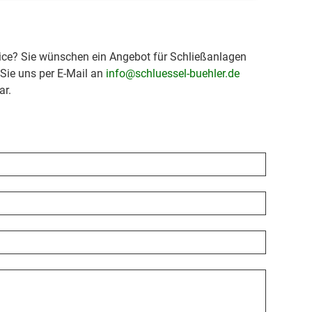
ice? Sie wünschen ein Angebot für Schließanlagen
 Sie uns per E-Mail an
info@schluessel-buehler.de
ar.