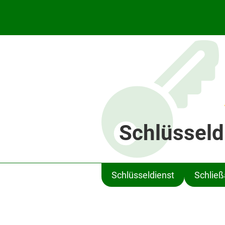
Schlüsseld
Schlüsseldienst
Schlie