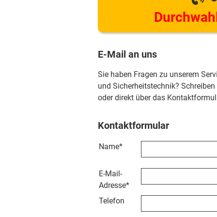
Durchwahl
E-Mail an uns
Sie haben Fragen zu unserem Serv
und Sicherheitstechnik? Schreiben
oder direkt über das Kontaktformul
Kontaktformular
Name
*
E-Mail-
Adresse
*
Telefon