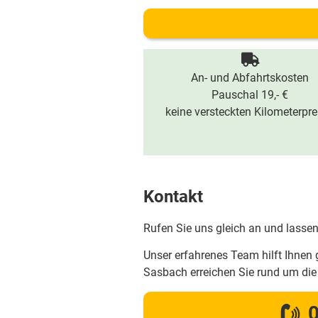
An- und Abfahrtskosten
Pauschal 19,- €
keine versteckten Kilometerpre
Kontakt
Rufen Sie uns gleich an und lassen
Unser erfahrenes Team hilft Ihnen 
Sasbach erreichen Sie rund um di
0