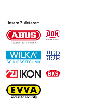
Unsere Zulieferer: