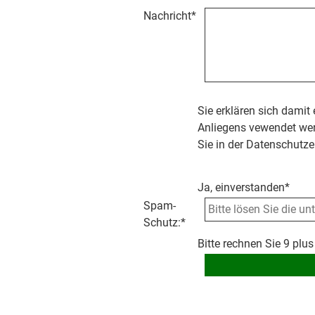
Nachricht
*
Sie erklären sich damit
Anliegens vewendet wer
Sie in der Datenschutze
Ja, einverstanden*
Spam-
Schutz:
*
Bitte rechnen Sie 9 plus