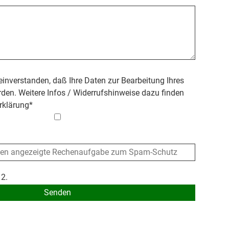
 einverstanden, daß Ihre Daten zur Bearbeitung Ihres
den. Weitere Infos / Widerrufshinweise dazu finden
rklärung
*
 2.