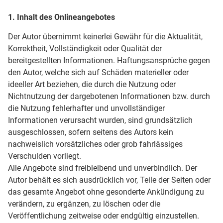
1. Inhalt des Onlineangebotes
Der Autor übernimmt keinerlei Gewähr für die Aktualität,
Korrektheit, Vollständigkeit oder Qualität der
bereitgestellten Informationen. Haftungsansprüche gegen
den Autor, welche sich auf Schäden materieller oder
ideeller Art beziehen, die durch die Nutzung oder
Nichtnutzung der dargebotenen Informationen bzw. durch
die Nutzung fehlerhafter und unvollständiger
Informationen verursacht wurden, sind grundsätzlich
ausgeschlossen, sofern seitens des Autors kein
nachweislich vorsätzliches oder grob fahrlässiges
Verschulden vorliegt.
Alle Angebote sind freibleibend und unverbindlich. Der
Autor behält es sich ausdrücklich vor, Teile der Seiten oder
das gesamte Angebot ohne gesonderte Ankündigung zu
verändern, zu ergänzen, zu löschen oder die
Veröffentlichung zeitweise oder endgültig einzustellen.