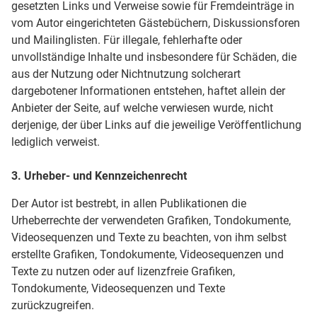
gesetzten Links und Verweise sowie für Fremdeinträge in
vom Autor eingerichteten Gästebüchern, Diskussionsforen
und Mailinglisten. Für illegale, fehlerhafte oder
unvollständige Inhalte und insbesondere für Schäden, die
aus der Nutzung oder Nichtnutzung solcherart
dargebotener Informationen entstehen, haftet allein der
Anbieter der Seite, auf welche verwiesen wurde, nicht
derjenige, der über Links auf die jeweilige Veröffentlichung
lediglich verweist.
3. Urheber- und Kennzeichenrecht
Der Autor ist bestrebt, in allen Publikationen die
Urheberrechte der verwendeten Grafiken, Tondokumente,
Videosequenzen und Texte zu beachten, von ihm selbst
erstellte Grafiken, Tondokumente, Videosequenzen und
Texte zu nutzen oder auf lizenzfreie Grafiken,
Tondokumente, Videosequenzen und Texte
zurückzugreifen.