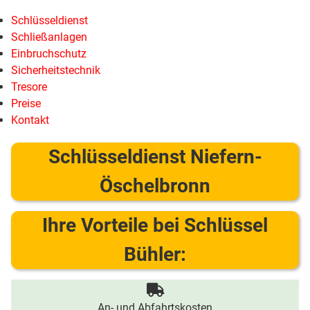
Schlüsseldienst
Schließanlagen
Einbruchschutz
Sicherheitstechnik
Tresore
Preise
Kontakt
Schlüsseldienst Niefern-
Öschelbronn
Ihre Vorteile bei Schlüssel
Bühler:
An- und Abfahrtskosten