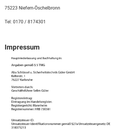
75223 Niefern-Öschelbronn
Tel: 0170 / 8174301
Impressum