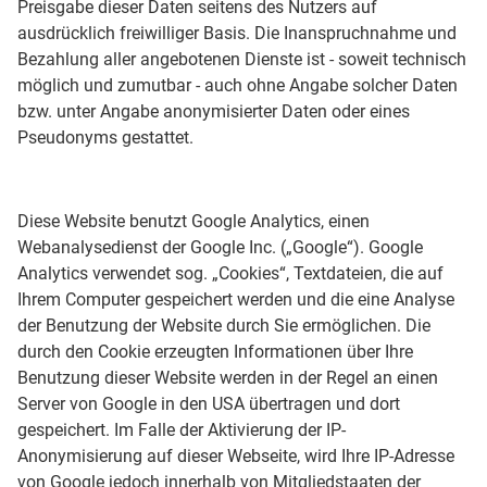
Preisgabe dieser Daten seitens des Nutzers auf
ausdrücklich freiwilliger Basis. Die Inanspruchnahme und
Bezahlung aller angebotenen Dienste ist - soweit technisch
möglich und zumutbar - auch ohne Angabe solcher Daten
bzw. unter Angabe anonymisierter Daten oder eines
Pseudonyms gestattet.
Diese Website benutzt Google Analytics, einen
Webanalysedienst der Google Inc. („Google“). Google
Analytics verwendet sog. „Cookies“, Textdateien, die auf
Ihrem Computer gespeichert werden und die eine Analyse
der Benutzung der Website durch Sie ermöglichen. Die
durch den Cookie erzeugten Informationen über Ihre
Benutzung dieser Website werden in der Regel an einen
Server von Google in den USA übertragen und dort
gespeichert. Im Falle der Aktivierung der IP-
Anonymisierung auf dieser Webseite, wird Ihre IP-Adresse
von Google jedoch innerhalb von Mitgliedstaaten der