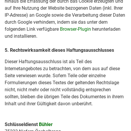
hinaus die Erfassung der durch das Cookie erzeugten und
auf Ihre Nutzung der Website bezogenen Daten (inkl. Ihrer
IP-Adresse) an Google sowie die Verarbeitung dieser Daten
durch Google verhindern, indem sie das unter dem
folgenden Link verfügbare
Browser-Plugin
herunterladen
und installieren.
5. Rechtswirksamkeit dieses Haftungsausschlusses
Dieser Haftungsausschluss ist als Teil des
Internetangebotes zu betrachten, von dem aus auf diese
Seite verwiesen wurde. Sofern Teile oder einzelne
Formulierungen dieses Textes der geltenden Rechtslage
nicht, nicht mehr oder nicht vollständig entsprechen
sollten, bleiben die übrigen Teile des Dokumentes in ihrem
Inhalt und ihrer Gültigkeit davon unberührt.
Schlüsseldienst
Bühler