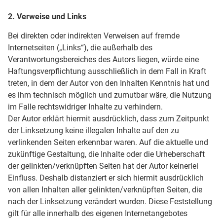
2. Verweise und Links
Bei direkten oder indirekten Verweisen auf fremde
Internetseiten („Links“), die außerhalb des
Verantwortungsbereiches des Autors liegen, würde eine
Haftungsverpflichtung ausschließlich in dem Fall in Kraft
treten, in dem der Autor von den Inhalten Kenntnis hat und
es ihm technisch möglich und zumutbar wäre, die Nutzung
im Falle rechtswidriger Inhalte zu verhindern.
Der Autor erklärt hiermit ausdrücklich, dass zum Zeitpunkt
der Linksetzung keine illegalen Inhalte auf den zu
verlinkenden Seiten erkennbar waren. Auf die aktuelle und
zukünftige Gestaltung, die Inhalte oder die Urheberschaft
der gelinkten/verknüpften Seiten hat der Autor keinerlei
Einfluss. Deshalb distanziert er sich hiermit ausdrücklich
von allen Inhalten aller gelinkten/verknüpften Seiten, die
nach der Linksetzung verändert wurden. Diese Feststellung
gilt für alle innerhalb des eigenen Internetangebotes