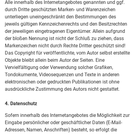
Alle innerhalb des Internetangebotes genannten und ggf.
durch Dritte geschützten Marken- und Warenzeichen
unterliegen uneingeschränkt den Bestimmungen des
jeweils gültigen Kennzeichenrechts und den Besitzrechten
der jeweiligen eingetragenen Eigentümer. Allein aufgrund
der bloßen Nennung ist nicht der Schluß zu ziehen, dass
Markenzeichen nicht durch Rechte Dritter geschützt sind!
Das Copyright für veröffentlichte, vom Autor selbst erstellte
Objekte bleibt allein beim Autor der Seiten. Eine
Vervielfältigung oder Verwendung solcher Grafiken,
Tondokumente, Videosequenzen und Texte in anderen
elektronischen oder gedruckten Publikationen ist ohne
ausdrückliche Zustimmung des Autors nicht gestattet.
4. Datenschutz
Sofern innerhalb des Internetangebotes die Möglichkeit zur
Eingabe persönlicher oder geschäftlicher Daten (E-Mail-
Adressen, Namen, Anschriften) besteht, so erfolgt die