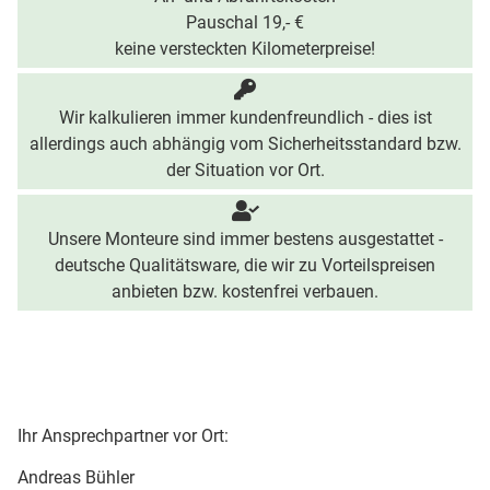
Pauschal 19,- €
keine versteckten Kilometerpreise!
Wir kalkulieren immer kundenfreundlich - dies ist
allerdings auch abhängig vom Sicherheitsstandard bzw.
der Situation vor Ort.
Unsere Monteure sind immer bestens ausgestattet -
deutsche Qualitätsware, die wir zu Vorteilspreisen
anbieten bzw. kostenfrei verbauen.
Ihr Ansprechpartner vor Ort:
Andreas Bühler