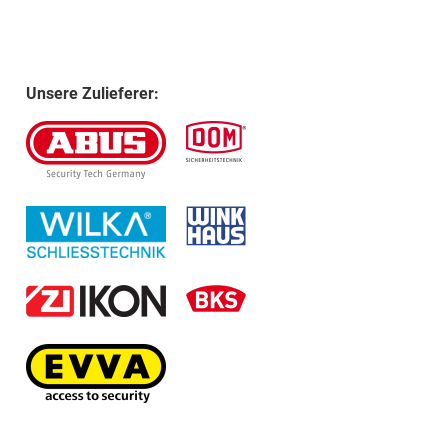
Unsere Zulieferer: