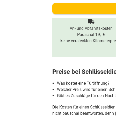
An- und Abfahrtskosten
Pauschal 19,- €
keine versteckten Kilometerpre
Preise bei
Schlüsseldi
Was kostet eine Türöffnung?
Welcher Preis wird für einen Sch
Gibt es Zuschläge für den Nac
Die Kosten für einen Schlüsseldiens
nicht pauschal beantworten, denn je