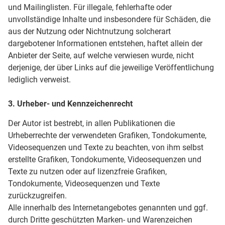
und Mailinglisten. Für illegale, fehlerhafte oder
unvollständige Inhalte und insbesondere für Schäden, die
aus der Nutzung oder Nichtnutzung solcherart
dargebotener Informationen entstehen, haftet allein der
Anbieter der Seite, auf welche verwiesen wurde, nicht
derjenige, der über Links auf die jeweilige Veröffentlichung
lediglich verweist.
3. Urheber- und Kennzeichenrecht
Der Autor ist bestrebt, in allen Publikationen die
Urheberrechte der verwendeten Grafiken, Tondokumente,
Videosequenzen und Texte zu beachten, von ihm selbst
erstellte Grafiken, Tondokumente, Videosequenzen und
Texte zu nutzen oder auf lizenzfreie Grafiken,
Tondokumente, Videosequenzen und Texte
zurückzugreifen.
Alle innerhalb des Internetangebotes genannten und ggf.
durch Dritte geschützten Marken- und Warenzeichen