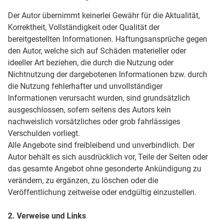
Der Autor übernimmt keinerlei Gewähr für die Aktualität,
Korrektheit, Vollständigkeit oder Qualität der
bereitgestellten Informationen. Haftungsansprüche gegen
den Autor, welche sich auf Schäden materieller oder
ideeller Art beziehen, die durch die Nutzung oder
Nichtnutzung der dargebotenen Informationen bzw. durch
die Nutzung fehlerhafter und unvollständiger
Informationen verursacht wurden, sind grundsätzlich
ausgeschlossen, sofern seitens des Autors kein
nachweislich vorsätzliches oder grob fahrlässiges
Verschulden vorliegt.
Alle Angebote sind freibleibend und unverbindlich. Der
Autor behält es sich ausdrücklich vor, Teile der Seiten oder
das gesamte Angebot ohne gesonderte Ankündigung zu
verändern, zu ergänzen, zu löschen oder die
Veröffentlichung zeitweise oder endgültig einzustellen.
2. Verweise und Links