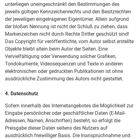
unterliegen uneingeschränkt den Bestimmungen des
jeweils gültigen Kennzeichenrechts und den Besitzrechten
der jeweiligen eingetragenen Eigentümer. Allein aufgrund
der bloßen Nennung ist nicht der Schluß zu ziehen, dass
Markenzeichen nicht durch Rechte Dritter geschützt sind!
Das Copyright für veröffentlichte, vom Autor selbst erstellte
Objekte bleibt allein beim Autor der Seiten. Eine
Vervielfältigung oder Verwendung solcher Grafiken,
Tondokumente, Videosequenzen und Texte in anderen
elektronischen oder gedruckten Publikationen ist ohne
ausdrückliche Zustimmung des Autors nicht gestattet.
4. Datenschutz
Sofern innerhalb des Internetangebotes die Möglichkeit zur
Eingabe persönlicher oder geschäftlicher Daten (E-Mail-
Adressen, Namen, Anschriften) besteht, so erfolgt die
Preisgabe dieser Daten seitens des Nutzers auf
ausdrücklich freiwilliger Basis. Die Inanspruchnahme und