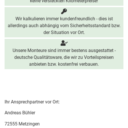
keine versteckten Kilometerpreise!
Wir kalkulieren immer kundenfreundlich - dies ist
allerdings auch abhängig vom Sicherheitsstandard bzw.
der Situation vor Ort.
Unsere Monteure sind immer bestens ausgestattet -
deutsche Qualitätsware, die wir zu Vorteilspreisen
anbieten bzw. kostenfrei verbauen.
Ihr Ansprechpartner vor Ort:
Andreas Bühler
72555 Metzingen