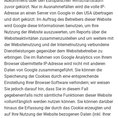
Abkommens über den Europäischen Wirtschaftsraum
zuvor gekürzt. Nur in Ausnahmefällen wird die volle IP-
Adresse an einen Server von Google in den USA übertragen
und dort gekürzt. Im Auftrag des Betreibers dieser Website
wird Google diese Informationen benutzen, um Ihre
Nutzung der Website auszuwerten, um Reports über die
Websiteaktivitäten zusammenzustellen und um weitere mit
der Websitenutzung und der Internetnutzung verbundene
Dienstleistungen gegenüber dem Websitebetreiber zu
erbringen. Die im Rahmen von Google Analytics von Ihrem
Browser übermittelte IP-Adresse wird nicht mit anderen
Daten von Google zusammengeführt. Sie können die
Speicherung der Cookies durch eine entsprechende
Einstellung Ihrer Browser-Software verhindern; wir weisen
Sie jedoch darauf hin, dass Sie in diesem Fall
gegebenenfalls nicht sämtliche Funktionen dieser Website
vollumfänglich werden nutzen können. Sie können darüber
hinaus die Erfassung der durch das Cookie erzeugten und
auf Ihre Nutzung der Website bezogenen Daten (inkl. Ihrer