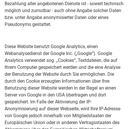
Bezahlung aller angebotenen Dienste ist - soweit technisch
möglich und zumutbar - auch ohne Angabe solcher Daten
bzw. unter Angabe anonymisierter Daten oder eines
Pseudonyms gestattet.
Diese Website benutzt Google Analytics, einen
Webanalysedienst der Google Inc. („Google“). Google
Analytics verwendet sog. „Cookies“, Textdateien, die auf
Ihrem Computer gespeichert werden und die eine Analyse
der Benutzung der Website durch Sie ermöglichen. Die
durch den Cookie erzeugten Informationen über Ihre
Benutzung dieser Website werden in der Regel an einen
Server von Google in den USA übertragen und dort
gespeichert. Im Falle der Aktivierung der IP-
Anonymisierung auf dieser Webseite, wird Ihre IP-Adresse
von Google jedoch innerhalb von Mitgliedstaaten der
Europäischen Union oder in anderen Vertragsstaaten des