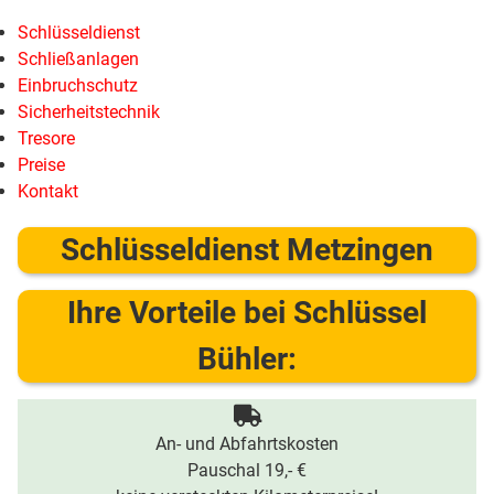
Schlüsseldienst
Schließanlagen
Einbruchschutz
Sicherheitstechnik
Tresore
Preise
Kontakt
Schlüsseldienst Metzingen
Ihre Vorteile bei Schlüssel
Bühler:
An- und Abfahrtskosten
Pauschal 19,- €