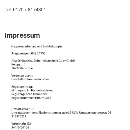
Tel: 0170 / 8174301
Impressum