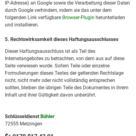
IP-Adresse) an Google sowie die Verarbeitung dieser Daten
durch Google verhindern, indem sie das unter dem
folgenden Link verfügbare
Browser-Plugin
herunterladen
und installieren.
5. Rechtswirksamkeit dieses Haftungsausschlusses
Dieser Haftungsausschluss ist als Teil des
Internetangebotes zu betrachten, von dem aus auf diese
Seite verwiesen wurde. Sofern Teile oder einzelne
Formulierungen dieses Textes der geltenden Rechtslage
nicht, nicht mehr oder nicht vollständig entsprechen
sollten, bleiben die übrigen Teile des Dokumentes in ihrem
Inhalt und ihrer Gültigkeit davon unberührt.
Schlüsseldienst
Bühler
72555 Metzingen