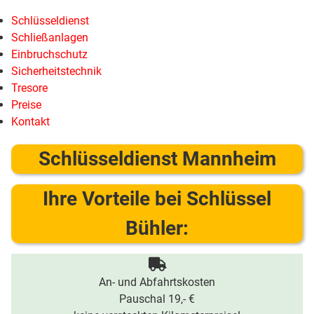
Schlüsseldienst
Schließanlagen
Einbruchschutz
Sicherheitstechnik
Tresore
Preise
Kontakt
Schlüsseldienst Mannheim
Ihre Vorteile bei Schlüssel
Bühler:
An- und Abfahrtskosten
Pauschal 19,- €