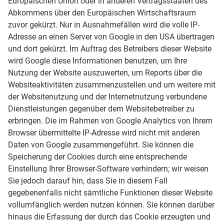
Europäischen Union oder in anderen Vertragsstaaten des
Abkommens über den Europäischen Wirtschaftsraum
zuvor gekürzt. Nur in Ausnahmefällen wird die volle IP-
Adresse an einen Server von Google in den USA übertragen
und dort gekürzt. Im Auftrag des Betreibers dieser Website
wird Google diese Informationen benutzen, um Ihre
Nutzung der Website auszuwerten, um Reports über die
Websiteaktivitäten zusammenzustellen und um weitere mit
der Websitenutzung und der Internetnutzung verbundene
Dienstleistungen gegenüber dem Websitebetreiber zu
erbringen. Die im Rahmen von Google Analytics von Ihrem
Browser übermittelte IP-Adresse wird nicht mit anderen
Daten von Google zusammengeführt. Sie können die
Speicherung der Cookies durch eine entsprechende
Einstellung Ihrer Browser-Software verhindern; wir weisen
Sie jedoch darauf hin, dass Sie in diesem Fall
gegebenenfalls nicht sämtliche Funktionen dieser Website
vollumfänglich werden nutzen können. Sie können darüber
hinaus die Erfassung der durch das Cookie erzeugten und