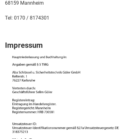
68159 Mannheim
Tel: 0170 / 8174301
Impressum