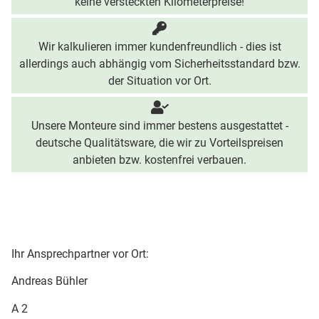
keine versteckten Kilometerpreise!
Wir kalkulieren immer kundenfreundlich - dies ist
allerdings auch abhängig vom Sicherheitsstandard bzw.
der Situation vor Ort.
Unsere Monteure sind immer bestens ausgestattet -
deutsche Qualitätsware, die wir zu Vorteilspreisen
anbieten bzw. kostenfrei verbauen.
Ihr Ansprechpartner vor Ort:
Andreas Bühler
A 2