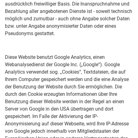
ausdrücklich freiwilliger Basis. Die Inanspruchnahme und
Bezahlung aller angebotenen Dienste ist - soweit technisch
möglich und zumutbar - auch ohne Angabe solcher Daten
bzw. unter Angabe anonymisierter Daten oder eines
Pseudonyms gestattet.
Diese Website benutzt Google Analytics, einen
Webanalysedienst der Google Inc. („Google“). Google
Analytics verwendet sog. „Cookies“, Textdateien, die auf
Ihrem Computer gespeichert werden und die eine Analyse
der Benutzung der Website durch Sie ermöglichen. Die
durch den Cookie erzeugten Informationen über Ihre
Benutzung dieser Website werden in der Regel an einen
Server von Google in den USA übertragen und dort
gespeichert. Im Falle der Aktivierung der IP-
Anonymisierung auf dieser Webseite, wird Ihre IP-Adresse
von Google jedoch innerhalb von Mitgliedstaaten der