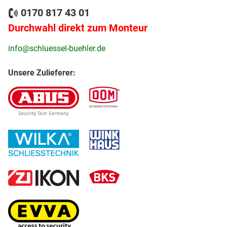
0170 817 43 01
Durchwahl direkt zum Monteur
info@schluessel-buehler.de
Unsere Zulieferer: