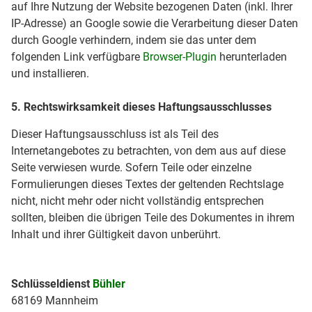
auf Ihre Nutzung der Website bezogenen Daten (inkl. Ihrer
IP-Adresse) an Google sowie die Verarbeitung dieser Daten
durch Google verhindern, indem sie das unter dem
folgenden Link verfügbare
Browser-Plugin
herunterladen
und installieren.
5. Rechtswirksamkeit dieses Haftungsausschlusses
Dieser Haftungsausschluss ist als Teil des
Internetangebotes zu betrachten, von dem aus auf diese
Seite verwiesen wurde. Sofern Teile oder einzelne
Formulierungen dieses Textes der geltenden Rechtslage
nicht, nicht mehr oder nicht vollständig entsprechen
sollten, bleiben die übrigen Teile des Dokumentes in ihrem
Inhalt und ihrer Gültigkeit davon unberührt.
Schlüsseldienst
Bühler
68169 Mannheim