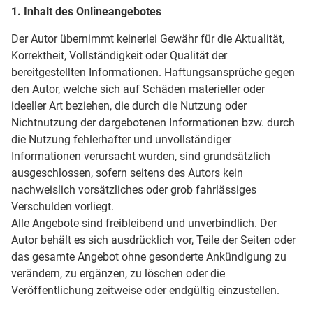
1. Inhalt des Onlineangebotes
Der Autor übernimmt keinerlei Gewähr für die Aktualität,
Korrektheit, Vollständigkeit oder Qualität der
bereitgestellten Informationen. Haftungsansprüche gegen
den Autor, welche sich auf Schäden materieller oder
ideeller Art beziehen, die durch die Nutzung oder
Nichtnutzung der dargebotenen Informationen bzw. durch
die Nutzung fehlerhafter und unvollständiger
Informationen verursacht wurden, sind grundsätzlich
ausgeschlossen, sofern seitens des Autors kein
nachweislich vorsätzliches oder grob fahrlässiges
Verschulden vorliegt.
Alle Angebote sind freibleibend und unverbindlich. Der
Autor behält es sich ausdrücklich vor, Teile der Seiten oder
das gesamte Angebot ohne gesonderte Ankündigung zu
verändern, zu ergänzen, zu löschen oder die
Veröffentlichung zeitweise oder endgültig einzustellen.