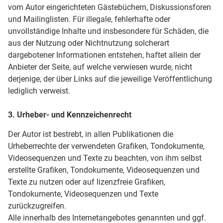
vom Autor eingerichteten Gästebüchern, Diskussionsforen
und Mailinglisten. Für illegale, fehlerhafte oder
unvollständige Inhalte und insbesondere für Schäden, die
aus der Nutzung oder Nichtnutzung solcherart
dargebotener Informationen entstehen, haftet allein der
Anbieter der Seite, auf welche verwiesen wurde, nicht
derjenige, der über Links auf die jeweilige Veröffentlichung
lediglich verweist.
3. Urheber- und Kennzeichenrecht
Der Autor ist bestrebt, in allen Publikationen die
Urheberrechte der verwendeten Grafiken, Tondokumente,
Videosequenzen und Texte zu beachten, von ihm selbst
erstellte Grafiken, Tondokumente, Videosequenzen und
Texte zu nutzen oder auf lizenzfreie Grafiken,
Tondokumente, Videosequenzen und Texte
zurückzugreifen.
Alle innerhalb des Internetangebotes genannten und ggf.