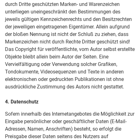
durch Dritte geschützten Marken- und Warenzeichen
unterliegen uneingeschränkt den Bestimmungen des
jeweils gültigen Kennzeichenrechts und den Besitzrechten
der jeweiligen eingetragenen Eigentümer. Allein aufgrund
der bloßen Nennung ist nicht der Schluß zu ziehen, dass
Markenzeichen nicht durch Rechte Dritter geschützt sind!
Das Copyright für veröffentlichte, vom Autor selbst erstellte
Objekte bleibt allein beim Autor der Seiten. Eine
Vervielfältigung oder Verwendung solcher Grafiken,
Tondokumente, Videosequenzen und Texte in anderen
elektronischen oder gedruckten Publikationen ist ohne
ausdrückliche Zustimmung des Autors nicht gestattet.
4. Datenschutz
Sofern innerhalb des Internetangebotes die Möglichkeit zur
Eingabe persönlicher oder geschäftlicher Daten (E-Mail-
Adressen, Namen, Anschriften) besteht, so erfolgt die
Preisgabe dieser Daten seitens des Nutzers auf