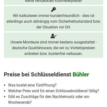
keine versteckten Kilometerpreise!
Wir kalkulieren immer kundenfreundlich - dies ist
allerdings auch abhängig vom Sicherheitsstandard bzw.
der Situation vor Ort.
Unsere Monteure sind immer bestens ausgestattet -
deutsche Qualitätsware, die wir zu Vorteilspreisen
anbieten bzw. kostenfrei verbauen.
Preise bei
Schlüsseldienst
Bühler
Was kostet eine Türöffnung?
Welcher Preis wird für einen Schlüsselnotdienst fällig?
Gibt es Zuschläge für den Nachteinsatz oder am
Wochenende?