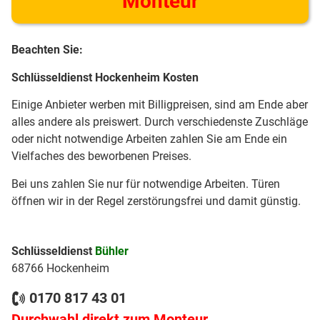
Monteur
Beachten Sie:
Schlüsseldienst Hockenheim Kosten
Einige Anbieter werben mit Billigpreisen, sind am Ende aber
alles andere als preiswert. Durch verschiedenste Zuschläge
oder nicht notwendige Arbeiten zahlen Sie am Ende ein
Vielfaches des beworbenen Preises.
Bei uns zahlen Sie nur für notwendige Arbeiten. Türen
öffnen wir in der Regel zerstörungsfrei und damit günstig.
Schlüsseldienst
Bühler
68766 Hockenheim
0170 817 43 01
Durchwahl direkt zum Monteur