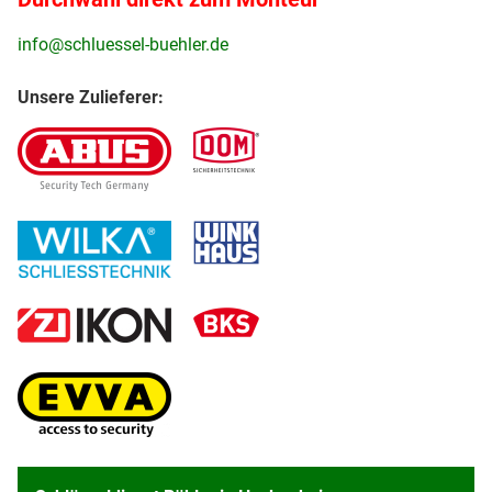
info@schluessel-buehler.de
Unsere Zulieferer: