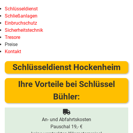
Schlüsseldienst
Schließanlagen
Einbruchschutz
Sicherheitstechnik
Tresore
Preise
Kontakt
Schlüsseldienst Hockenheim
Ihre Vorteile bei Schlüssel
Bühler:
An- und Abfahrtskosten
Pauschal 19,- €