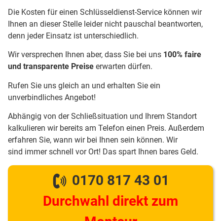
Die Kosten für einen Schlüsseldienst-Service können wir
Ihnen an dieser Stelle leider nicht pauschal beantworten,
denn jeder Einsatz ist unterschiedlich.
Wir versprechen Ihnen aber, dass Sie bei uns
100% faire
und transparente Preise
erwarten dürfen.
Rufen Sie uns gleich an und erhalten Sie ein
unverbindliches Angebot!
Abhängig von der Schließsituation und Ihrem Standort
kalkulieren wir bereits am Telefon einen Preis. Außerdem
erfahren Sie, wann wir bei Ihnen sein können. Wir
sind immer schnell vor Ort! Das spart Ihnen bares Geld.
0170 817 43 01
Durchwahl direkt zum