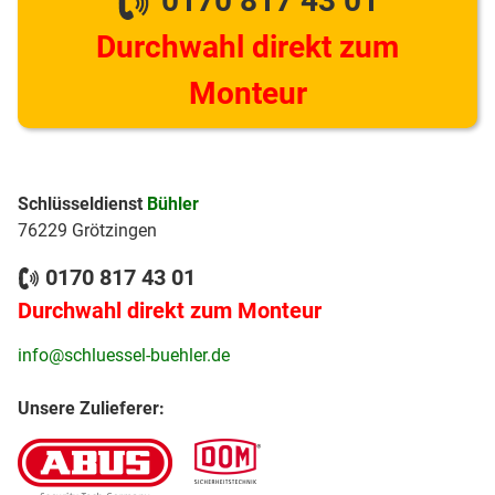
0170 817 43 01
Durchwahl direkt zum
Monteur
Schlüsseldienst
Bühler
76229 Grötzingen
0170 817 43 01
Durchwahl direkt zum Monteur
info@schluessel-buehler.de
Unsere Zulieferer: