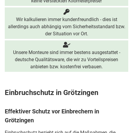
keine versteckten Kilometerpreise!
Wir kalkulieren immer kundenfreundlich - dies ist
allerdings auch abhängig vom Sicherheitsstandard bzw.
der Situation vor Ort.
Unsere Monteure sind immer bestens ausgestattet -
deutsche Qualitätsware, die wir zu Vorteilspreisen
anbieten bzw. kostenfrei verbauen.
Einbruchschutz in Grötzingen
Effektiver Schutz vor Einbrechern in
Grötzingen
Einbruchschutz bezieht sich auf die Maßnahmen, die