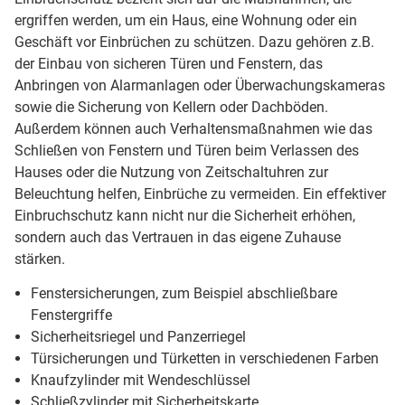
ergriffen werden, um ein Haus, eine Wohnung oder ein
Geschäft vor Einbrüchen zu schützen. Dazu gehören z.B.
der Einbau von sicheren Türen und Fenstern, das
Anbringen von Alarmanlagen oder Überwachungskameras
sowie die Sicherung von Kellern oder Dachböden.
Außerdem können auch Verhaltensmaßnahmen wie das
Schließen von Fenstern und Türen beim Verlassen des
Hauses oder die Nutzung von Zeitschaltuhren zur
Beleuchtung helfen, Einbrüche zu vermeiden. Ein effektiver
Einbruchschutz kann nicht nur die Sicherheit erhöhen,
sondern auch das Vertrauen in das eigene Zuhause
stärken.
Fenstersicherungen, zum Beispiel abschließbare
Fenstergriffe
Sicherheitsriegel und Panzerriegel
Türsicherungen und Türketten in verschiedenen Farben
Knaufzylinder mit Wendeschlüssel
Schließzylinder mit Sicherheitskarte