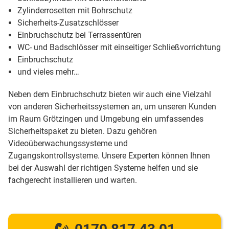
Zylinderrosetten mit Bohrschutz
Sicherheits-Zusatzschlösser
Einbruchschutz bei Terrassentüren
WC- und Badschlösser mit einseitiger Schließvorrichtung
Einbruchschutz
und vieles mehr…
Neben dem Einbruchschutz bieten wir auch eine Vielzahl
von anderen Sicherheitssystemen an, um unseren Kunden
im Raum Grötzingen und Umgebung ein umfassendes
Sicherheitspaket zu bieten. Dazu gehören
Videoüberwachungssysteme und
Zugangskontrollsysteme. Unsere Experten können Ihnen
bei der Auswahl der richtigen Systeme helfen und sie
fachgerecht installieren und warten.