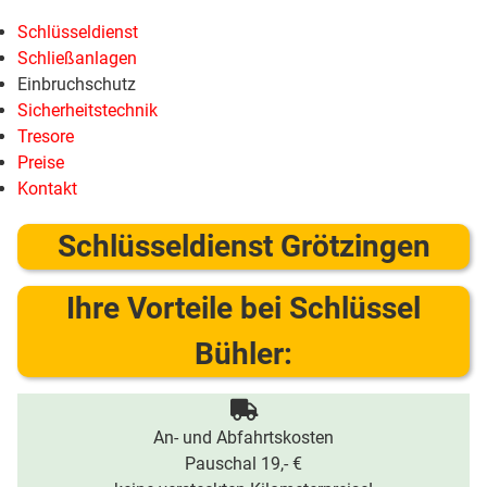
Schlüsseldienst
Schließanlagen
Einbruchschutz
Sicherheitstechnik
Tresore
Preise
Kontakt
Schlüsseldienst Grötzingen
Ihre Vorteile bei Schlüssel
Bühler:
An- und Abfahrtskosten
Pauschal 19,- €