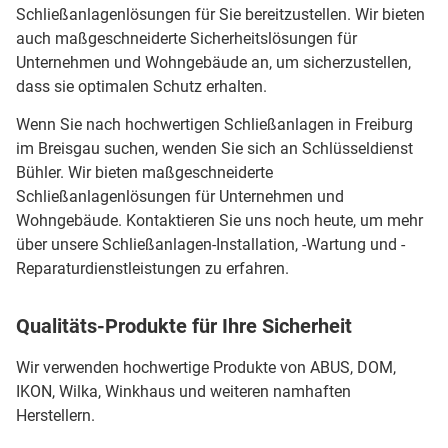
Schließanlagenlösungen für Sie bereitzustellen. Wir bieten
auch maßgeschneiderte Sicherheitslösungen für
Unternehmen und Wohngebäude an, um sicherzustellen,
dass sie optimalen Schutz erhalten.
Wenn Sie nach hochwertigen Schließanlagen in Freiburg
im Breisgau suchen, wenden Sie sich an Schlüsseldienst
Bühler. Wir bieten maßgeschneiderte
Schließanlagenlösungen für Unternehmen und
Wohngebäude. Kontaktieren Sie uns noch heute, um mehr
über unsere Schließanlagen-Installation, -Wartung und -
Reparaturdienstleistungen zu erfahren.
Qualitäts-Produkte für Ihre Sicherheit
Wir verwenden hochwertige Produkte von ABUS, DOM,
IKON, Wilka, Winkhaus und weiteren namhaften
Herstellern.