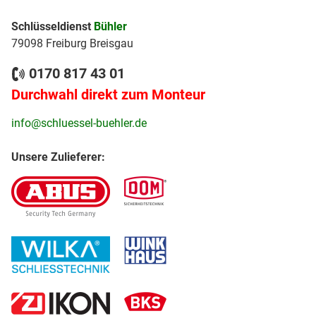
Schlüsseldienst
Bühler
79098 Freiburg Breisgau
0170 817 43 01
Durchwahl direkt zum Monteur
info@schluessel-buehler.de
Unsere Zulieferer: