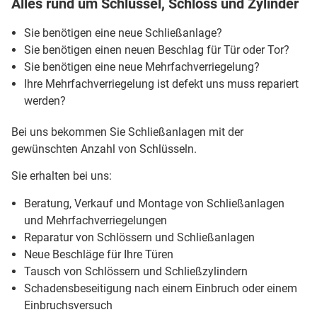
Alles rund um Schlüssel, Schloss und Zylinder
Sie benötigen eine neue Schließanlage?
Sie benötigen einen neuen Beschlag für Tür oder Tor?
Sie benötigen eine neue Mehrfachverriegelung?
Ihre Mehrfachverriegelung ist defekt uns muss repariert
werden?
Bei uns bekommen Sie Schließanlagen mit der
gewünschten Anzahl von Schlüsseln.
Sie erhalten bei uns:
Beratung, Verkauf und Montage von Schließanlagen
und Mehrfachverriegelungen
Reparatur von Schlössern und Schließanlagen
Neue Beschläge für Ihre Türen
Tausch von Schlössern und Schließzylindern
Schadensbeseitigung nach einem Einbruch oder einem
Einbruchsversuch