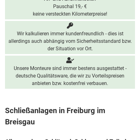
Pauschal 19,- €
keine versteckten Kilometerpreise!
Wir kalkulieren immer kundenfreundlich - dies ist
allerdings auch abhängig vom Sicherheitsstandard bzw.
der Situation vor Ort.
Unsere Monteure sind immer bestens ausgestattet -
deutsche Qualitätsware, die wir zu Vorteilspreisen
anbieten bzw. kostenfrei verbauen.
Schließanlagen in Freiburg im
Breisgau