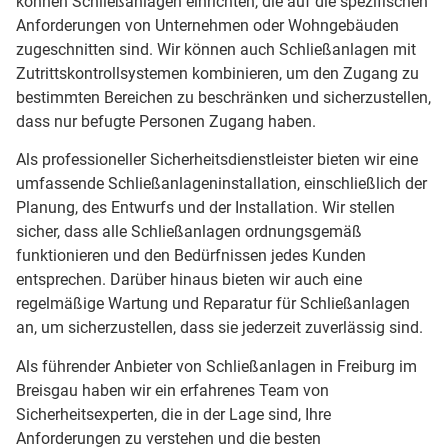
können Schließanlagen einrichten, die auf die spezifischen
Anforderungen von Unternehmen oder Wohngebäuden
zugeschnitten sind. Wir können auch Schließanlagen mit
Zutrittskontrollsystemen kombinieren, um den Zugang zu
bestimmten Bereichen zu beschränken und sicherzustellen,
dass nur befugte Personen Zugang haben.
Als professioneller Sicherheitsdienstleister bieten wir eine
umfassende Schließanlageninstallation, einschließlich der
Planung, des Entwurfs und der Installation. Wir stellen
sicher, dass alle Schließanlagen ordnungsgemäß
funktionieren und den Bedürfnissen jedes Kunden
entsprechen. Darüber hinaus bieten wir auch eine
regelmäßige Wartung und Reparatur für Schließanlagen
an, um sicherzustellen, dass sie jederzeit zuverlässig sind.
Als führender Anbieter von Schließanlagen in Freiburg im
Breisgau haben wir ein erfahrenes Team von
Sicherheitsexperten, die in der Lage sind, Ihre
Anforderungen zu verstehen und die besten