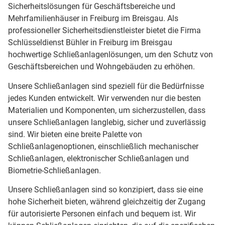
Sicherheitslösungen für Geschäftsbereiche und
Mehrfamilienhäuser in Freiburg im Breisgau. Als
professioneller Sicherheitsdienstleister bietet die Firma
Schlüsseldienst Bühler in Freiburg im Breisgau
hochwertige Schließanlagenlösungen, um den Schutz von
Geschäftsbereichen und Wohngebäuden zu erhöhen.
Unsere Schließanlagen sind speziell für die Bedürfnisse
jedes Kunden entwickelt. Wir verwenden nur die besten
Materialien und Komponenten, um sicherzustellen, dass
unsere Schließanlagen langlebig, sicher und zuverlässig
sind. Wir bieten eine breite Palette von
Schließanlagenoptionen, einschließlich mechanischer
Schließanlagen, elektronischer Schließanlagen und
Biometrie-Schließanlagen.
Unsere Schließanlagen sind so konzipiert, dass sie eine
hohe Sicherheit bieten, während gleichzeitig der Zugang
für autorisierte Personen einfach und bequem ist. Wir