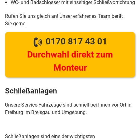
WC- und Badschlösser mit einseitiger Schließvorrichtung
Rufen Sie uns gleich an! Unser erfahrenes Team berät
Sie gerne.
0170 817 43 01
Durchwahl direkt zum
Monteur
Schließanlagen
Unsere Service-Fahrzeuge sind schnell bei Ihnen vor Ort in
Freiburg im Breisgau und Umgebung.
Schließanlagen sind eine der wichtigsten