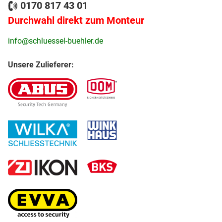
0170 817 43 01
Durchwahl direkt zum Monteur
info@schluessel-buehler.de
Unsere Zulieferer: