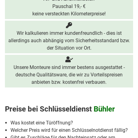
Pauschal 19,- €
keine versteckten Kilometerpreise!
Wir kalkulieren immer kundenfreundlich - dies ist
allerdings auch abhängig vom Sicherheitsstandard bzw.
der Situation vor Ort.
Unsere Monteure sind immer bestens ausgestattet -
deutsche Qualitätsware, die wir zu Vorteilspreisen
anbieten bzw. kostenfrei verbauen.
Preise bei
Schlüsseldienst
Bühler
Was kostet eine Türöffnung?
Welcher Preis wird für einen Schlüsselnotdienst fällig?
Gibt es Zuschläge für den Nachteinsatz oder am