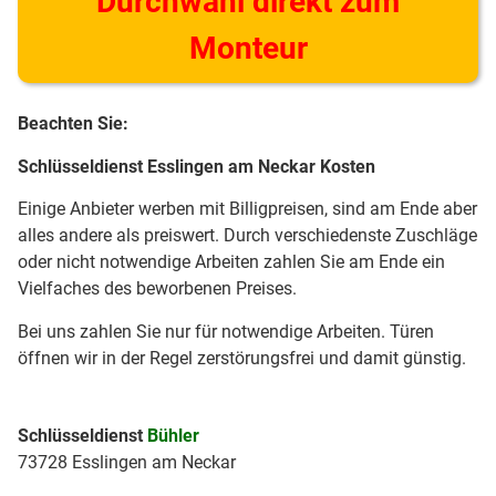
Durchwahl direkt zum
Monteur
Beachten Sie:
Schlüsseldienst Esslingen am Neckar Kosten
Einige Anbieter werben mit Billigpreisen, sind am Ende aber
alles andere als preiswert. Durch verschiedenste Zuschläge
oder nicht notwendige Arbeiten zahlen Sie am Ende ein
Vielfaches des beworbenen Preises.
Bei uns zahlen Sie nur für notwendige Arbeiten. Türen
öffnen wir in der Regel zerstörungsfrei und damit günstig.
Schlüsseldienst
Bühler
73728 Esslingen am Neckar