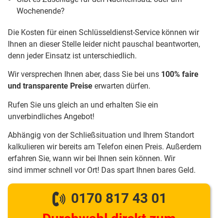
Wochenende?
Die Kosten für einen Schlüsseldienst-Service können wir
Ihnen an dieser Stelle leider nicht pauschal beantworten,
denn jeder Einsatz ist unterschiedlich.
Wir versprechen Ihnen aber, dass Sie bei uns
100% faire
und transparente Preise
erwarten dürfen.
Rufen Sie uns gleich an und erhalten Sie ein
unverbindliches Angebot!
Abhängig von der Schließsituation und Ihrem Standort
kalkulieren wir bereits am Telefon einen Preis. Außerdem
erfahren Sie, wann wir bei Ihnen sein können. Wir
sind immer schnell vor Ort! Das spart Ihnen bares Geld.
0170 817 43 01