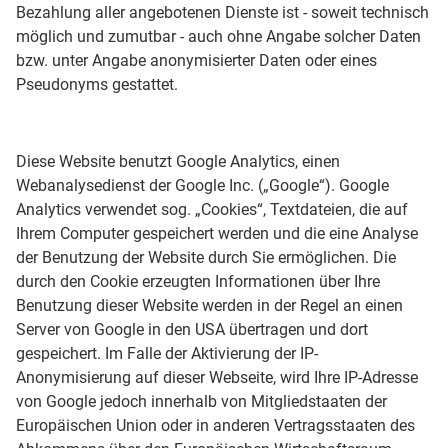
Bezahlung aller angebotenen Dienste ist - soweit technisch
möglich und zumutbar - auch ohne Angabe solcher Daten
bzw. unter Angabe anonymisierter Daten oder eines
Pseudonyms gestattet.
Diese Website benutzt Google Analytics, einen
Webanalysedienst der Google Inc. („Google“). Google
Analytics verwendet sog. „Cookies“, Textdateien, die auf
Ihrem Computer gespeichert werden und die eine Analyse
der Benutzung der Website durch Sie ermöglichen. Die
durch den Cookie erzeugten Informationen über Ihre
Benutzung dieser Website werden in der Regel an einen
Server von Google in den USA übertragen und dort
gespeichert. Im Falle der Aktivierung der IP-
Anonymisierung auf dieser Webseite, wird Ihre IP-Adresse
von Google jedoch innerhalb von Mitgliedstaaten der
Europäischen Union oder in anderen Vertragsstaaten des