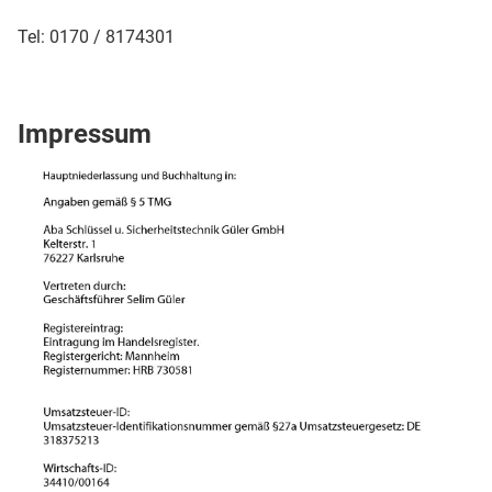
Tel: 0170 / 8174301
Impressum