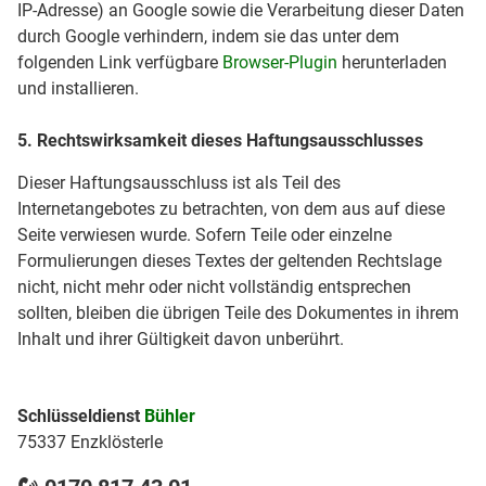
IP-Adresse) an Google sowie die Verarbeitung dieser Daten
durch Google verhindern, indem sie das unter dem
folgenden Link verfügbare
Browser-Plugin
herunterladen
und installieren.
5. Rechtswirksamkeit dieses Haftungsausschlusses
Dieser Haftungsausschluss ist als Teil des
Internetangebotes zu betrachten, von dem aus auf diese
Seite verwiesen wurde. Sofern Teile oder einzelne
Formulierungen dieses Textes der geltenden Rechtslage
nicht, nicht mehr oder nicht vollständig entsprechen
sollten, bleiben die übrigen Teile des Dokumentes in ihrem
Inhalt und ihrer Gültigkeit davon unberührt.
Schlüsseldienst
Bühler
75337 Enzklösterle