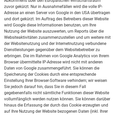
Abkommens über den Europäischen Wirtschaftsraum
zuvor gekürzt. Nur in Ausnahmefällen wird die volle IP-
Adresse an einen Server von Google in den USA übertragen
und dort gekürzt. Im Auftrag des Betreibers dieser Website
wird Google diese Informationen benutzen, um Ihre
Nutzung der Website auszuwerten, um Reports über die
Websiteaktivitäten zusammenzustellen und um weitere mit
der Websitenutzung und der Internetnutzung verbundene
Dienstleistungen gegenüber dem Websitebetreiber zu
erbringen. Die im Rahmen von Google Analytics von Ihrem
Browser übermittelte IP-Adresse wird nicht mit anderen
Daten von Google zusammengeführt. Sie können die
Speicherung der Cookies durch eine entsprechende
Einstellung Ihrer Browser-Software verhindern; wir weisen
Sie jedoch darauf hin, dass Sie in diesem Fall
gegebenenfalls nicht sämtliche Funktionen dieser Website
vollumfänglich werden nutzen können. Sie können darüber
hinaus die Erfassung der durch das Cookie erzeugten und
auf Ihre Nutzung der Website bezogenen Daten (inkl. Ihrer