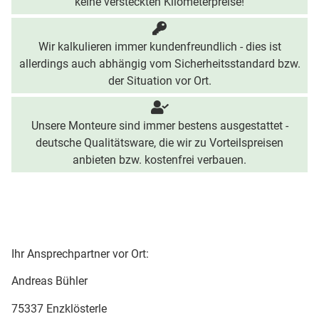
keine versteckten Kilometerpreise!
Wir kalkulieren immer kundenfreundlich - dies ist
allerdings auch abhängig vom Sicherheitsstandard bzw.
der Situation vor Ort.
Unsere Monteure sind immer bestens ausgestattet -
deutsche Qualitätsware, die wir zu Vorteilspreisen
anbieten bzw. kostenfrei verbauen.
Ihr Ansprechpartner vor Ort:
Andreas Bühler
75337 Enzklösterle