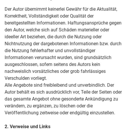
Der Autor übernimmt keinerlei Gewähr für die Aktualität,
Korrektheit, Vollständigkeit oder Qualität der
bereitgestellten Informationen. Haftungsansprüche gegen
den Autor, welche sich auf Schäden materieller oder
ideeller Art beziehen, die durch die Nutzung oder
Nichtnutzung der dargebotenen Informationen bzw. durch
die Nutzung fehlerhafter und unvollständiger
Informationen verursacht wurden, sind grundsätzlich
ausgeschlossen, sofern seitens des Autors kein
nachweislich vorsätzliches oder grob fahrlässiges
Verschulden vorliegt.
Alle Angebote sind freibleibend und unverbindlich. Der
Autor behält es sich ausdrücklich vor, Teile der Seiten oder
das gesamte Angebot ohne gesonderte Ankündigung zu
verändern, zu ergänzen, zu löschen oder die
Veröffentlichung zeitweise oder endgültig einzustellen.
2. Verweise und Links