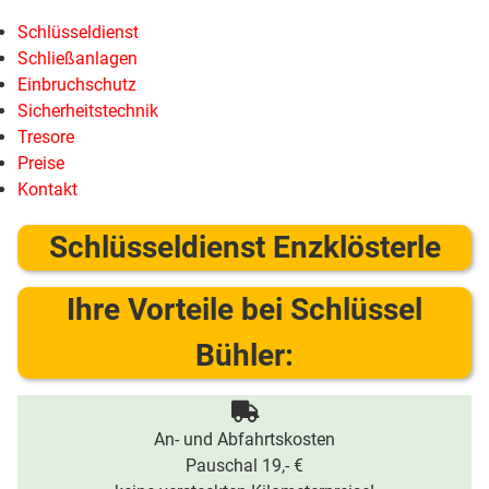
Schlüsseldienst
Schließanlagen
Einbruchschutz
Sicherheitstechnik
Tresore
Preise
Kontakt
Schlüsseldienst Enzklösterle
Ihre Vorteile bei Schlüssel
Bühler:
An- und Abfahrtskosten
Pauschal 19,- €