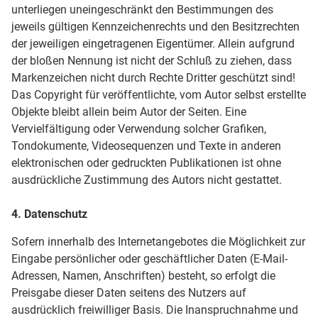
unterliegen uneingeschränkt den Bestimmungen des
jeweils gültigen Kennzeichenrechts und den Besitzrechten
der jeweiligen eingetragenen Eigentümer. Allein aufgrund
der bloßen Nennung ist nicht der Schluß zu ziehen, dass
Markenzeichen nicht durch Rechte Dritter geschützt sind!
Das Copyright für veröffentlichte, vom Autor selbst erstellte
Objekte bleibt allein beim Autor der Seiten. Eine
Vervielfältigung oder Verwendung solcher Grafiken,
Tondokumente, Videosequenzen und Texte in anderen
elektronischen oder gedruckten Publikationen ist ohne
ausdrückliche Zustimmung des Autors nicht gestattet.
4. Datenschutz
Sofern innerhalb des Internetangebotes die Möglichkeit zur
Eingabe persönlicher oder geschäftlicher Daten (E-Mail-
Adressen, Namen, Anschriften) besteht, so erfolgt die
Preisgabe dieser Daten seitens des Nutzers auf
ausdrücklich freiwilliger Basis. Die Inanspruchnahme und