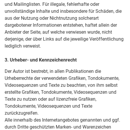
und Mailinglisten. Für illegale, fehlerhafte oder
unvollständige Inhalte und insbesondere für Schäden, die
aus der Nutzung oder Nichtnutzung solcherart
dargebotener Informationen entstehen, haftet allein der
Anbieter der Seite, auf welche verwiesen wurde, nicht
derjenige, der über Links auf die jeweilige Veröffentlichung
lediglich verweist.
3. Urheber- und Kennzeichenrecht
Der Autor ist bestrebt, in allen Publikationen die
Urheberrechte der verwendeten Grafiken, Tondokumente,
Videosequenzen und Texte zu beachten, von ihm selbst
erstellte Grafiken, Tondokumente, Videosequenzen und
Texte zu nutzen oder auf lizenzfreie Grafiken,
Tondokumente, Videosequenzen und Texte
zurückzugreifen.
Alle innerhalb des Internetangebotes genannten und ggf.
durch Dritte geschützten Marken- und Warenzeichen