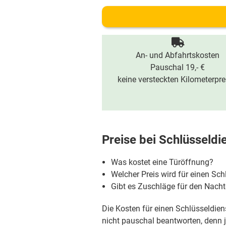
An- und Abfahrtskosten
Pauschal 19,- €
keine versteckten Kilometerpre
Preise bei
Schlüsseldi
Was kostet eine Türöffnung?
Welcher Preis wird für einen Sch
Gibt es Zuschläge für den Nac
Die Kosten für einen Schlüsseldiens
nicht pauschal beantworten, denn je