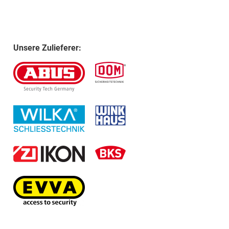
Unsere Zulieferer: