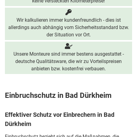
keine versteckten Kilometerpreise!
Wir kalkulieren immer kundenfreundlich - dies ist
allerdings auch abhängig vom Sicherheitsstandard bzw.
der Situation vor Ort.
Unsere Monteure sind immer bestens ausgestattet -
deutsche Qualitätsware, die wir zu Vorteilspreisen
anbieten bzw. kostenfrei verbauen.
Einbruchschutz in Bad Dürkheim
Effektiver Schutz vor Einbrechern in Bad
Dürkheim
Einbruchschutz bezieht sich auf die Maßnahmen, die