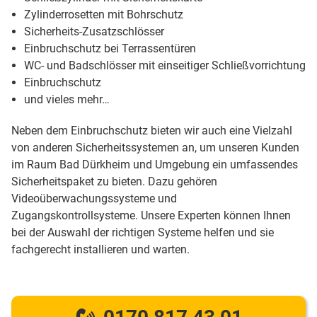
Zylinderrosetten mit Bohrschutz
Sicherheits-Zusatzschlösser
Einbruchschutz bei Terrassentüren
WC- und Badschlösser mit einseitiger Schließvorrichtung
Einbruchschutz
und vieles mehr…
Neben dem Einbruchschutz bieten wir auch eine Vielzahl
von anderen Sicherheitssystemen an, um unseren Kunden
im Raum Bad Dürkheim und Umgebung ein umfassendes
Sicherheitspaket zu bieten. Dazu gehören
Videoüberwachungssysteme und
Zugangskontrollsysteme. Unsere Experten können Ihnen
bei der Auswahl der richtigen Systeme helfen und sie
fachgerecht installieren und warten.