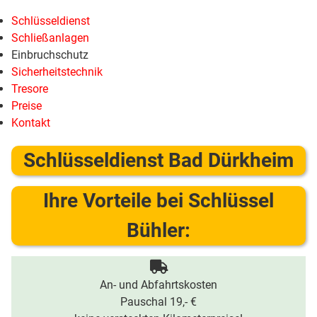
Schlüsseldienst
Schließanlagen
Einbruchschutz
Sicherheitstechnik
Tresore
Preise
Kontakt
Schlüsseldienst Bad Dürkheim
Ihre Vorteile bei Schlüssel
Bühler:
An- und Abfahrtskosten
Pauschal 19,- €