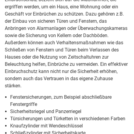
ergriffen werden, um ein Haus, eine Wohnung oder ein
Geschäft vor Einbrüchen zu schützen. Dazu gehören z.B.
der Einbau von sicheren Türen und Fenstern, das
Anbringen von Alarmanlagen oder Überwachungskameras
sowie die Sicherung von Kellern oder Dachböden.
Außerdem können auch Verhaltensmaßnahmen wie das
Schließen von Fenstern und Türen beim Verlassen des
Hauses oder die Nutzung von Zeitschaltuhren zur
Beleuchtung helfen, Einbrüche zu vermeiden. Ein effektiver
Einbruchschutz kann nicht nur die Sicherheit erhöhen,
sondern auch das Vertrauen in das eigene Zuhause
stärken.
Fenstersicherungen, zum Beispiel abschließbare
Fenstergriffe
Sicherheitsriegel und Panzerriegel
Türsicherungen und Türketten in verschiedenen Farben
Knaufzylinder mit Wendeschlüssel
Schließzylinder mit Sicherheitskarte