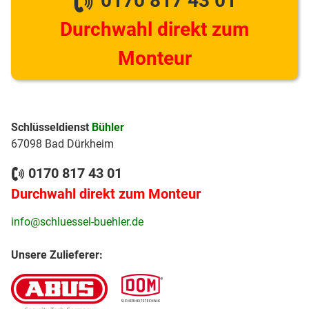
0170 817 43 01
Durchwahl direkt zum
Monteur
Schlüsseldienst
Bühler
67098 Bad Dürkheim
0170 817 43 01
Durchwahl direkt zum Monteur
info@schluessel-buehler.de
Unsere Zulieferer: