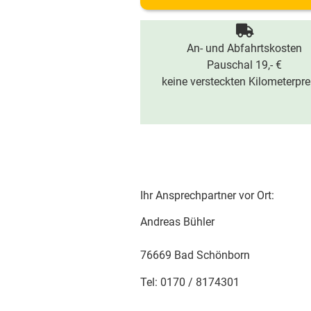
An- und Abfahrtskosten
Pauschal 19,- €
keine versteckten Kilometerpre
Ihr Ansprechpartner vor Ort:
Andreas Bühler
76669 Bad Schönborn
Tel: 0170 / 8174301