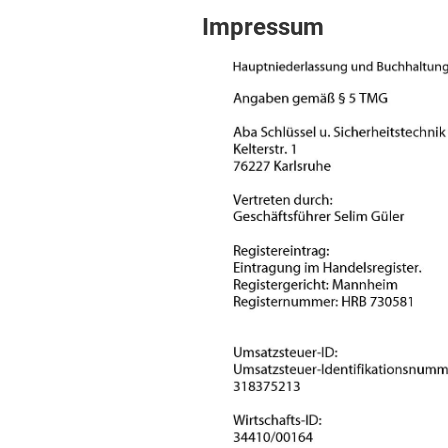
Impressum