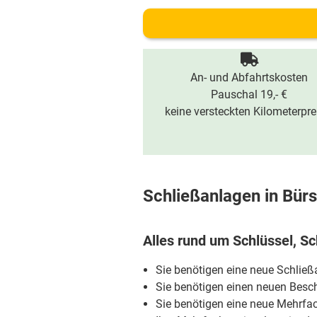
An- und Abfahrtskosten
Pauschal 19,- €
keine versteckten Kilometerpre
Schließanlagen in Bürs
Alles rund um Schlüssel, Sc
Sie benötigen eine neue Schlie
Sie benötigen einen neuen Besch
Sie benötigen eine neue Mehrfa