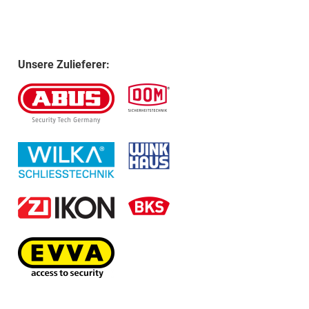
Unsere Zulieferer: