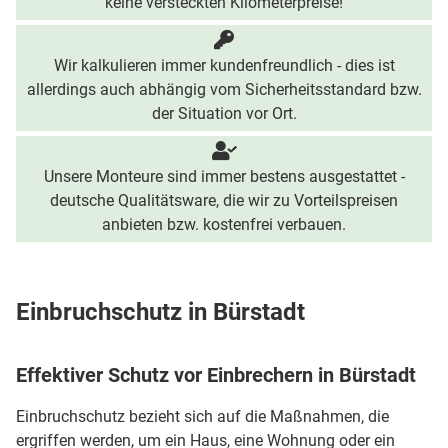
keine versteckten Kilometerpreise!
Wir kalkulieren immer kundenfreundlich - dies ist
allerdings auch abhängig vom Sicherheitsstandard bzw.
der Situation vor Ort.
Unsere Monteure sind immer bestens ausgestattet -
deutsche Qualitätsware, die wir zu Vorteilspreisen
anbieten bzw. kostenfrei verbauen.
Einbruchschutz in Bürstadt
Effektiver Schutz vor Einbrechern in Bürstadt
Einbruchschutz bezieht sich auf die Maßnahmen, die
ergriffen werden, um ein Haus, eine Wohnung oder ein