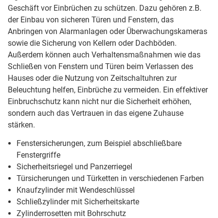
Geschäft vor Einbrüchen zu schützen. Dazu gehören z.B.
der Einbau von sicheren Türen und Fenstern, das
Anbringen von Alarmanlagen oder Überwachungskameras
sowie die Sicherung von Kellern oder Dachböden.
Außerdem können auch Verhaltensmaßnahmen wie das
Schließen von Fenstern und Türen beim Verlassen des
Hauses oder die Nutzung von Zeitschaltuhren zur
Beleuchtung helfen, Einbrüche zu vermeiden. Ein effektiver
Einbruchschutz kann nicht nur die Sicherheit erhöhen,
sondern auch das Vertrauen in das eigene Zuhause
stärken.
Fenstersicherungen, zum Beispiel abschließbare
Fenstergriffe
Sicherheitsriegel und Panzerriegel
Türsicherungen und Türketten in verschiedenen Farben
Knaufzylinder mit Wendeschlüssel
Schließzylinder mit Sicherheitskarte
Zylinderrosetten mit Bohrschutz