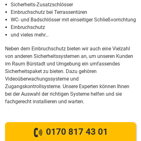
Sicherheits-Zusatzschlösser
Einbruchschutz bei Terrassentüren
WC- und Badschlösser mit einseitiger Schließvorrichtung
Einbruchschutz
und vieles mehr…
Neben dem Einbruchschutz bieten wir auch eine Vielzahl
von anderen Sicherheitssystemen an, um unseren Kunden
im Raum Bürstadt und Umgebung ein umfassendes
Sicherheitspaket zu bieten. Dazu gehören
Videoüberwachungssysteme und
Zugangskontrollsysteme. Unsere Experten können Ihnen
bei der Auswahl der richtigen Systeme helfen und sie
fachgerecht installieren und warten.
0170 817 43 01