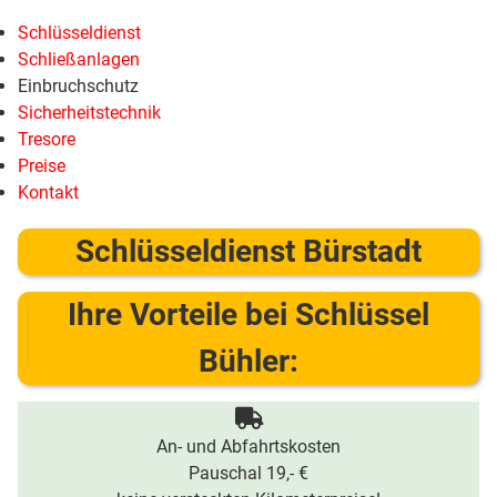
Schlüsseldienst
Schließanlagen
Einbruchschutz
Sicherheitstechnik
Tresore
Preise
Kontakt
Schlüsseldienst Bürstadt
Ihre Vorteile bei Schlüssel
Bühler:
An- und Abfahrtskosten
Pauschal 19,- €