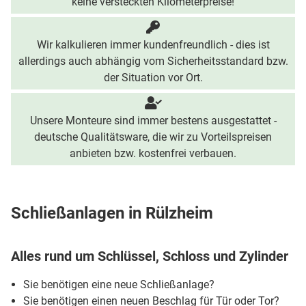
keine versteckten Kilometerpreise!
Wir kalkulieren immer kundenfreundlich - dies ist
allerdings auch abhängig vom Sicherheitsstandard bzw.
der Situation vor Ort.
Unsere Monteure sind immer bestens ausgestattet -
deutsche Qualitätsware, die wir zu Vorteilspreisen
anbieten bzw. kostenfrei verbauen.
Schließanlagen in Rülzheim
Alles rund um Schlüssel, Schloss und Zylinder
Sie benötigen eine neue Schließanlage?
Sie benötigen einen neuen Beschlag für Tür oder Tor?