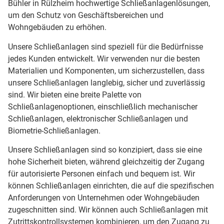
Bühler in Rülzheim hochwertige Schließanlagenlösungen,
um den Schutz von Geschäftsbereichen und
Wohngebäuden zu erhöhen.
Unsere Schließanlagen sind speziell für die Bedürfnisse
jedes Kunden entwickelt. Wir verwenden nur die besten
Materialien und Komponenten, um sicherzustellen, dass
unsere Schließanlagen langlebig, sicher und zuverlässig
sind. Wir bieten eine breite Palette von
Schließanlagenoptionen, einschließlich mechanischer
Schließanlagen, elektronischer Schließanlagen und
Biometrie-Schließanlagen.
Unsere Schließanlagen sind so konzipiert, dass sie eine
hohe Sicherheit bieten, während gleichzeitig der Zugang
für autorisierte Personen einfach und bequem ist. Wir
können Schließanlagen einrichten, die auf die spezifischen
Anforderungen von Unternehmen oder Wohngebäuden
zugeschnitten sind. Wir können auch Schließanlagen mit
Zutrittskontrollsystemen kombinieren, um den Zugang zu