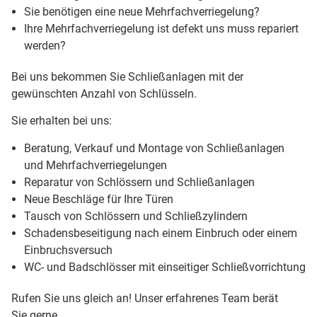
Sie benötigen eine neue Mehrfachverriegelung?
Ihre Mehrfachverriegelung ist defekt uns muss repariert
werden?
Bei uns bekommen Sie Schließanlagen mit der
gewünschten Anzahl von Schlüsseln.
Sie erhalten bei uns:
Beratung, Verkauf und Montage von Schließanlagen
und Mehrfachverriegelungen
Reparatur von Schlössern und Schließanlagen
Neue Beschläge für Ihre Türen
Tausch von Schlössern und Schließzylindern
Schadensbeseitigung nach einem Einbruch oder einem
Einbruchsversuch
WC- und Badschlösser mit einseitiger Schließvorrichtung
Rufen Sie uns gleich an! Unser erfahrenes Team berät
Sie gerne.