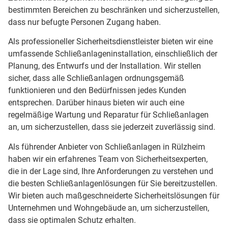
bestimmten Bereichen zu beschränken und sicherzustellen,
dass nur befugte Personen Zugang haben.
Als professioneller Sicherheitsdienstleister bieten wir eine
umfassende Schließanlageninstallation, einschließlich der
Planung, des Entwurfs und der Installation. Wir stellen
sicher, dass alle Schließanlagen ordnungsgemäß
funktionieren und den Bedürfnissen jedes Kunden
entsprechen. Darüber hinaus bieten wir auch eine
regelmäßige Wartung und Reparatur für Schließanlagen
an, um sicherzustellen, dass sie jederzeit zuverlässig sind.
Als führender Anbieter von Schließanlagen in Rülzheim
haben wir ein erfahrenes Team von Sicherheitsexperten,
die in der Lage sind, Ihre Anforderungen zu verstehen und
die besten Schließanlagenlösungen für Sie bereitzustellen.
Wir bieten auch maßgeschneiderte Sicherheitslösungen für
Unternehmen und Wohngebäude an, um sicherzustellen,
dass sie optimalen Schutz erhalten.