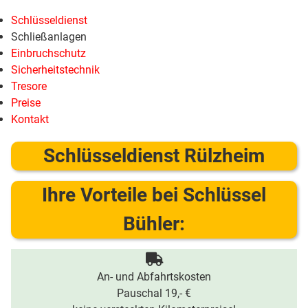
Schlüsseldienst
Schließanlagen
Einbruchschutz
Sicherheitstechnik
Tresore
Preise
Kontakt
Schlüsseldienst Rülzheim
Ihre Vorteile bei Schlüssel
Bühler:
An- und Abfahrtskosten
Pauschal 19,- €