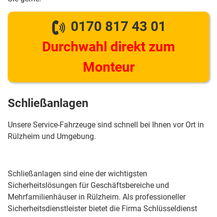
0170 817 43 01
Durchwahl direkt zum
Monteur
Schließanlagen
Unsere Service-Fahrzeuge sind schnell bei Ihnen vor Ort in
Rülzheim und Umgebung.
Schließanlagen sind eine der wichtigsten
Sicherheitslösungen für Geschäftsbereiche und
Mehrfamilienhäuser in Rülzheim. Als professioneller
Sicherheitsdienstleister bietet die Firma Schlüsseldienst