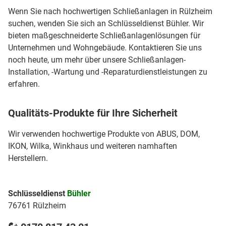
Wenn Sie nach hochwertigen Schließanlagen in Rülzheim
suchen, wenden Sie sich an Schlüsseldienst Bühler. Wir
bieten maßgeschneiderte Schließanlagenlösungen für
Unternehmen und Wohngebäude. Kontaktieren Sie uns
noch heute, um mehr über unsere Schließanlagen-
Installation, -Wartung und -Reparaturdienstleistungen zu
erfahren.
Qualitäts-Produkte für Ihre Sicherheit
Wir verwenden hochwertige Produkte von ABUS, DOM,
IKON, Wilka, Winkhaus und weiteren namhaften
Herstellern.
Schlüsseldienst
Bühler
76761 Rülzheim