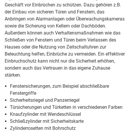
Geschäft vor Einbrüchen zu schützen. Dazu gehören z.B.
der Einbau von sicheren Türen und Fenstern, das
Anbringen von Alarmanlagen oder Überwachungskameras
sowie die Sicherung von Kellern oder Dachböden.
Außerdem können auch Verhaltensmaßnahmen wie das
Schließen von Fenstern und Türen beim Verlassen des
Hauses oder die Nutzung von Zeitschaltuhren zur
Beleuchtung helfen, Einbrüche zu vermeiden. Ein effektiver
Einbruchschutz kann nicht nur die Sicherheit erhöhen,
sondern auch das Vertrauen in das eigene Zuhause
stärken.
Fenstersicherungen, zum Beispiel abschließbare
Fenstergriffe
Sicherheitsriegel und Panzerriegel
Türsicherungen und Türketten in verschiedenen Farben
Knaufzylinder mit Wendeschlüssel
Schließzylinder mit Sicherheitskarte
Zylinderrosetten mit Bohrschutz