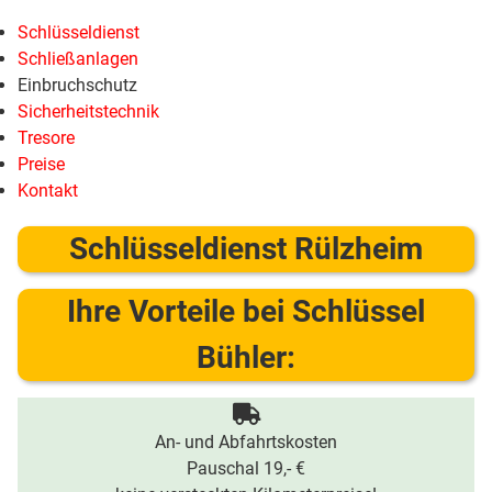
Schlüsseldienst
Schließanlagen
Einbruchschutz
Sicherheitstechnik
Tresore
Preise
Kontakt
Schlüsseldienst Rülzheim
Ihre Vorteile bei Schlüssel
Bühler:
An- und Abfahrtskosten
Pauschal 19,- €