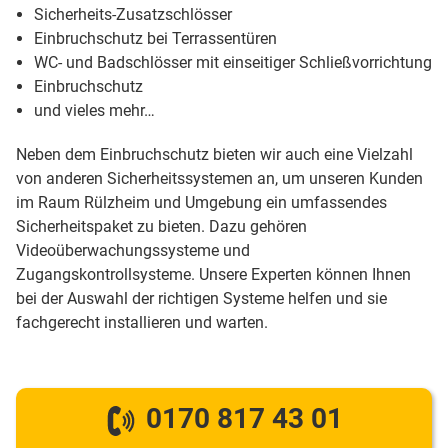
Sicherheits-Zusatzschlösser
Einbruchschutz bei Terrassentüren
WC- und Badschlösser mit einseitiger Schließvorrichtung
Einbruchschutz
und vieles mehr…
Neben dem Einbruchschutz bieten wir auch eine Vielzahl
von anderen Sicherheitssystemen an, um unseren Kunden
im Raum Rülzheim und Umgebung ein umfassendes
Sicherheitspaket zu bieten. Dazu gehören
Videoüberwachungssysteme und
Zugangskontrollsysteme. Unsere Experten können Ihnen
bei der Auswahl der richtigen Systeme helfen und sie
fachgerecht installieren und warten.
0170 817 43 01