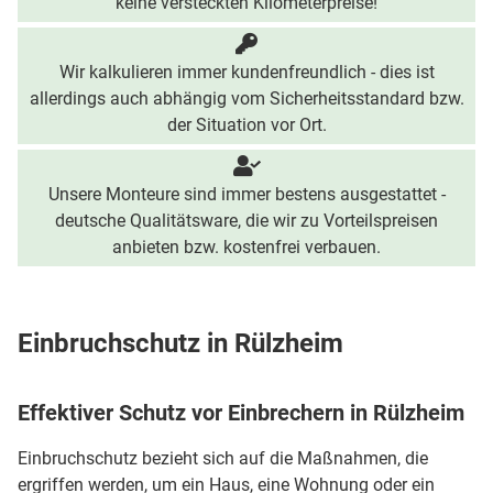
keine versteckten Kilometerpreise!
Wir kalkulieren immer kundenfreundlich - dies ist
allerdings auch abhängig vom Sicherheitsstandard bzw.
der Situation vor Ort.
Unsere Monteure sind immer bestens ausgestattet -
deutsche Qualitätsware, die wir zu Vorteilspreisen
anbieten bzw. kostenfrei verbauen.
Einbruchschutz in Rülzheim
Effektiver Schutz vor Einbrechern in Rülzheim
Einbruchschutz bezieht sich auf die Maßnahmen, die
ergriffen werden, um ein Haus, eine Wohnung oder ein