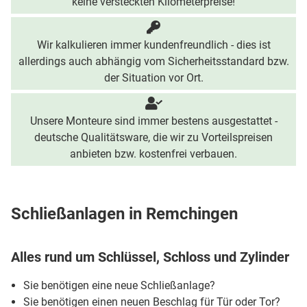
keine versteckten Kilometerpreise!
Wir kalkulieren immer kundenfreundlich - dies ist
allerdings auch abhängig vom Sicherheitsstandard bzw.
der Situation vor Ort.
Unsere Monteure sind immer bestens ausgestattet -
deutsche Qualitätsware, die wir zu Vorteilspreisen
anbieten bzw. kostenfrei verbauen.
Schließanlagen in Remchingen
Alles rund um Schlüssel, Schloss und Zylinder
Sie benötigen eine neue Schließanlage?
Sie benötigen einen neuen Beschlag für Tür oder Tor?