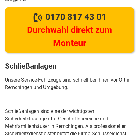
0170 817 43 01
Durchwahl direkt zum
Monteur
Schließanlagen
Unsere Service-Fahrzeuge sind schnell bei Ihnen vor Ort in
Remchingen und Umgebung.
Schließanlagen sind eine der wichtigsten
Sicherheitslösungen für Geschäftsbereiche und
Mehrfamilienhäuser in Remchingen. Als professioneller
Sicherheitsdienstleister bietet die Firma Schlüsseldienst