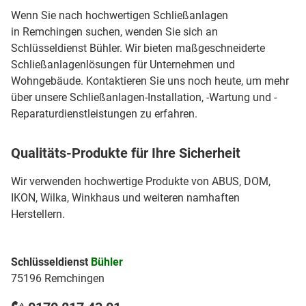
Wenn Sie nach hochwertigen Schließanlagen
in Remchingen suchen, wenden Sie sich an
Schlüsseldienst Bühler. Wir bieten maßgeschneiderte
Schließanlagenlösungen für Unternehmen und
Wohngebäude. Kontaktieren Sie uns noch heute, um mehr
über unsere Schließanlagen-Installation, -Wartung und -
Reparaturdienstleistungen zu erfahren.
Qualitäts-Produkte für Ihre Sicherheit
Wir verwenden hochwertige Produkte von ABUS, DOM,
IKON, Wilka, Winkhaus und weiteren namhaften
Herstellern.
Schlüsseldienst
Bühler
75196 Remchingen