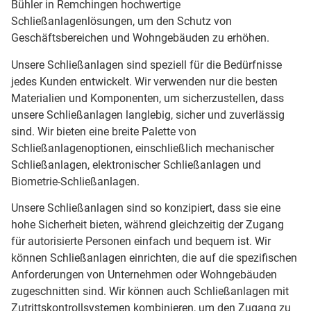
Bühler in Remchingen hochwertige
Schließanlagenlösungen, um den Schutz von
Geschäftsbereichen und Wohngebäuden zu erhöhen.
Unsere Schließanlagen sind speziell für die Bedürfnisse
jedes Kunden entwickelt. Wir verwenden nur die besten
Materialien und Komponenten, um sicherzustellen, dass
unsere Schließanlagen langlebig, sicher und zuverlässig
sind. Wir bieten eine breite Palette von
Schließanlagenoptionen, einschließlich mechanischer
Schließanlagen, elektronischer Schließanlagen und
Biometrie-Schließanlagen.
Unsere Schließanlagen sind so konzipiert, dass sie eine
hohe Sicherheit bieten, während gleichzeitig der Zugang
für autorisierte Personen einfach und bequem ist. Wir
können Schließanlagen einrichten, die auf die spezifischen
Anforderungen von Unternehmen oder Wohngebäuden
zugeschnitten sind. Wir können auch Schließanlagen mit
Zutrittskontrollsystemen kombinieren, um den Zugang zu