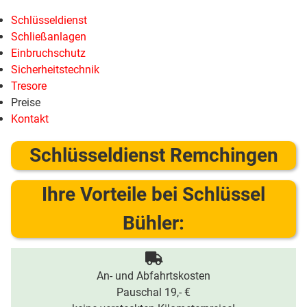
Schlüsseldienst
Schließanlagen
Einbruchschutz
Sicherheitstechnik
Tresore
Preise
Kontakt
Schlüsseldienst Remchingen
Ihre Vorteile bei Schlüssel
Bühler:
An- und Abfahrtskosten
Pauschal 19,- €