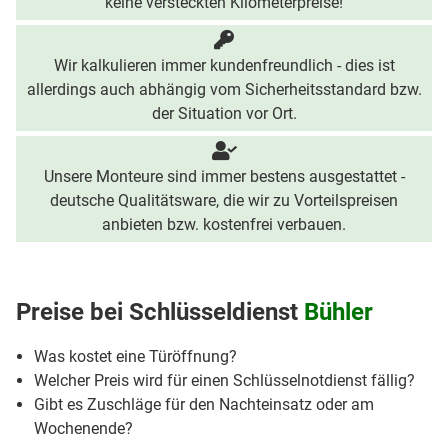
keine versteckten Kilometerpreise!
Wir kalkulieren immer kundenfreundlich - dies ist
allerdings auch abhängig vom Sicherheitsstandard bzw.
der Situation vor Ort.
Unsere Monteure sind immer bestens ausgestattet -
deutsche Qualitätsware, die wir zu Vorteilspreisen
anbieten bzw. kostenfrei verbauen.
Preise bei
Schlüsseldienst
Bühler
Was kostet eine Türöffnung?
Welcher Preis wird für einen Schlüsselnotdienst fällig?
Gibt es Zuschläge für den Nachteinsatz oder am
Wochenende?