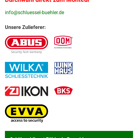
info@schluessel-buehler.de
Unsere Zulieferer: