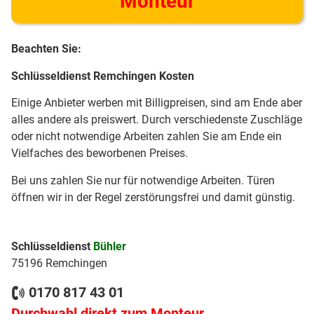
Monteur
Beachten Sie:
Schlüsseldienst Remchingen Kosten
Einige Anbieter werben mit Billigpreisen, sind am Ende aber
alles andere als preiswert. Durch verschiedenste Zuschläge
oder nicht notwendige Arbeiten zahlen Sie am Ende ein
Vielfaches des beworbenen Preises.
Bei uns zahlen Sie nur für notwendige Arbeiten. Türen
öffnen wir in der Regel zerstörungsfrei und damit günstig.
Schlüsseldienst
Bühler
75196 Remchingen
0170 817 43 01
Durchwahl direkt zum Monteur