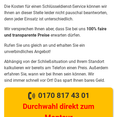
Die Kosten für einen Schlüsseldienst-Service können wir
Ihnen an dieser Stelle leider nicht pauschal beantworten,
denn jeder Einsatz ist unterschiedlich.
Wir versprechen Ihnen aber, dass Sie bei uns
100% faire
und transparente Preise
erwarten dürfen.
Rufen Sie uns gleich an und erhalten Sie ein
unverbindliches Angebot!
Abhängig von der Schließsituation und Ihrem Standort
kalkulieren wir bereits am Telefon einen Preis. Außerdem
erfahren Sie, wann wir bei Ihnen sein können. Wir
sind immer schnell vor Ort! Das spart Ihnen bares Geld.
0170 817 43 01
Durchwahl direkt zum