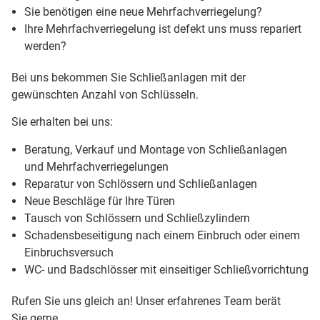
Sie benötigen eine neue Mehrfachverriegelung?
Ihre Mehrfachverriegelung ist defekt uns muss repariert
werden?
Bei uns bekommen Sie Schließanlagen mit der
gewünschten Anzahl von Schlüsseln.
Sie erhalten bei uns:
Beratung, Verkauf und Montage von Schließanlagen
und Mehrfachverriegelungen
Reparatur von Schlössern und Schließanlagen
Neue Beschläge für Ihre Türen
Tausch von Schlössern und Schließzylindern
Schadensbeseitigung nach einem Einbruch oder einem
Einbruchsversuch
WC- und Badschlösser mit einseitiger Schließvorrichtung
Rufen Sie uns gleich an! Unser erfahrenes Team berät
Sie gerne.