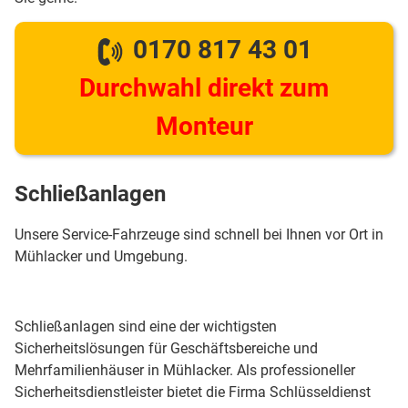
0170 817 43 01
Durchwahl direkt zum
Monteur
Schließanlagen
Unsere Service-Fahrzeuge sind schnell bei Ihnen vor Ort in
Mühlacker und Umgebung.
Schließanlagen sind eine der wichtigsten
Sicherheitslösungen für Geschäftsbereiche und
Mehrfamilienhäuser in Mühlacker. Als professioneller
Sicherheitsdienstleister bietet die Firma Schlüsseldienst