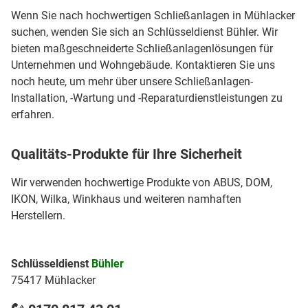
Wenn Sie nach hochwertigen Schließanlagen in Mühlacker
suchen, wenden Sie sich an Schlüsseldienst Bühler. Wir
bieten maßgeschneiderte Schließanlagenlösungen für
Unternehmen und Wohngebäude. Kontaktieren Sie uns
noch heute, um mehr über unsere Schließanlagen-
Installation, -Wartung und -Reparaturdienstleistungen zu
erfahren.
Qualitäts-Produkte für Ihre Sicherheit
Wir verwenden hochwertige Produkte von ABUS, DOM,
IKON, Wilka, Winkhaus und weiteren namhaften
Herstellern.
Schlüsseldienst
Bühler
75417 Mühlacker