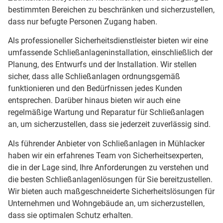
bestimmten Bereichen zu beschränken und sicherzustellen,
dass nur befugte Personen Zugang haben.
Als professioneller Sicherheitsdienstleister bieten wir eine
umfassende Schließanlageninstallation, einschließlich der
Planung, des Entwurfs und der Installation. Wir stellen
sicher, dass alle Schließanlagen ordnungsgemäß
funktionieren und den Bedürfnissen jedes Kunden
entsprechen. Darüber hinaus bieten wir auch eine
regelmäßige Wartung und Reparatur für Schließanlagen
an, um sicherzustellen, dass sie jederzeit zuverlässig sind.
Als führender Anbieter von Schließanlagen in Mühlacker
haben wir ein erfahrenes Team von Sicherheitsexperten,
die in der Lage sind, Ihre Anforderungen zu verstehen und
die besten Schließanlagenlösungen für Sie bereitzustellen.
Wir bieten auch maßgeschneiderte Sicherheitslösungen für
Unternehmen und Wohngebäude an, um sicherzustellen,
dass sie optimalen Schutz erhalten.