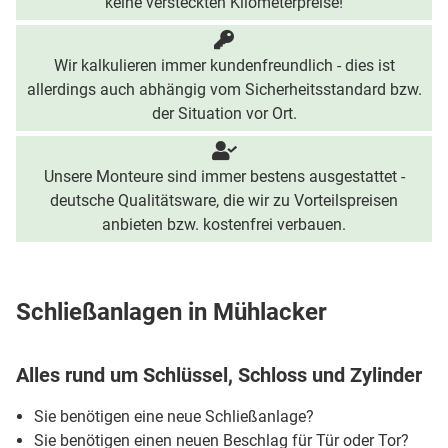
keine versteckten Kilometerpreise!
Wir kalkulieren immer kundenfreundlich - dies ist
allerdings auch abhängig vom Sicherheitsstandard bzw.
der Situation vor Ort.
Unsere Monteure sind immer bestens ausgestattet -
deutsche Qualitätsware, die wir zu Vorteilspreisen
anbieten bzw. kostenfrei verbauen.
Schließanlagen in Mühlacker
Alles rund um Schlüssel, Schloss und Zylinder
Sie benötigen eine neue Schließanlage?
Sie benötigen einen neuen Beschlag für Tür oder Tor?