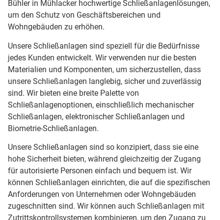
Bühler in Mühlacker hochwertige Schließanlagenlösungen,
um den Schutz von Geschäftsbereichen und
Wohngebäuden zu erhöhen.
Unsere Schließanlagen sind speziell für die Bedürfnisse
jedes Kunden entwickelt. Wir verwenden nur die besten
Materialien und Komponenten, um sicherzustellen, dass
unsere Schließanlagen langlebig, sicher und zuverlässig
sind. Wir bieten eine breite Palette von
Schließanlagenoptionen, einschließlich mechanischer
Schließanlagen, elektronischer Schließanlagen und
Biometrie-Schließanlagen.
Unsere Schließanlagen sind so konzipiert, dass sie eine
hohe Sicherheit bieten, während gleichzeitig der Zugang
für autorisierte Personen einfach und bequem ist. Wir
können Schließanlagen einrichten, die auf die spezifischen
Anforderungen von Unternehmen oder Wohngebäuden
zugeschnitten sind. Wir können auch Schließanlagen mit
Zutrittskontrollsystemen kombinieren, um den Zugang zu