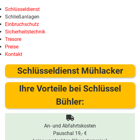
Schlüsseldienst
Schließanlagen
Einbruchschutz
Sicherheitstechnik
Tresore
Preise
Kontakt
Schlüsseldienst Mühlacker
Ihre Vorteile bei Schlüssel
Bühler:
An- und Abfahrtskosten
Pauschal 19,- €