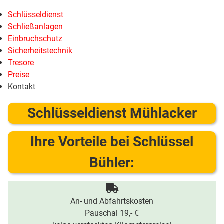
Schlüsseldienst
Schließanlagen
Einbruchschutz
Sicherheitstechnik
Tresore
Preise
Kontakt
Schlüsseldienst Mühlacker
Ihre Vorteile bei Schlüssel
Bühler:
An- und Abfahrtskosten
Pauschal 19,- €