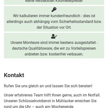
keine versteckten Kilometerpreise!
Wir kalkulieren immer kundenfreundlich - dies ist
allerdings auch abhängig vom Sicherheitsstandard bzw.
der Situation vor Ort.
Unsere Monteure sind immer bestens ausgestattet -
deutsche Qualitätsware, die wir zu Vorteilspreisen
anbieten bzw. kostenfrei verbauen.
Kontakt
Rufen Sie uns gleich an und lassen Sie sich beraten!
Unser erfahrenes Team hilft Ihnen gerne, auch im Notfall.
Unseren Schlüsselnotdienst in Mühlacker erreichen Sie
rund um die Uhr – auch am Wochenende.