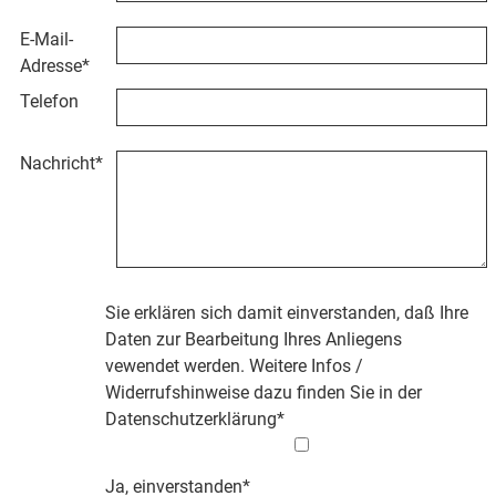
E-Mail-
Adresse
*
Telefon
Nachricht
*
Sie erklären sich damit einverstanden, daß Ihre
Daten zur Bearbeitung Ihres Anliegens
vewendet werden. Weitere Infos /
Widerrufshinweise dazu finden Sie in der
Datenschutzerklärung
*
Ja, einverstanden*