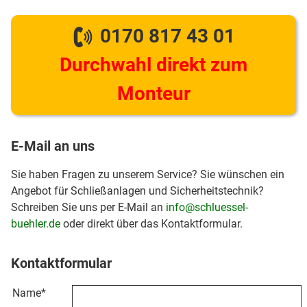
0170 817 43 01
Durchwahl direkt zum
Monteur
E-Mail an uns
Sie haben Fragen zu unserem Service? Sie wünschen ein
Angebot für Schließanlagen und Sicherheitstechnik?
Schreiben Sie uns per E-Mail an
info@schluessel-
buehler.de
oder direkt über das Kontaktformular.
Kontaktformular
Name
*