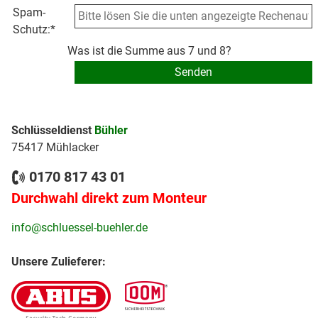
Spam-
Schutz:
*
Was ist die Summe aus 7 und 8?
Schlüsseldienst
Bühler
75417 Mühlacker
0170 817 43 01
Durchwahl direkt zum Monteur
info@schluessel-buehler.de
Unsere Zulieferer: