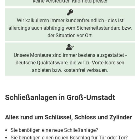
keine versteckten Kilometerpreise!
Wir kalkulieren immer kundenfreundlich - dies ist
allerdings auch abhängig vom Sicherheitsstandard bzw.
der Situation vor Ort.
Unsere Monteure sind immer bestens ausgestattet -
deutsche Qualitätsware, die wir zu Vorteilspreisen
anbieten bzw. kostenfrei verbauen.
Schließanlagen in Groß-Umstadt
Alles rund um Schlüssel, Schloss und Zylinder
Sie benötigen eine neue Schließanlage?
Sie benötigen einen neuen Beschlag für Tür oder Tor?