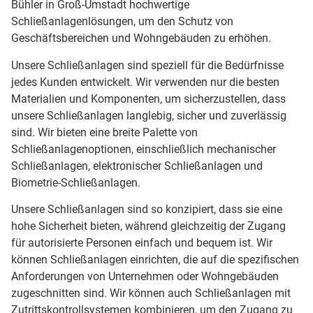
Bühler in Groß-Umstadt hochwertige
Schließanlagenlösungen, um den Schutz von
Geschäftsbereichen und Wohngebäuden zu erhöhen.
Unsere Schließanlagen sind speziell für die Bedürfnisse
jedes Kunden entwickelt. Wir verwenden nur die besten
Materialien und Komponenten, um sicherzustellen, dass
unsere Schließanlagen langlebig, sicher und zuverlässig
sind. Wir bieten eine breite Palette von
Schließanlagenoptionen, einschließlich mechanischer
Schließanlagen, elektronischer Schließanlagen und
Biometrie-Schließanlagen.
Unsere Schließanlagen sind so konzipiert, dass sie eine
hohe Sicherheit bieten, während gleichzeitig der Zugang
für autorisierte Personen einfach und bequem ist. Wir
können Schließanlagen einrichten, die auf die spezifischen
Anforderungen von Unternehmen oder Wohngebäuden
zugeschnitten sind. Wir können auch Schließanlagen mit
Zutrittskontrollsystemen kombinieren, um den Zugang zu