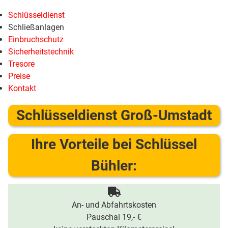
Schlüsseldienst
Schließanlagen
Einbruchschutz
Sicherheitstechnik
Tresore
Preise
Kontakt
Schlüsseldienst Groß-Umstadt
Ihre Vorteile bei Schlüssel
Bühler:
An- und Abfahrtskosten
Pauschal 19,- €