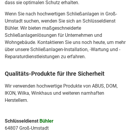
dass sie optimalen Schutz erhalten.
Wenn Sie nach hochwertigen Schließanlagen in Groß-
Umstadt suchen, wenden Sie sich an Schlüsseldienst
Bühler. Wir bieten maßgeschneiderte
Schließanlagenlösungen für Unternehmen und
Wohngebäude. Kontaktieren Sie uns noch heute, um mehr
über unsere Schließanlagen-Installation, -Wartung und -
Reparaturdienstleistungen zu erfahren.
Qualitäts-Produkte für Ihre Sicherheit
Wir verwenden hochwertige Produkte von ABUS, DOM,
IKON, Wilka, Winkhaus und weiteren namhaften
Herstellern.
Schlüsseldienst
Bühler
64807 Groß-Umstadt