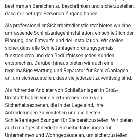
bestimmten Bereichen zu beschränken und sicherzustellen,
dass nur befugte Personen Zugang haben.
Als professioneller Sicherheitsdienstleister bieten wir eine
umfassende Schließanlageninstallation, einschließlich der
Planung, des Entwurfs und der Installation. Wir stellen
sicher, dass alle Schließanlagen ordnungsgemäß
funktionieren und den Bedürfnissen jedes Kunden
entsprechen. Darüber hinaus bieten wir auch eine
regelmäßige Wartung und Reparatur für Schließanlagen
an, um sicherzustellen, dass sie jederzeit zuverlässig sind.
Als führender Anbieter von Schließanlagen in Groß-
Umstadt haben wir ein erfahrenes Team von
Sicherheitsexperten, die in der Lage sind, Ihre
Anforderungen zu verstehen und die besten
Schließanlagenlösungen für Sie bereitzustellen. Wir bieten
auch maßgeschneiderte Sicherheitslösungen für
Unternehmen und Wohngebäude an, um sicherzustellen,