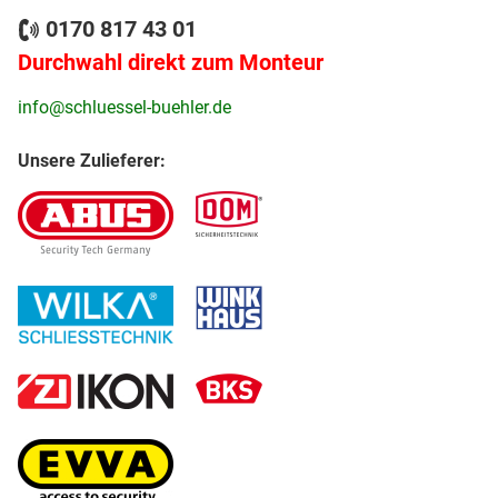
0170 817 43 01
Durchwahl direkt zum Monteur
info@schluessel-buehler.de
Unsere Zulieferer: