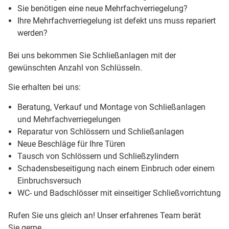
Sie benötigen eine neue Mehrfachverriegelung?
Ihre Mehrfachverriegelung ist defekt uns muss repariert
werden?
Bei uns bekommen Sie Schließanlagen mit der
gewünschten Anzahl von Schlüsseln.
Sie erhalten bei uns:
Beratung, Verkauf und Montage von Schließanlagen
und Mehrfachverriegelungen
Reparatur von Schlössern und Schließanlagen
Neue Beschläge für Ihre Türen
Tausch von Schlössern und Schließzylindern
Schadensbeseitigung nach einem Einbruch oder einem
Einbruchsversuch
WC- und Badschlösser mit einseitiger Schließvorrichtung
Rufen Sie uns gleich an! Unser erfahrenes Team berät
Sie gerne.