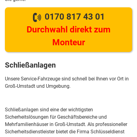
0170 817 43 01
Durchwahl direkt zum
Monteur
Schließanlagen
Unsere Service-Fahrzeuge sind schnell bei Ihnen vor Ort in
Groß-Umstadt und Umgebung.
Schließanlagen sind eine der wichtigsten
Sicherheitslösungen für Geschäftsbereiche und
Mehrfamilienhäuser in Groß-Umstadt. Als professioneller
Sicherheitsdienstleister bietet die Firma Schlüsseldienst