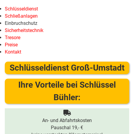
Schlüsseldienst
Schließanlagen
Einbruchschutz
Sicherheitstechnik
Tresore
Preise
Kontakt
Schlüsseldienst Groß-Umstadt
Ihre Vorteile bei Schlüssel
Bühler:
An- und Abfahrtskosten
Pauschal 19,- €