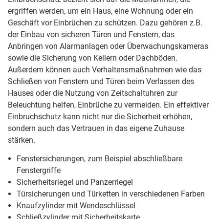
ergriffen werden, um ein Haus, eine Wohnung oder ein
Geschäft vor Einbrüchen zu schützen. Dazu gehören z.B.
der Einbau von sicheren Türen und Fenstern, das
Anbringen von Alarmanlagen oder Überwachungskameras
sowie die Sicherung von Kellern oder Dachböden.
Außerdem können auch Verhaltensmaßnahmen wie das
Schließen von Fenstern und Türen beim Verlassen des
Hauses oder die Nutzung von Zeitschaltuhren zur
Beleuchtung helfen, Einbrüche zu vermeiden. Ein effektiver
Einbruchschutz kann nicht nur die Sicherheit erhöhen,
sondern auch das Vertrauen in das eigene Zuhause
stärken.
Fenstersicherungen, zum Beispiel abschließbare
Fenstergriffe
Sicherheitsriegel und Panzerriegel
Türsicherungen und Türketten in verschiedenen Farben
Knaufzylinder mit Wendeschlüssel
Schließzylinder mit Sicherheitskarte