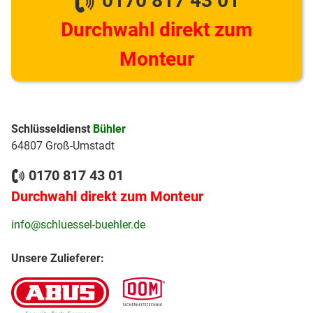
0170 817 43 01
Durchwahl direkt zum
Monteur
Schlüsseldienst
Bühler
64807 Groß-Umstadt
0170 817 43 01
Durchwahl direkt zum Monteur
info@schluessel-buehler.de
Unsere Zulieferer: