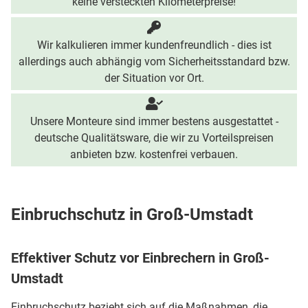
keine versteckten Kilometerpreise!
Wir kalkulieren immer kundenfreundlich - dies ist
allerdings auch abhängig vom Sicherheitsstandard bzw.
der Situation vor Ort.
Unsere Monteure sind immer bestens ausgestattet -
deutsche Qualitätsware, die wir zu Vorteilspreisen
anbieten bzw. kostenfrei verbauen.
Einbruchschutz in Groß-Umstadt
Effektiver Schutz vor Einbrechern in Groß-
Umstadt
Einbruchschutz bezieht sich auf die Maßnahmen, die