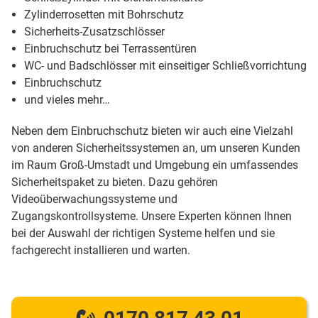
Zylinderrosetten mit Bohrschutz
Sicherheits-Zusatzschlösser
Einbruchschutz bei Terrassentüren
WC- und Badschlösser mit einseitiger Schließvorrichtung
Einbruchschutz
und vieles mehr…
Neben dem Einbruchschutz bieten wir auch eine Vielzahl
von anderen Sicherheitssystemen an, um unseren Kunden
im Raum Groß-Umstadt und Umgebung ein umfassendes
Sicherheitspaket zu bieten. Dazu gehören
Videoüberwachungssysteme und
Zugangskontrollsysteme. Unsere Experten können Ihnen
bei der Auswahl der richtigen Systeme helfen und sie
fachgerecht installieren und warten.