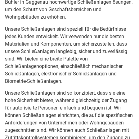
Bühler in Gaggenau hochwertige Schließanlagenlösungen,
um den Schutz von Geschäftsbereichen und
Wohngebäuden zu erhöhen.
Unsere Schließanlagen sind speziell für die Bedürfnisse
jedes Kunden entwickelt. Wir verwenden nur die besten
Materialien und Komponenten, um sicherzustellen, dass
unsere Schließanlagen langlebig, sicher und zuverlässig
sind. Wir bieten eine breite Palette von
Schließanlagenoptionen, einschließlich mechanischer
Schließanlagen, elektronischer Schließanlagen und
Biometrie-Schließanlagen.
Unsere Schließanlagen sind so konzipiert, dass sie eine
hohe Sicherheit bieten, während gleichzeitig der Zugang
für autorisierte Personen einfach und bequem ist. Wir
können Schließanlagen einrichten, die auf die spezifischen
Anforderungen von Unternehmen oder Wohngebäuden
zugeschnitten sind. Wir können auch Schließanlagen mit
Zutrittskontrollsystemen kombinieren, um den Zugang zu