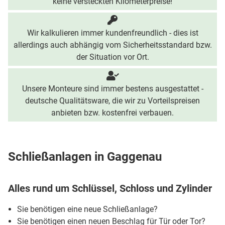
keine versteckten Kilometerpreise!
Wir kalkulieren immer kundenfreundlich - dies ist
allerdings auch abhängig vom Sicherheitsstandard bzw.
der Situation vor Ort.
Unsere Monteure sind immer bestens ausgestattet -
deutsche Qualitätsware, die wir zu Vorteilspreisen
anbieten bzw. kostenfrei verbauen.
Schließanlagen in Gaggenau
Alles rund um Schlüssel, Schloss und Zylinder
Sie benötigen eine neue Schließanlage?
Sie benötigen einen neuen Beschlag für Tür oder Tor?