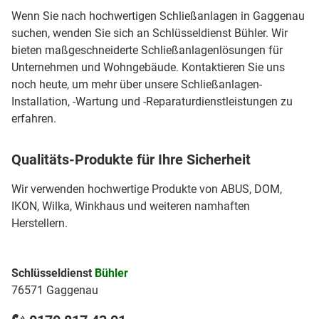
Wenn Sie nach hochwertigen Schließanlagen in Gaggenau
suchen, wenden Sie sich an Schlüsseldienst Bühler. Wir
bieten maßgeschneiderte Schließanlagenlösungen für
Unternehmen und Wohngebäude. Kontaktieren Sie uns
noch heute, um mehr über unsere Schließanlagen-
Installation, -Wartung und -Reparaturdienstleistungen zu
erfahren.
Qualitäts-Produkte für Ihre Sicherheit
Wir verwenden hochwertige Produkte von ABUS, DOM,
IKON, Wilka, Winkhaus und weiteren namhaften
Herstellern.
Schlüsseldienst
Bühler
76571 Gaggenau