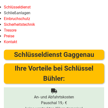
Schlüsseldienst
Schließanlagen
Einbruchschutz
Sicherheitstechnik
Tresore
Preise
Kontakt
Schlüsseldienst Gaggenau
Ihre Vorteile bei Schlüssel
Bühler:
An- und Abfahrtskosten
Pauschal 19,- €