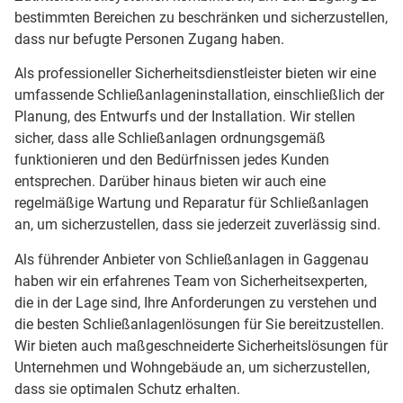
bestimmten Bereichen zu beschränken und sicherzustellen,
dass nur befugte Personen Zugang haben.
Als professioneller Sicherheitsdienstleister bieten wir eine
umfassende Schließanlageninstallation, einschließlich der
Planung, des Entwurfs und der Installation. Wir stellen
sicher, dass alle Schließanlagen ordnungsgemäß
funktionieren und den Bedürfnissen jedes Kunden
entsprechen. Darüber hinaus bieten wir auch eine
regelmäßige Wartung und Reparatur für Schließanlagen
an, um sicherzustellen, dass sie jederzeit zuverlässig sind.
Als führender Anbieter von Schließanlagen in Gaggenau
haben wir ein erfahrenes Team von Sicherheitsexperten,
die in der Lage sind, Ihre Anforderungen zu verstehen und
die besten Schließanlagenlösungen für Sie bereitzustellen.
Wir bieten auch maßgeschneiderte Sicherheitslösungen für
Unternehmen und Wohngebäude an, um sicherzustellen,
dass sie optimalen Schutz erhalten.