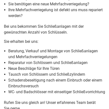
Sie benötigen eine neue Mehrfachverriegelung?
Ihre Mehrfachverriegelung ist defekt uns muss repariert
werden?
Bei uns bekommen Sie Schließanlagen mit der
gewünschten Anzahl von Schlüsseln.
Sie erhalten bei uns:
Beratung, Verkauf und Montage von Schließanlagen
und Mehrfachverriegelungen
Reparatur von Schlössern und Schließanlagen
Neue Beschläge für Ihre Türen
Tausch von Schlössern und Schließzylindern
Schadensbeseitigung nach einem Einbruch oder einem
Einbruchsversuch
WC- und Badschlösser mit einseitiger Schließvorrichtung
Rufen Sie uns gleich an! Unser erfahrenes Team berät
Sie gerne.