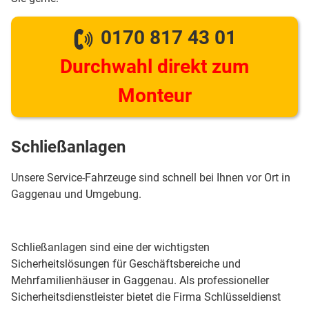
0170 817 43 01
Durchwahl direkt zum
Monteur
Schließanlagen
Unsere Service-Fahrzeuge sind schnell bei Ihnen vor Ort in
Gaggenau und Umgebung.
Schließanlagen sind eine der wichtigsten
Sicherheitslösungen für Geschäftsbereiche und
Mehrfamilienhäuser in Gaggenau. Als professioneller
Sicherheitsdienstleister bietet die Firma Schlüsseldienst