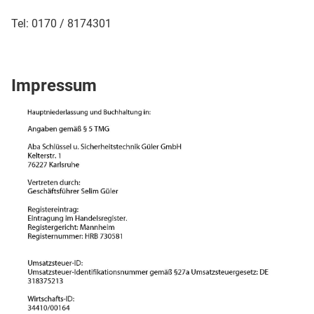
Tel: 0170 / 8174301
Impressum