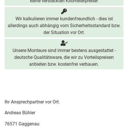
keine versteckten Kilometerpreise!
Wir kalkulieren immer kundenfreundlich - dies ist
allerdings auch abhängig vom Sicherheitsstandard bzw.
der Situation vor Ort.
Unsere Monteure sind immer bestens ausgestattet -
deutsche Qualitätsware, die wir zu Vorteilspreisen
anbieten bzw. kostenfrei verbauen.
Ihr Ansprechpartner vor Ort:
Andreas Bühler
76571 Gaggenau