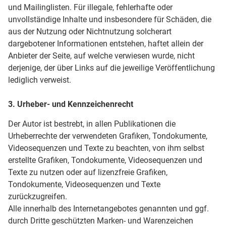
und Mailinglisten. Für illegale, fehlerhafte oder
unvollständige Inhalte und insbesondere für Schäden, die
aus der Nutzung oder Nichtnutzung solcherart
dargebotener Informationen entstehen, haftet allein der
Anbieter der Seite, auf welche verwiesen wurde, nicht
derjenige, der über Links auf die jeweilige Veröffentlichung
lediglich verweist.
3. Urheber- und Kennzeichenrecht
Der Autor ist bestrebt, in allen Publikationen die
Urheberrechte der verwendeten Grafiken, Tondokumente,
Videosequenzen und Texte zu beachten, von ihm selbst
erstellte Grafiken, Tondokumente, Videosequenzen und
Texte zu nutzen oder auf lizenzfreie Grafiken,
Tondokumente, Videosequenzen und Texte
zurückzugreifen.
Alle innerhalb des Internetangebotes genannten und ggf.
durch Dritte geschützten Marken- und Warenzeichen