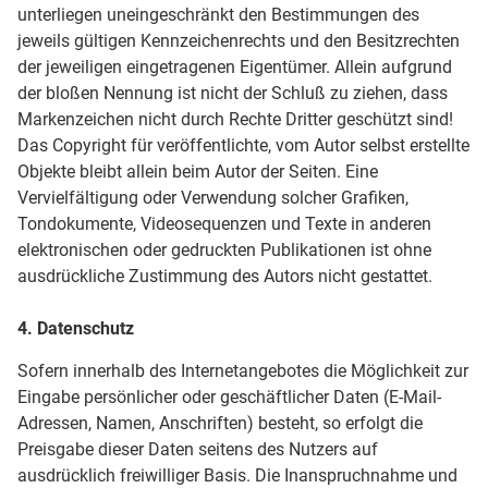
unterliegen uneingeschränkt den Bestimmungen des
jeweils gültigen Kennzeichenrechts und den Besitzrechten
der jeweiligen eingetragenen Eigentümer. Allein aufgrund
der bloßen Nennung ist nicht der Schluß zu ziehen, dass
Markenzeichen nicht durch Rechte Dritter geschützt sind!
Das Copyright für veröffentlichte, vom Autor selbst erstellte
Objekte bleibt allein beim Autor der Seiten. Eine
Vervielfältigung oder Verwendung solcher Grafiken,
Tondokumente, Videosequenzen und Texte in anderen
elektronischen oder gedruckten Publikationen ist ohne
ausdrückliche Zustimmung des Autors nicht gestattet.
4. Datenschutz
Sofern innerhalb des Internetangebotes die Möglichkeit zur
Eingabe persönlicher oder geschäftlicher Daten (E-Mail-
Adressen, Namen, Anschriften) besteht, so erfolgt die
Preisgabe dieser Daten seitens des Nutzers auf
ausdrücklich freiwilliger Basis. Die Inanspruchnahme und