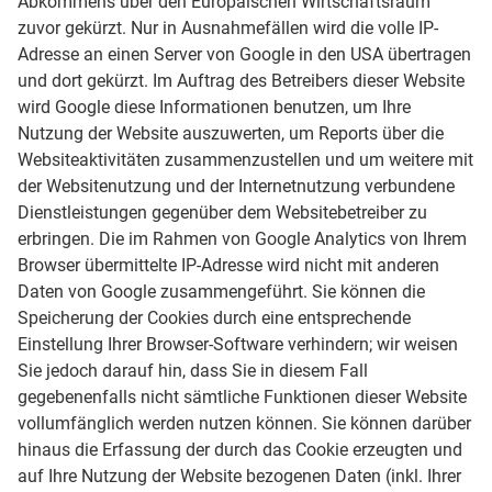
Abkommens über den Europäischen Wirtschaftsraum
zuvor gekürzt. Nur in Ausnahmefällen wird die volle IP-
Adresse an einen Server von Google in den USA übertragen
und dort gekürzt. Im Auftrag des Betreibers dieser Website
wird Google diese Informationen benutzen, um Ihre
Nutzung der Website auszuwerten, um Reports über die
Websiteaktivitäten zusammenzustellen und um weitere mit
der Websitenutzung und der Internetnutzung verbundene
Dienstleistungen gegenüber dem Websitebetreiber zu
erbringen. Die im Rahmen von Google Analytics von Ihrem
Browser übermittelte IP-Adresse wird nicht mit anderen
Daten von Google zusammengeführt. Sie können die
Speicherung der Cookies durch eine entsprechende
Einstellung Ihrer Browser-Software verhindern; wir weisen
Sie jedoch darauf hin, dass Sie in diesem Fall
gegebenenfalls nicht sämtliche Funktionen dieser Website
vollumfänglich werden nutzen können. Sie können darüber
hinaus die Erfassung der durch das Cookie erzeugten und
auf Ihre Nutzung der Website bezogenen Daten (inkl. Ihrer