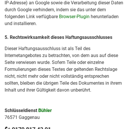
IP-Adresse) an Google sowie die Verarbeitung dieser Daten
durch Google verhindern, indem sie das unter dem
folgenden Link verfügbare
Browser-Plugin
herunterladen
und installieren.
5. Rechtswirksamkeit dieses Haftungsausschlusses
Dieser Haftungsausschluss ist als Teil des
Internetangebotes zu betrachten, von dem aus auf diese
Seite verwiesen wurde. Sofern Teile oder einzelne
Formulierungen dieses Textes der geltenden Rechtslage
nicht, nicht mehr oder nicht vollständig entsprechen
sollten, bleiben die übrigen Teile des Dokumentes in ihrem
Inhalt und ihrer Gültigkeit davon unberührt.
Schlüsseldienst
Bühler
76571 Gaggenau