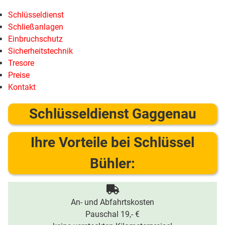
Schlüsseldienst
Schließanlagen
Einbruchschutz
Sicherheitstechnik
Tresore
Preise
Kontakt
Schlüsseldienst Gaggenau
Ihre Vorteile bei Schlüssel
Bühler:
An- und Abfahrtskosten
Pauschal 19,- €