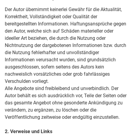
Der Autor übernimmt keinerlei Gewähr für die Aktualität,
Korrektheit, Vollständigkeit oder Qualität der
bereitgestellten Informationen. Haftungsansprüche gegen
den Autor, welche sich auf Schäden materieller oder
ideeller Art beziehen, die durch die Nutzung oder
Nichtnutzung der dargebotenen Informationen bzw. durch
die Nutzung fehlerhafter und unvollständiger
Informationen verursacht wurden, sind grundsätzlich
ausgeschlossen, sofern seitens des Autors kein
nachweislich vorsätzliches oder grob fahrlässiges
Verschulden vorliegt.
Alle Angebote sind freibleibend und unverbindlich. Der
Autor behält es sich ausdrücklich vor, Teile der Seiten oder
das gesamte Angebot ohne gesonderte Ankündigung zu
verändern, zu ergänzen, zu löschen oder die
Veröffentlichung zeitweise oder endgültig einzustellen.
2. Verweise und Links