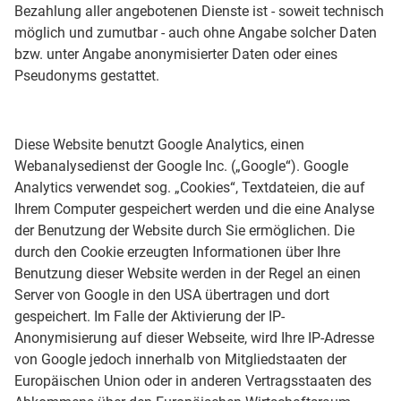
Bezahlung aller angebotenen Dienste ist - soweit technisch
möglich und zumutbar - auch ohne Angabe solcher Daten
bzw. unter Angabe anonymisierter Daten oder eines
Pseudonyms gestattet.
Diese Website benutzt Google Analytics, einen
Webanalysedienst der Google Inc. („Google“). Google
Analytics verwendet sog. „Cookies“, Textdateien, die auf
Ihrem Computer gespeichert werden und die eine Analyse
der Benutzung der Website durch Sie ermöglichen. Die
durch den Cookie erzeugten Informationen über Ihre
Benutzung dieser Website werden in der Regel an einen
Server von Google in den USA übertragen und dort
gespeichert. Im Falle der Aktivierung der IP-
Anonymisierung auf dieser Webseite, wird Ihre IP-Adresse
von Google jedoch innerhalb von Mitgliedstaaten der
Europäischen Union oder in anderen Vertragsstaaten des