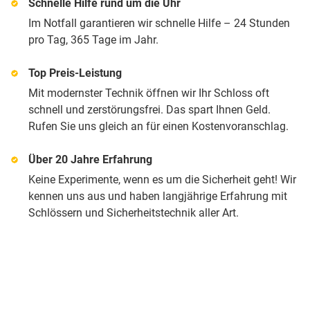
Schnelle Hilfe rund um die Uhr
Im Notfall garantieren wir schnelle Hilfe – 24 Stunden
pro Tag, 365 Tage im Jahr.
Top Preis-Leistung
Mit modernster Technik öffnen wir Ihr Schloss oft
schnell und zerstörungsfrei. Das spart Ihnen Geld.
Rufen Sie uns gleich an für einen Kostenvoranschlag.
Über 20 Jahre Erfahrung
Keine Experimente, wenn es um die Sicherheit geht! Wir
kennen uns aus und haben langjährige Erfahrung mit
Schlössern und Sicherheitstechnik aller Art.