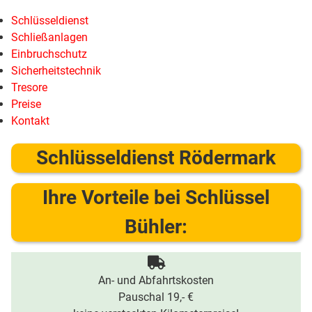
Schlüsseldienst
Schließanlagen
Einbruchschutz
Sicherheitstechnik
Tresore
Preise
Kontakt
Schlüsseldienst Rödermark
Ihre Vorteile bei Schlüssel
Bühler:
An- und Abfahrtskosten
Pauschal 19,- €