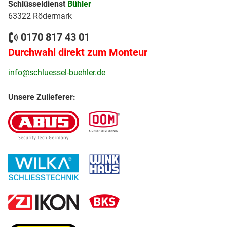
Schlüsseldienst
Bühler
63322 Rödermark
0170 817 43 01
Durchwahl direkt zum Monteur
info@schluessel-buehler.de
Unsere Zulieferer: