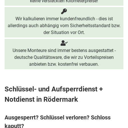
keine versteckten Kilometerpreise!
Wir kalkulieren immer kundenfreundlich - dies ist
allerdings auch abhängig vom Sicherheitsstandard bzw.
der Situation vor Ort.
Unsere Monteure sind immer bestens ausgestattet -
deutsche Qualitätsware, die wir zu Vorteilspreisen
anbieten bzw. kostenfrei verbauen.
Schlüssel- und Aufsperrdienst +
Notdienst in Rödermark
Ausgesperrt? Schlüssel verloren? Schloss
kaputt?