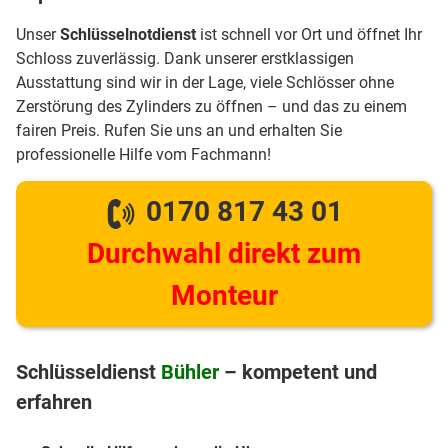
Unser
Schlüsselnotdienst
ist schnell vor Ort und öffnet Ihr
Schloss zuverlässig. Dank unserer erstklassigen
Ausstattung sind wir in der Lage, viele Schlösser ohne
Zerstörung des Zylinders zu öffnen – und das zu einem
fairen Preis. Rufen Sie uns an und erhalten Sie
professionelle Hilfe vom Fachmann!
0170 817 43 01
Durchwahl direkt zum
Monteur
Schlüsseldienst
Bühler
– kompetent und
erfahren