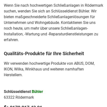
Wenn Sie nach hochwertigen Schließanlagen in Rödermark
suchen, wenden Sie sich an Schlüsseldienst Bühler. Wir
bieten maßgeschneiderte Schließanlagenlösungen für
Unternehmen und Wohngebäude. Kontaktieren Sie uns
noch heute, um mehr über unsere Schließanlagen-
Installation, -Wartung und -Reparaturdienstleistungen zu
erfahren.
Qualitäts-Produkte für Ihre Sicherheit
Wir verwenden hochwertige Produkte von ABUS, DOM,
IKON, Wilka, Winkhaus und weiteren namhaften
Herstellern.
Schlüsseldienst
Bühler
63322 Rödermark