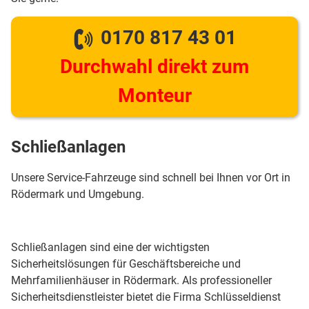
0170 817 43 01
Durchwahl direkt zum
Monteur
Schließanlagen
Unsere Service-Fahrzeuge sind schnell bei Ihnen vor Ort in
Rödermark und Umgebung.
Schließanlagen sind eine der wichtigsten
Sicherheitslösungen für Geschäftsbereiche und
Mehrfamilienhäuser in Rödermark. Als professioneller
Sicherheitsdienstleister bietet die Firma Schlüsseldienst