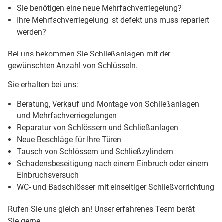
Sie benötigen eine neue Mehrfachverriegelung?
Ihre Mehrfachverriegelung ist defekt uns muss repariert
werden?
Bei uns bekommen Sie Schließanlagen mit der
gewünschten Anzahl von Schlüsseln.
Sie erhalten bei uns:
Beratung, Verkauf und Montage von Schließanlagen
und Mehrfachverriegelungen
Reparatur von Schlössern und Schließanlagen
Neue Beschläge für Ihre Türen
Tausch von Schlössern und Schließzylindern
Schadensbeseitigung nach einem Einbruch oder einem
Einbruchsversuch
WC- und Badschlösser mit einseitiger Schließvorrichtung
Rufen Sie uns gleich an! Unser erfahrenes Team berät
Sie gerne.