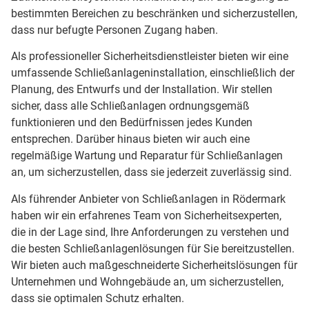
bestimmten Bereichen zu beschränken und sicherzustellen,
dass nur befugte Personen Zugang haben.
Als professioneller Sicherheitsdienstleister bieten wir eine
umfassende Schließanlageninstallation, einschließlich der
Planung, des Entwurfs und der Installation. Wir stellen
sicher, dass alle Schließanlagen ordnungsgemäß
funktionieren und den Bedürfnissen jedes Kunden
entsprechen. Darüber hinaus bieten wir auch eine
regelmäßige Wartung und Reparatur für Schließanlagen
an, um sicherzustellen, dass sie jederzeit zuverlässig sind.
Als führender Anbieter von Schließanlagen in Rödermark
haben wir ein erfahrenes Team von Sicherheitsexperten,
die in der Lage sind, Ihre Anforderungen zu verstehen und
die besten Schließanlagenlösungen für Sie bereitzustellen.
Wir bieten auch maßgeschneiderte Sicherheitslösungen für
Unternehmen und Wohngebäude an, um sicherzustellen,
dass sie optimalen Schutz erhalten.