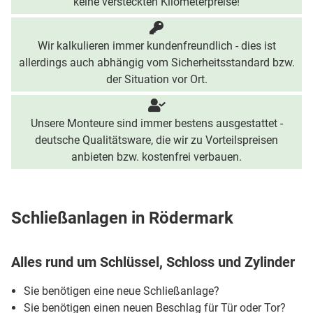
keine versteckten Kilometerpreise!
Wir kalkulieren immer kundenfreundlich - dies ist
allerdings auch abhängig vom Sicherheitsstandard bzw.
der Situation vor Ort.
Unsere Monteure sind immer bestens ausgestattet -
deutsche Qualitätsware, die wir zu Vorteilspreisen
anbieten bzw. kostenfrei verbauen.
Schließanlagen in Rödermark
Alles rund um Schlüssel, Schloss und Zylinder
Sie benötigen eine neue Schließanlage?
Sie benötigen einen neuen Beschlag für Tür oder Tor?