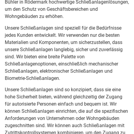
Bühler in Rödermark hochwertige Schließanlagenlösungen,
um den Schutz von Geschäftsbereichen und
Wohngebäuden zu erhöhen.
Unsere Schließanlagen sind speziell für die Bedürfnisse
jedes Kunden entwickelt. Wir verwenden nur die besten
Materialien und Komponenten, um sicherzustellen, dass
unsere Schließanlagen langlebig, sicher und zuverlässig
sind. Wir bieten eine breite Palette von
Schließanlagenoptionen, einschließlich mechanischer
Schließanlagen, elektronischer Schließanlagen und
Biometrie-Schließanlagen.
Unsere Schließanlagen sind so konzipiert, dass sie eine
hohe Sicherheit bieten, während gleichzeitig der Zugang
für autorisierte Personen einfach und bequem ist. Wir
können Schließanlagen einrichten, die auf die spezifischen
Anforderungen von Unternehmen oder Wohngebäuden
zugeschnitten sind. Wir können auch Schließanlagen mit
Zutrittskontrollsystemen kombinieren, um den Zugang zu