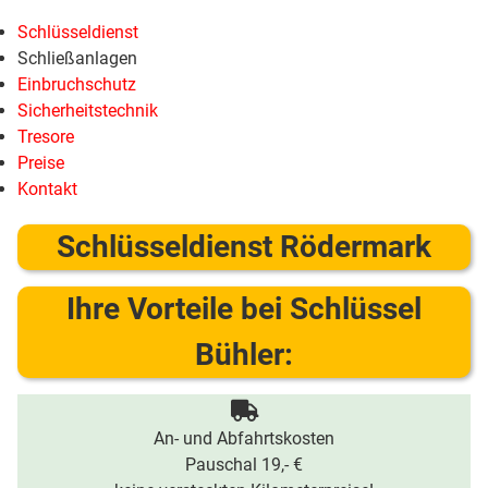
Schlüsseldienst
Schließanlagen
Einbruchschutz
Sicherheitstechnik
Tresore
Preise
Kontakt
Schlüsseldienst Rödermark
Ihre Vorteile bei Schlüssel
Bühler:
An- und Abfahrtskosten
Pauschal 19,- €