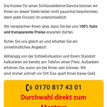
Die Kosten für einen Schlüsseldienst-Service können wir
Ihnen an dieser Stelle leider nicht pauschal beantworten,
denn jeder Einsatz ist unterschiedlich.
Wir versprechen Ihnen aber, dass Sie bei uns
100% faire
und transparente Preise
erwarten dürfen.
Rufen Sie uns gleich an und erhalten Sie ein
unverbindliches Angebot!
Abhängig von der Schließsituation und Ihrem Standort
kalkulieren wir bereits am Telefon einen Preis. Außerdem
erfahren Sie, wann wir bei Ihnen sein können. Wir
sind immer schnell vor Ort! Das spart Ihnen bares Geld.
0170 817 43 01
Durchwahl direkt zum