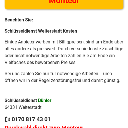
Monteur
Beachten Sie:
Schlüsseldienst Weiterstadt Kosten
Einige Anbieter werben mit Billigpreisen, sind am Ende aber
alles andere als preiswert. Durch verschiedenste Zuschläge
oder nicht notwendige Arbeiten zahlen Sie am Ende ein
Vielfaches des beworbenen Preises.
Bei uns zahlen Sie nur für notwendige Arbeiten. Türen
öffnen wir in der Regel zerstörungsfrei und damit günstig.
Schlüsseldienst
Bühler
64331 Weiterstadt
0170 817 43 01
Durchwahl direkt zum Monteur