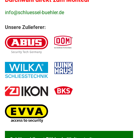
info@schluessel-buehler.de
Unsere Zulieferer: