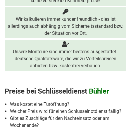
keine versteckten Kilometerpreise!
Wir kalkulieren immer kundenfreundlich - dies ist
allerdings auch abhängig vom Sicherheitsstandard bzw.
der Situation vor Ort.
Unsere Monteure sind immer bestens ausgestattet -
deutsche Qualitätsware, die wir zu Vorteilspreisen
anbieten bzw. kostenfrei verbauen.
Preise bei
Schlüsseldienst
Bühler
Was kostet eine Türöffnung?
Welcher Preis wird für einen Schlüsselnotdienst fällig?
Gibt es Zuschläge für den Nachteinsatz oder am
Wochenende?