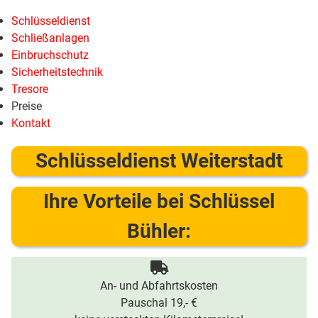
Schlüsseldienst
Schließanlagen
Einbruchschutz
Sicherheitstechnik
Tresore
Preise
Kontakt
Schlüsseldienst Weiterstadt
Ihre Vorteile bei Schlüssel
Bühler:
An- und Abfahrtskosten
Pauschal 19,- €