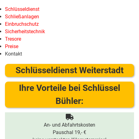
Schlüsseldienst
Schließanlagen
Einbruchschutz
Sicherheitstechnik
Tresore
Preise
Kontakt
Schlüsseldienst Weiterstadt
Ihre Vorteile bei Schlüssel
Bühler:
An- und Abfahrtskosten
Pauschal 19,- €