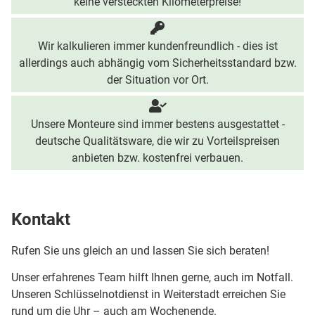
keine versteckten Kilometerpreise!
Wir kalkulieren immer kundenfreundlich - dies ist
allerdings auch abhängig vom Sicherheitsstandard bzw.
der Situation vor Ort.
Unsere Monteure sind immer bestens ausgestattet -
deutsche Qualitätsware, die wir zu Vorteilspreisen
anbieten bzw. kostenfrei verbauen.
Kontakt
Rufen Sie uns gleich an und lassen Sie sich beraten!
Unser erfahrenes Team hilft Ihnen gerne, auch im Notfall.
Unseren Schlüsselnotdienst in Weiterstadt erreichen Sie
rund um die Uhr – auch am Wochenende.