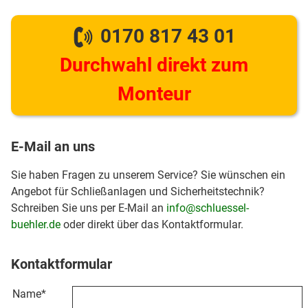
0170 817 43 01
Durchwahl direkt zum
Monteur
E-Mail an uns
Sie haben Fragen zu unserem Service? Sie wünschen ein
Angebot für Schließanlagen und Sicherheitstechnik?
Schreiben Sie uns per E-Mail an
info@schluessel-
buehler.de
oder direkt über das Kontaktformular.
Kontaktformular
Name
*