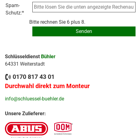
Spam-
Schutz:
*
Bitte rechnen Sie 6 plus 8.
Schlüsseldienst
Bühler
64331 Weiterstadt
0170 817 43 01
Durchwahl direkt zum Monteur
info@schluessel-buehler.de
Unsere Zulieferer: