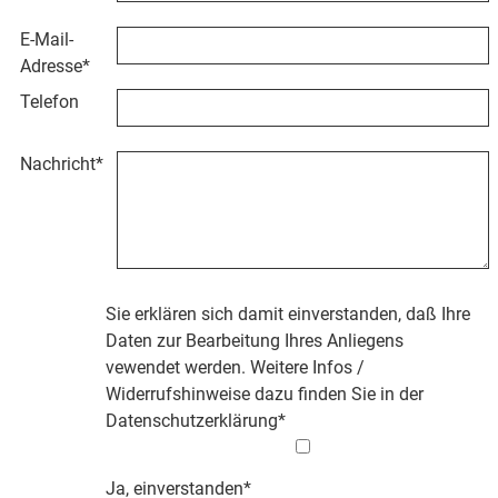
E-Mail-
Adresse
*
Telefon
Nachricht
*
Sie erklären sich damit einverstanden, daß Ihre
Daten zur Bearbeitung Ihres Anliegens
vewendet werden. Weitere Infos /
Widerrufshinweise dazu finden Sie in der
Datenschutzerklärung
*
Ja, einverstanden*