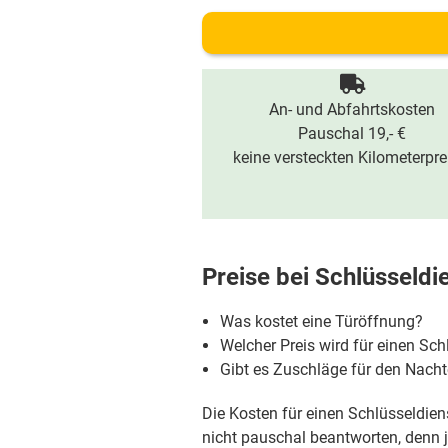
An- und Abfahrtskosten
Pauschal 19,- €
keine versteckten Kilometerpre
Preise bei
Schlüsseldi
Was kostet eine Türöffnung?
Welcher Preis wird für einen Sch
Gibt es Zuschläge für den Nac
Die Kosten für einen Schlüsseldiens
nicht pauschal beantworten, denn je