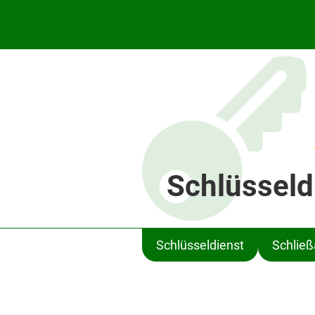
Schlüsseld
Schlüsseldienst
Schlie