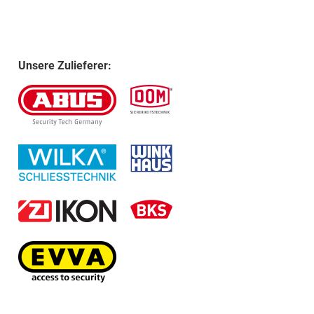
Unsere Zulieferer: