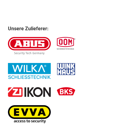
Unsere Zulieferer: