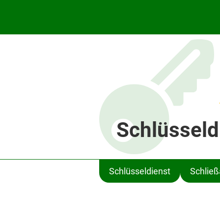
Schlüsseld
Schlüsseldienst
Schlie