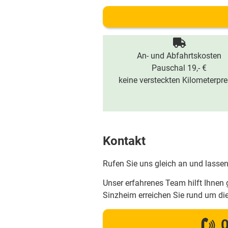
An- und Abfahrtskosten
Pauschal 19,- €
keine versteckten Kilometerpre
Kontakt
Rufen Sie uns gleich an und lassen
Unser erfahrenes Team hilft Ihnen 
Sinzheim erreichen Sie rund um d
0