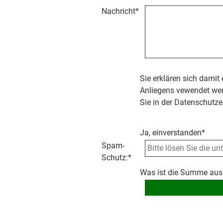
Nachricht
*
Sie erklären sich damit
Anliegens vewendet wer
Sie in der Datenschutze
Ja, einverstanden*
Spam-
Schutz:
*
Was ist die Summe aus