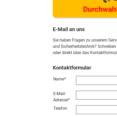
Durchwahl
E-Mail an uns
Sie haben Fragen zu unserem Serv
und Sicherheitstechnik? Schreiben
oder direkt über das Kontaktformul
Kontaktformular
Name
*
E-Mail-
Adresse
*
Telefon