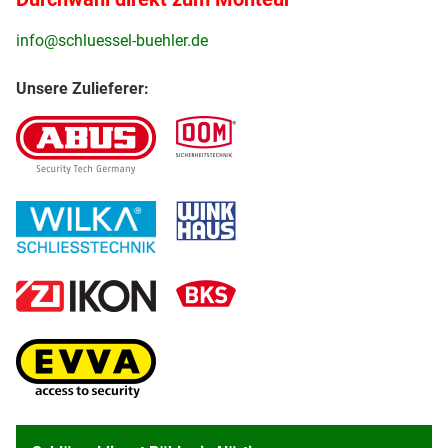
info@schluessel-buehler.de
Unsere Zulieferer: