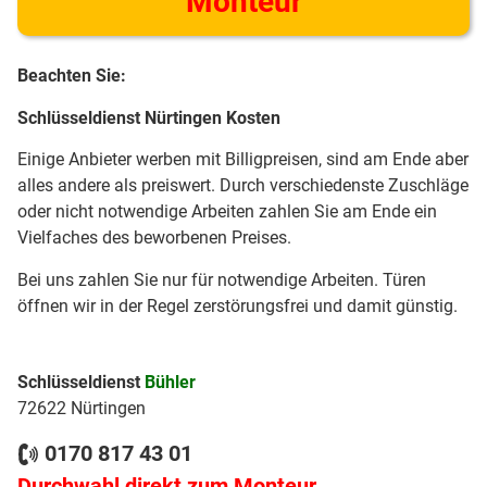
Monteur
Beachten Sie:
Schlüsseldienst Nürtingen Kosten
Einige Anbieter werben mit Billigpreisen, sind am Ende aber
alles andere als preiswert. Durch verschiedenste Zuschläge
oder nicht notwendige Arbeiten zahlen Sie am Ende ein
Vielfaches des beworbenen Preises.
Bei uns zahlen Sie nur für notwendige Arbeiten. Türen
öffnen wir in der Regel zerstörungsfrei und damit günstig.
Schlüsseldienst
Bühler
72622 Nürtingen
0170 817 43 01
Durchwahl direkt zum Monteur