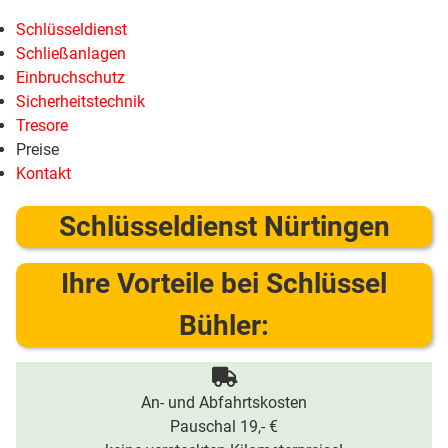
Schlüsseldienst
Schließanlagen
Einbruchschutz
Sicherheitstechnik
Tresore
Preise
Kontakt
Schlüsseldienst Nürtingen
Ihre Vorteile bei Schlüssel
Bühler:
An- und Abfahrtskosten
Pauschal 19,- €