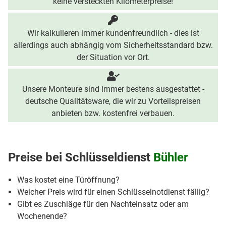
keine versteckten Kilometerpreise!
Wir kalkulieren immer kundenfreundlich - dies ist
allerdings auch abhängig vom Sicherheitsstandard bzw.
der Situation vor Ort.
Unsere Monteure sind immer bestens ausgestattet -
deutsche Qualitätsware, die wir zu Vorteilspreisen
anbieten bzw. kostenfrei verbauen.
Preise bei
Schlüsseldienst
Bühler
Was kostet eine Türöffnung?
Welcher Preis wird für einen Schlüsselnotdienst fällig?
Gibt es Zuschläge für den Nachteinsatz oder am
Wochenende?