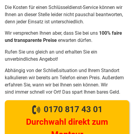
Die Kosten für einen Schlüsseldienst-Service können wir
Ihnen an dieser Stelle leider nicht pauschal beantworten,
denn jeder Einsatz ist unterschiedlich.
Wir versprechen Ihnen aber, dass Sie bei uns
100% faire
und transparente Preise
erwarten dürfen.
Rufen Sie uns gleich an und erhalten Sie ein
unverbindliches Angebot!
Abhängig von der Schließsituation und Ihrem Standort
kalkulieren wir bereits am Telefon einen Preis. Außerdem
erfahren Sie, wann wir bei Ihnen sein können. Wir
sind immer schnell vor Ort! Das spart Ihnen bares Geld.
0170 817 43 01
Durchwahl direkt zum