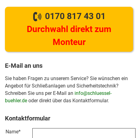
0170 817 43 01
Durchwahl direkt zum
Monteur
E-Mail an uns
Sie haben Fragen zu unserem Service? Sie wünschen ein
Angebot für Schließanlagen und Sicherheitstechnik?
Schreiben Sie uns per E-Mail an
info@schluessel-
buehler.de
oder direkt über das Kontaktformular.
Kontaktformular
Name
*