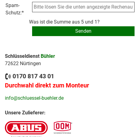
Spam-
Schutz:
*
Was ist die Summe aus 5 und 1?
Schlüsseldienst
Bühler
72622 Nürtingen
0170 817 43 01
Durchwahl direkt zum Monteur
info@schluessel-buehler.de
Unsere Zulieferer: