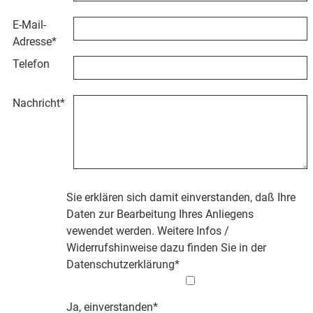
E-Mail-
Adresse
*
Telefon
Nachricht
*
Sie erklären sich damit einverstanden, daß Ihre
Daten zur Bearbeitung Ihres Anliegens
vewendet werden. Weitere Infos /
Widerrufshinweise dazu finden Sie in der
Datenschutzerklärung
*
Ja, einverstanden*