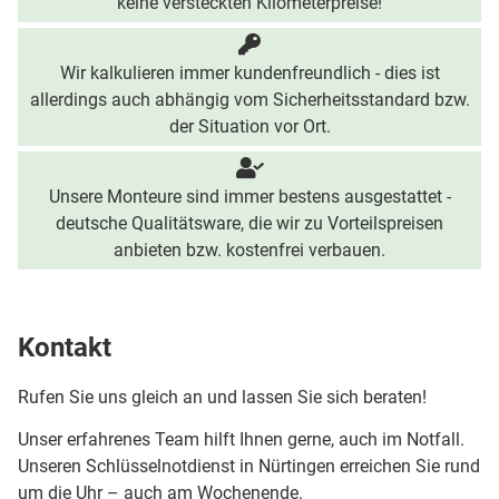
keine versteckten Kilometerpreise!
Wir kalkulieren immer kundenfreundlich - dies ist
allerdings auch abhängig vom Sicherheitsstandard bzw.
der Situation vor Ort.
Unsere Monteure sind immer bestens ausgestattet -
deutsche Qualitätsware, die wir zu Vorteilspreisen
anbieten bzw. kostenfrei verbauen.
Kontakt
Rufen Sie uns gleich an und lassen Sie sich beraten!
Unser erfahrenes Team hilft Ihnen gerne, auch im Notfall.
Unseren Schlüsselnotdienst in Nürtingen erreichen Sie rund
um die Uhr – auch am Wochenende.