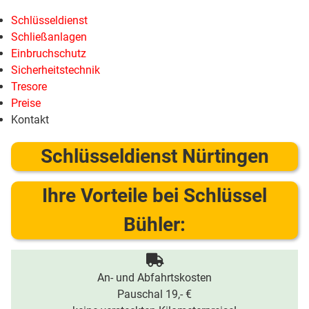
Schlüsseldienst
Schließanlagen
Einbruchschutz
Sicherheitstechnik
Tresore
Preise
Kontakt
Schlüsseldienst Nürtingen
Ihre Vorteile bei Schlüssel
Bühler:
An- und Abfahrtskosten
Pauschal 19,- €