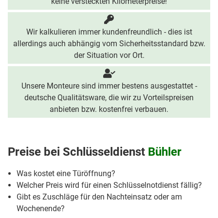
keine versteckten Kilometerpreise!
Wir kalkulieren immer kundenfreundlich - dies ist
allerdings auch abhängig vom Sicherheitsstandard bzw.
der Situation vor Ort.
Unsere Monteure sind immer bestens ausgestattet -
deutsche Qualitätsware, die wir zu Vorteilspreisen
anbieten bzw. kostenfrei verbauen.
Preise bei
Schlüsseldienst
Bühler
Was kostet eine Türöffnung?
Welcher Preis wird für einen Schlüsselnotdienst fällig?
Gibt es Zuschläge für den Nachteinsatz oder am
Wochenende?