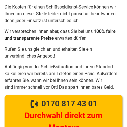
Die Kosten für einen Schlüsseldienst-Service können wir
Ihnen an dieser Stelle leider nicht pauschal beantworten,
denn jeder Einsatz ist unterschiedlich.
Wir versprechen Ihnen aber, dass Sie bei uns
100% faire
und transparente Preise
erwarten dürfen.
Rufen Sie uns gleich an und erhalten Sie ein
unverbindliches Angebot!
Abhängig von der Schließsituation und Ihrem Standort
kalkulieren wir bereits am Telefon einen Preis. Außerdem
erfahren Sie, wann wir bei Ihnen sein können. Wir
sind immer schnell vor Ort! Das spart Ihnen bares Geld.
0170 817 43 01
Durchwahl direkt zum