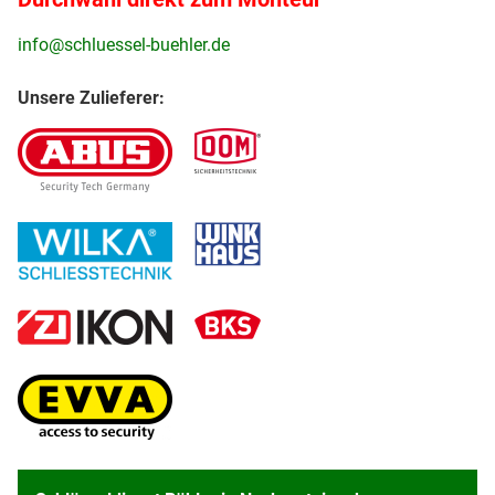
info@schluessel-buehler.de
Unsere Zulieferer: