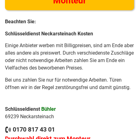
Monteur
Beachten Sie:
Schlüsseldienst Neckarsteinach Kosten
Einige Anbieter werben mit Billigpreisen, sind am Ende aber
alles andere als preiswert. Durch verschiedenste Zuschläge
oder nicht notwendige Arbeiten zahlen Sie am Ende ein
Vielfaches des beworbenen Preises.
Bei uns zahlen Sie nur für notwendige Arbeiten. Türen
öffnen wir in der Regel zerstörungsfrei und damit günstig.
Schlüsseldienst
Bühler
69239 Neckarsteinach
0170 817 43 01
Durchwahl direkt zum Monteur