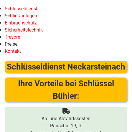
Schlüsseldienst
Schließanlagen
Einbruchschutz
Sicherheitstechnik
Tresore
Preise
Kontakt
Schlüsseldienst Neckarsteinach
Ihre Vorteile bei Schlüssel
Bühler:
An- und Abfahrtskosten
Pauschal 19,- €