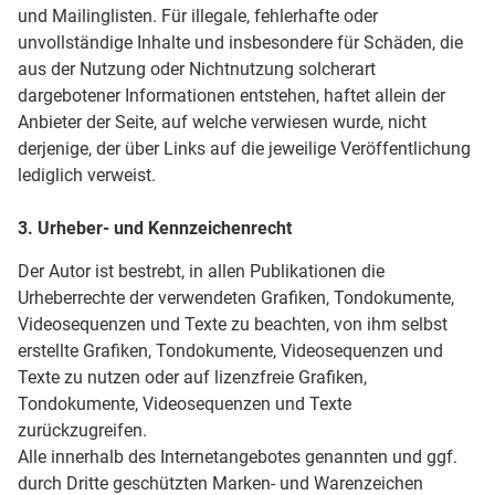
und Mailinglisten. Für illegale, fehlerhafte oder
unvollständige Inhalte und insbesondere für Schäden, die
aus der Nutzung oder Nichtnutzung solcherart
dargebotener Informationen entstehen, haftet allein der
Anbieter der Seite, auf welche verwiesen wurde, nicht
derjenige, der über Links auf die jeweilige Veröffentlichung
lediglich verweist.
3. Urheber- und Kennzeichenrecht
Der Autor ist bestrebt, in allen Publikationen die
Urheberrechte der verwendeten Grafiken, Tondokumente,
Videosequenzen und Texte zu beachten, von ihm selbst
erstellte Grafiken, Tondokumente, Videosequenzen und
Texte zu nutzen oder auf lizenzfreie Grafiken,
Tondokumente, Videosequenzen und Texte
zurückzugreifen.
Alle innerhalb des Internetangebotes genannten und ggf.
durch Dritte geschützten Marken- und Warenzeichen