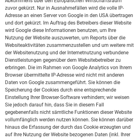
Abkommens über den Europäischen Wirtschaftsraum
zuvor gekürzt. Nur in Ausnahmefällen wird die volle IP-
Adresse an einen Server von Google in den USA übertragen
und dort gekürzt. Im Auftrag des Betreibers dieser Website
wird Google diese Informationen benutzen, um Ihre
Nutzung der Website auszuwerten, um Reports über die
Websiteaktivitäten zusammenzustellen und um weitere mit
der Websitenutzung und der Internetnutzung verbundene
Dienstleistungen gegenüber dem Websitebetreiber zu
erbringen. Die im Rahmen von Google Analytics von Ihrem
Browser übermittelte IP-Adresse wird nicht mit anderen
Daten von Google zusammengeführt. Sie können die
Speicherung der Cookies durch eine entsprechende
Einstellung Ihrer Browser-Software verhindern; wir weisen
Sie jedoch darauf hin, dass Sie in diesem Fall
gegebenenfalls nicht sämtliche Funktionen dieser Website
vollumfänglich werden nutzen können. Sie können darüber
hinaus die Erfassung der durch das Cookie erzeugten und
auf Ihre Nutzung der Website bezogenen Daten (inkl. Ihrer