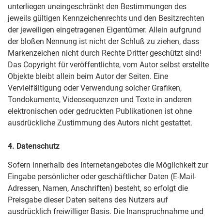
unterliegen uneingeschränkt den Bestimmungen des
jeweils gültigen Kennzeichenrechts und den Besitzrechten
der jeweiligen eingetragenen Eigentümer. Allein aufgrund
der bloßen Nennung ist nicht der Schluß zu ziehen, dass
Markenzeichen nicht durch Rechte Dritter geschützt sind!
Das Copyright für veröffentlichte, vom Autor selbst erstellte
Objekte bleibt allein beim Autor der Seiten. Eine
Vervielfältigung oder Verwendung solcher Grafiken,
Tondokumente, Videosequenzen und Texte in anderen
elektronischen oder gedruckten Publikationen ist ohne
ausdrückliche Zustimmung des Autors nicht gestattet.
4. Datenschutz
Sofern innerhalb des Internetangebotes die Möglichkeit zur
Eingabe persönlicher oder geschäftlicher Daten (E-Mail-
Adressen, Namen, Anschriften) besteht, so erfolgt die
Preisgabe dieser Daten seitens des Nutzers auf
ausdrücklich freiwilliger Basis. Die Inanspruchnahme und