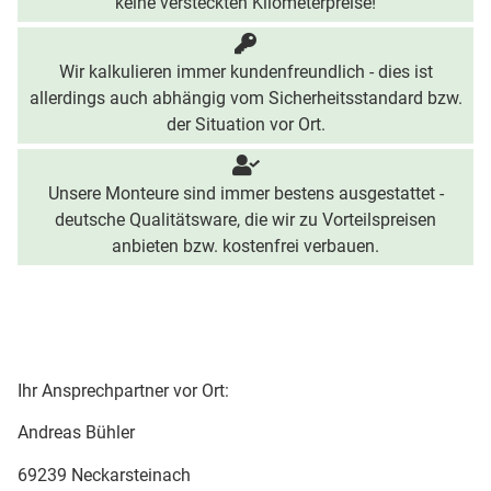
keine versteckten Kilometerpreise!
Wir kalkulieren immer kundenfreundlich - dies ist
allerdings auch abhängig vom Sicherheitsstandard bzw.
der Situation vor Ort.
Unsere Monteure sind immer bestens ausgestattet -
deutsche Qualitätsware, die wir zu Vorteilspreisen
anbieten bzw. kostenfrei verbauen.
Ihr Ansprechpartner vor Ort:
Andreas Bühler
69239 Neckarsteinach