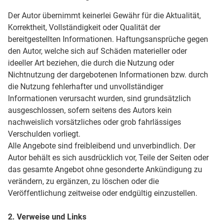
Der Autor übernimmt keinerlei Gewähr für die Aktualität,
Korrektheit, Vollständigkeit oder Qualität der
bereitgestellten Informationen. Haftungsansprüche gegen
den Autor, welche sich auf Schäden materieller oder
ideeller Art beziehen, die durch die Nutzung oder
Nichtnutzung der dargebotenen Informationen bzw. durch
die Nutzung fehlerhafter und unvollständiger
Informationen verursacht wurden, sind grundsätzlich
ausgeschlossen, sofern seitens des Autors kein
nachweislich vorsätzliches oder grob fahrlässiges
Verschulden vorliegt.
Alle Angebote sind freibleibend und unverbindlich. Der
Autor behält es sich ausdrücklich vor, Teile der Seiten oder
das gesamte Angebot ohne gesonderte Ankündigung zu
verändern, zu ergänzen, zu löschen oder die
Veröffentlichung zeitweise oder endgültig einzustellen.
2. Verweise und Links