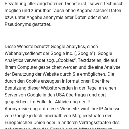
Bezahlung aller angebotenen Dienste ist - soweit technisch
möglich und zumutbar - auch ohne Angabe solcher Daten
bzw. unter Angabe anonymisierter Daten oder eines
Pseudonyms gestattet.
Diese Website benutzt Google Analytics, einen
Webanalysedienst der Google Inc. („Google“). Google
Analytics verwendet sog. „Cookies“, Textdateien, die auf
Ihrem Computer gespeichert werden und die eine Analyse
der Benutzung der Website durch Sie ermöglichen. Die
durch den Cookie erzeugten Informationen über Ihre
Benutzung dieser Website werden in der Regel an einen
Server von Google in den USA übertragen und dort
gespeichert. Im Falle der Aktivierung der IP-
Anonymisierung auf dieser Webseite, wird Ihre IP-Adresse
von Google jedoch innerhalb von Mitgliedstaaten der
Europäischen Union oder in anderen Vertragsstaaten des