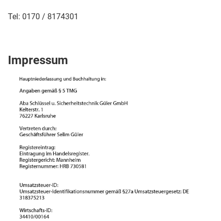
Tel: 0170 / 8174301
Impressum