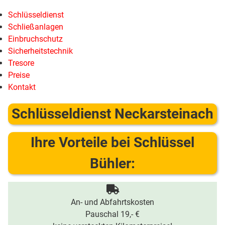
Schlüsseldienst
Schließanlagen
Einbruchschutz
Sicherheitstechnik
Tresore
Preise
Kontakt
Schlüsseldienst Neckarsteinach
Ihre Vorteile bei Schlüssel
Bühler:
An- und Abfahrtskosten
Pauschal 19,- €