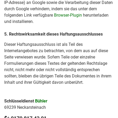
IP-Adresse) an Google sowie die Verarbeitung dieser Daten
durch Google verhindern, indem sie das unter dem
folgenden Link verfügbare
Browser-Plugin
herunterladen
und installieren.
5. Rechtswirksamkeit dieses Haftungsausschlusses
Dieser Haftungsausschluss ist als Teil des
Internetangebotes zu betrachten, von dem aus auf diese
Seite verwiesen wurde. Sofern Teile oder einzelne
Formulierungen dieses Textes der geltenden Rechtslage
nicht, nicht mehr oder nicht vollständig entsprechen
sollten, bleiben die übrigen Teile des Dokumentes in ihrem
Inhalt und ihrer Gültigkeit davon unberührt.
Schlüsseldienst
Bühler
69239 Neckarsteinach